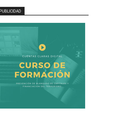
PUBLICIDAD