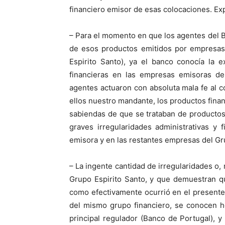
financiero emisor de esas colocaciones. Exp
– Para el momento en que los agentes del 
de esos productos emitidos por empresas
Espirito Santo), ya el banco conocía la e
financieras en las empresas emisoras d
agentes actuaron con absoluta mala fe al c
ellos nuestro mandante, los productos financ
sabiendas de que se trataban de productos 
graves irregularidades administrativas y
emisora y en las restantes empresas del Gr
– La ingente cantidad de irregularidades o,
Grupo Espirito Santo, y que demuestran q
como efectivamente ocurrió en el presente
del mismo grupo financiero, se conocen ho
principal regulador (Banco de Portugal), 