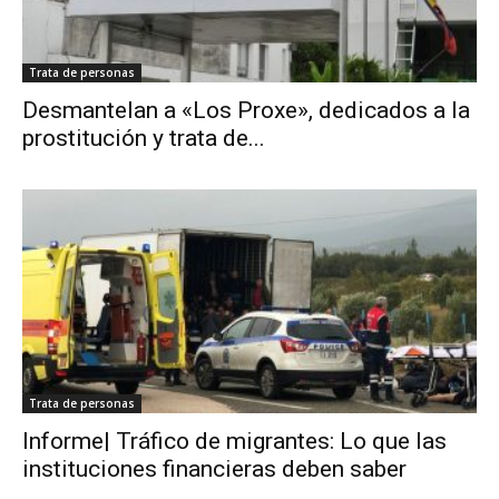
Trata de personas
Desmantelan a «Los Proxe», dedicados a la
prostitución y trata de...
Trata de personas
Informe| Tráfico de migrantes: Lo que las
instituciones financieras deben saber