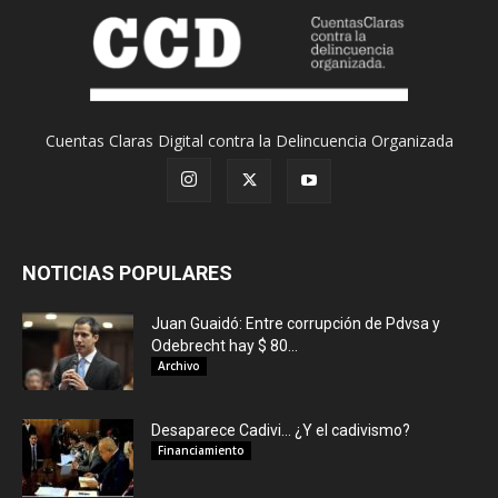
Cuentas Claras Digital contra la Delincuencia Organizada
NOTICIAS POPULARES
Juan Guaidó: Entre corrupción de Pdvsa y
Odebrecht hay $ 80...
Archivo
Desaparece Cadivi… ¿Y el cadivismo?
Financiamiento