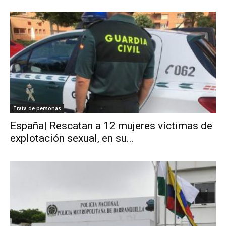
Trata de personas
España| Rescatan a 12 mujeres víctimas de
explotación sexual, en su...