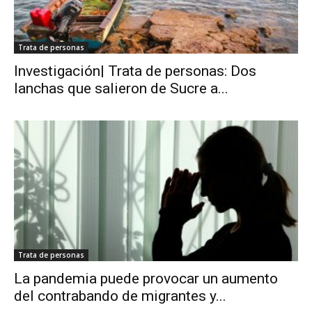
Trata de personas
Investigación| Trata de personas: Dos
lanchas que salieron de Sucre a...
Trata de personas
La pandemia puede provocar un aumento
del contrabando de migrantes y...