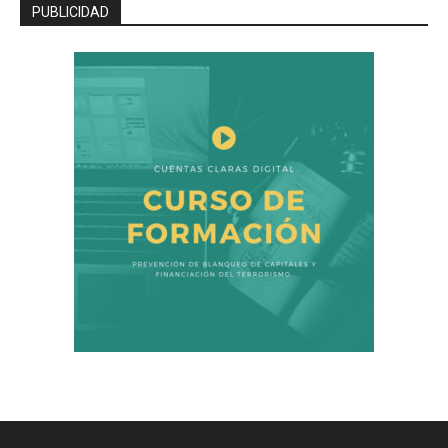
PUBLICIDAD