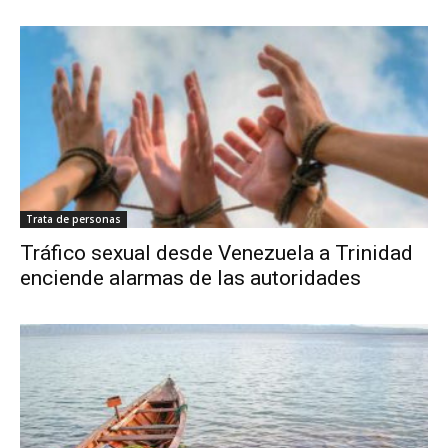
Trata de personas
Tráfico sexual desde Venezuela a Trinidad
enciende alarmas de las autoridades