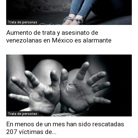
Trata de personas
Aumento de trata y asesinato de
venezolanas en México es alarmante
Trata de personas
En menos de un mes han sido rescatadas
207 víctimas de...