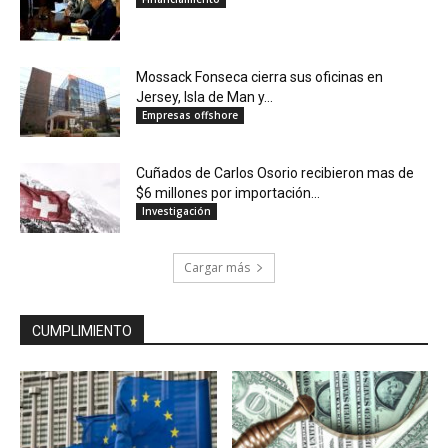
Mossack Fonseca cierra sus oficinas en
Jersey, Isla de Man y...
Empresas offshore
Cuñados de Carlos Osorio recibieron mas de
$6 millones por importación...
Investigación
Cargar más
CUMPLIMIENTO