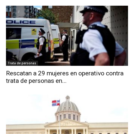
Trata de personas
Rescatan a 29 mujeres en operativo contra
trata de personas en...