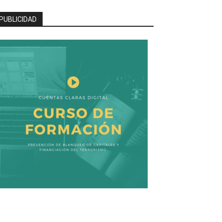
PUBLICIDAD