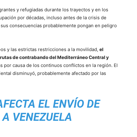
rantes y refugiadas durante los trayectos y en los
pación por décadas, incluso antes de la crisis de
y sus consecuencias probablemente pongan en peligro
s y las estrictas restricciones a la movilidad,
el
las rutas de contrabando del Mediterráneo Central y
as por causa de los continuos conflictos en la región. El
Oriental disminuyó, probablemente afectado por las
FECTA EL ENVÍO DE
 A VENEZUELA