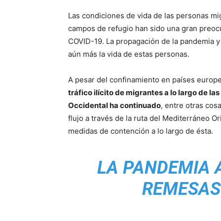
Las condiciones de vida de las personas mig
campos de refugio han sido una gran preocu
COVID-19. La propagación de la pandemia 
aún más la vida de estas personas.
A pesar del confinamiento en países europeo
tráfico ilícito de migrantes a lo largo de 
Occidental ha continuado
, entre otras cos
flujo a través de la ruta del Mediterráneo 
medidas de contención a lo largo de ésta.
LA PANDEMIA A
REMESAS