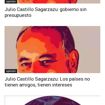
opinión
Julio Castillo Sagarzazu: gobierno sin
presupuesto
opinión
Julio Castillo Sagarzazu: Los países no
tienen amigos, tienen intereses