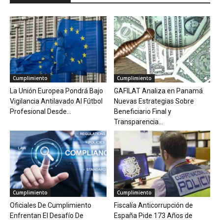
Cumplimiento
Cumplimiento
La Unión Europea Pondrá Bajo
GAFILAT Analiza en Panamá
Vigilancia Antilavado Al Fútbol
Nuevas Estrategias Sobre
Profesional Desde...
Beneficiario Final y
Transparencia...
Cumplimiento
Cumplimiento
Oficiales De Cumplimiento
Fiscalía Anticorrupción de
Enfrentan El Desafío De
España Pide 173 Años de