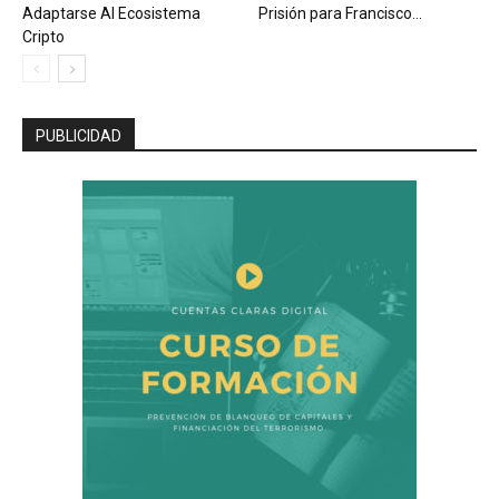
Adaptarse Al Ecosistema
Prisión para Francisco...
Cripto
PUBLICIDAD