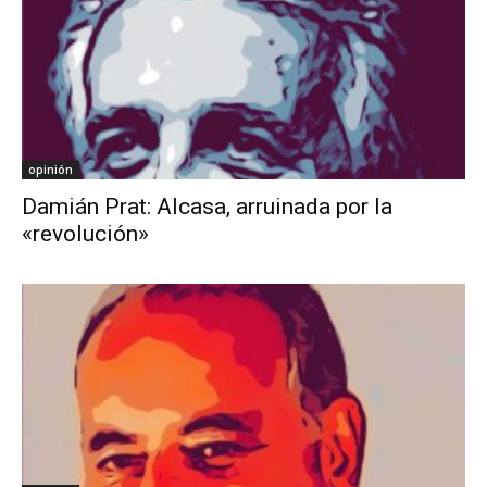
opinión
Damián Prat: Alcasa, arruinada por la
«revolución»