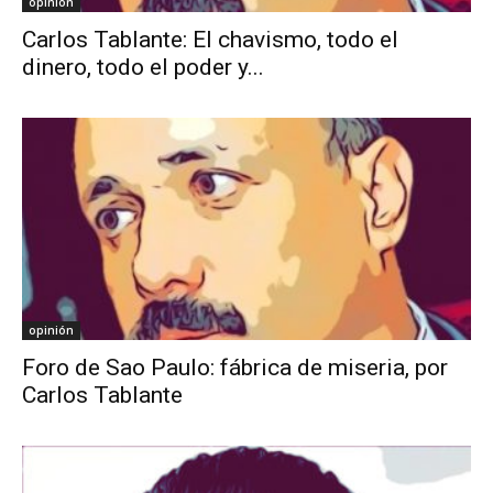
opinión
Carlos Tablante: El chavismo, todo el
dinero, todo el poder y...
opinión
Foro de Sao Paulo: fábrica de miseria, por
Carlos Tablante