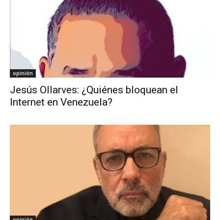
opinión
Jesús Ollarves: ¿Quiénes bloquean el
Internet en Venezuela?
opinión