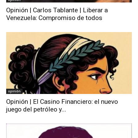
Opinión | Carlos Tablante | Liberar a
Venezuela: Compromiso de todos
opinión
Opinión | El Casino Financiero: el nuevo
juego del petróleo y...