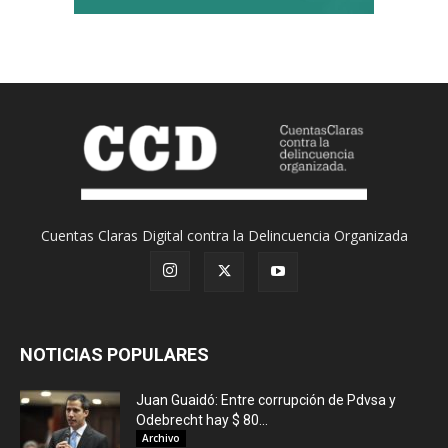
Cuentas Claras Digital contra la Delincuencia Organizada
NOTICIAS POPULARES
Juan Guaidó: Entre corrupción de Pdvsa y
Odebrecht hay $ 80...
Archivo