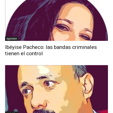
opinión
Ibéyise Pacheco: las bandas criminales
tienen el control