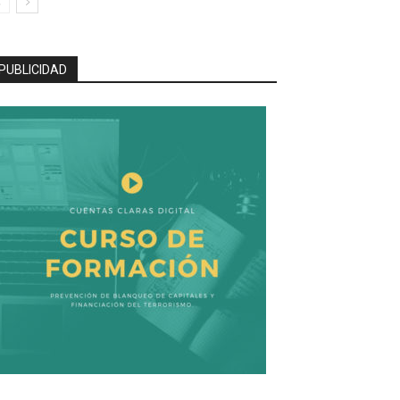
PUBLICIDAD