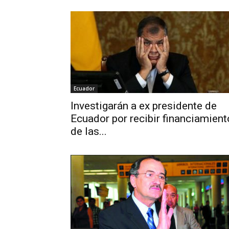
Ecuador
Investigarán a ex presidente de
Ecuador por recibir financiamient
de las...