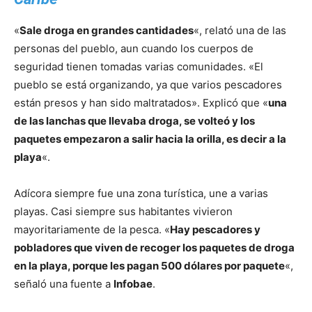
«
Sale droga en grandes cantidades
«, relató una de las
personas del pueblo, aun cuando los cuerpos de
seguridad tienen tomadas varias comunidades. «El
pueblo se está organizando, ya que varios pescadores
están presos y han sido maltratados». Explicó que «
una
de las lanchas que llevaba droga, se volteó y los
paquetes empezaron a salir hacia la orilla, es decir a la
playa
«.
Adícora siempre fue una zona turística, une a varias
playas. Casi siempre sus habitantes vivieron
mayoritariamente de la pesca. «
Hay pescadores y
pobladores que viven de recoger los paquetes de droga
en la playa, porque les pagan 500 dólares por paquete
«,
señaló una fuente a
Infobae
.