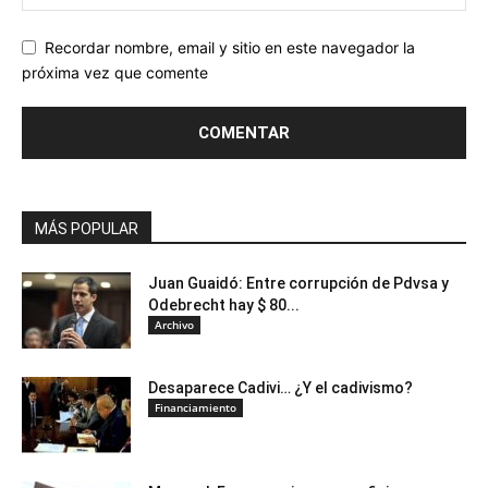
Recordar nombre, email y sitio en este navegador la
próxima vez que comente
MÁS POPULAR
Juan Guaidó: Entre corrupción de Pdvsa y
Odebrecht hay $ 80...
Archivo
Desaparece Cadivi… ¿Y el cadivismo?
Financiamiento