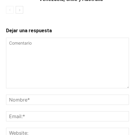
Dejar una respuesta