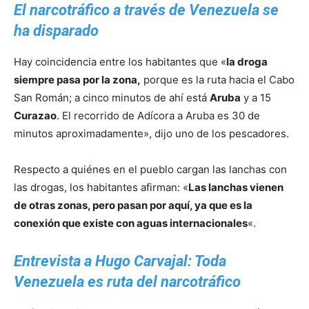
El narcotráfico a través de Venezuela se
ha disparado
Hay coincidencia entre los habitantes que «
la droga
siempre pasa por la zona,
porque es la ruta hacia el Cabo
San Román; a cinco minutos de ahí está
Aruba
y a 15
Curazao
. El recorrido de Adícora a Aruba es 30 de
minutos aproximadamente», dijo uno de los pescadores.
Respecto a quiénes en el pueblo cargan las lanchas con
las drogas, los habitantes afirman: «
Las lanchas vienen
de otras zonas, pero pasan por aquí, ya que es la
conexión que existe con aguas internacionales
«.
Entrevista a Hugo Carvajal: Toda
Venezuela es ruta del narcotráfico