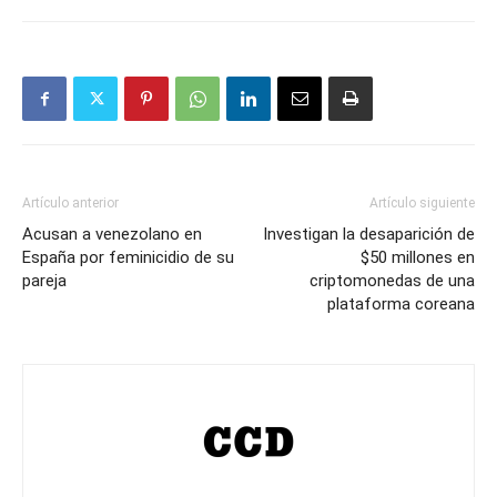
Artículo anterior
Artículo siguiente
Acusan a venezolano en
Investigan la desaparición de
España por feminicidio de su
$50 millones en
pareja
criptomonedas de una
plataforma coreana