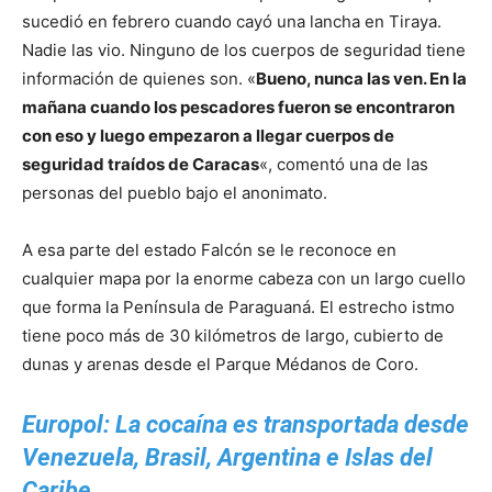
sucedió en febrero cuando cayó una lancha en Tiraya.
Nadie las vio. Ninguno de los cuerpos de seguridad tiene
información de quienes son. «
Bueno, nunca las ven. En la
mañana cuando los pescadores fueron se encontraron
con eso y luego empezaron a llegar cuerpos de
seguridad traídos de Caracas
«, comentó una de las
personas del pueblo bajo el anonimato.
A esa parte del estado Falcón se le reconoce en
cualquier mapa por la enorme cabeza con un largo cuello
que forma la Península de Paraguaná. El estrecho istmo
tiene poco más de 30 kilómetros de largo, cubierto de
dunas y arenas desde el Parque Médanos de Coro.
Europol: La cocaína es transportada desde
Venezuela, Brasil, Argentina e Islas del
Caribe