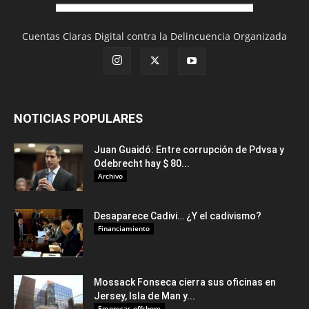
Cuentas Claras Digital contra la Delincuencia Organizada
NOTICIAS POPULARES
Juan Guaidó: Entre corrupción de Pdvsa y
Odebrecht hay $ 80...
Archivo
Desaparece Cadivi… ¿Y el cadivismo?
Financiamiento
Mossack Fonseca cierra sus oficinas en
Jersey, Isla de Man y...
Empresas offshore