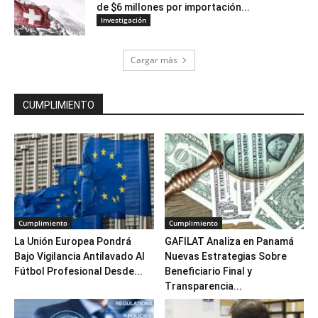
de $6 millones por importación...
Investigación
Cargar más
CUMPLIMIENTO
Cumplimiento
Cumplimiento
La Unión Europea Pondrá
GAFILAT Analiza en Panamá
Bajo Vigilancia Antilavado Al
Nuevas Estrategias Sobre
Fútbol Profesional Desde...
Beneficiario Final y
Transparencia...