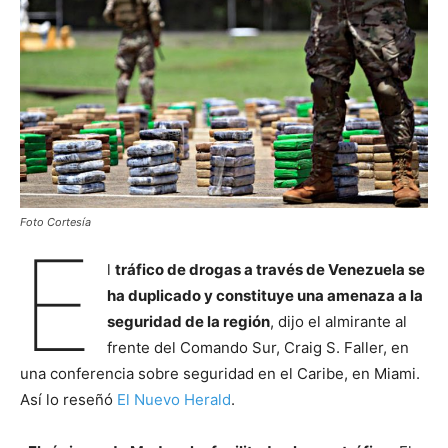
Foto Cortesía
E
l
tráfico de drogas a través de Venezuela se
ha duplicado y constituye una amenaza a la
seguridad de la región
, dijo el almirante al
frente del Comando Sur, Craig S. Faller, en
una conferencia sobre seguridad en el Caribe, en Miami.
Así lo reseñó
El Nuevo Herald
.