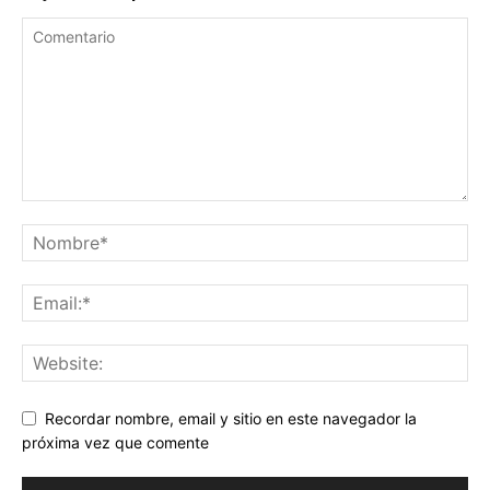
Recordar nombre, email y sitio en este navegador la
próxima vez que comente