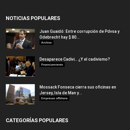
NOTICIAS POPULARES
Juan Guaidó: Entre corrupción de Pdvsa y
Odebrecht hay $ 80...
Archivo
Desaparece Cadivi… ¿Y el cadivismo?
Financiamiento
Mossack Fonseca cierra sus oficinas en
Jersey, Isla de Man y...
Empresas offshore
CATEGORÍAS POPULARES