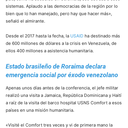
sistemas. Aplaudo a las democracias de la región por lo
bien que lo han manejado, pero hay que hacer más»,
señaló el almirante.
Desde el 2017 hasta la fecha, la
USAID
ha destinado más
de 600 millones de dólares a la crisis en Venezuela, de
ellos 400 millones a asistencia humanitaria.
Estado brasileño de Roraima declara
emergencia social por éxodo venezolano
Apenas unos días antes de la conferencia, el jefe militar
realizó una visita a Jamaica, República Dominicana y Haití
a raíz de la visita del barco hospital USNS Comfort a esos
países en una misión humanitaria.
«Visité el Comfort tres veces y vi de primera mano la