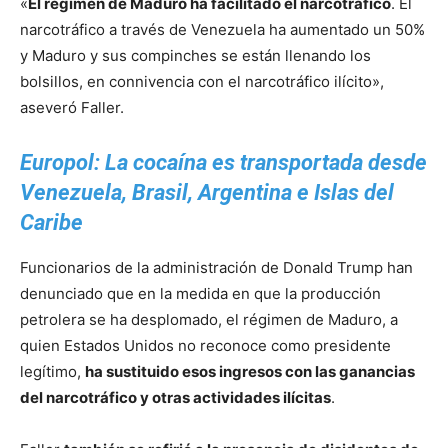
«
El régimen de Maduro ha facilitado el narcotráfico
. El
narcotráfico a través de Venezuela ha aumentado un 50%
y Maduro y sus compinches se están llenando los
bolsillos, en connivencia con el narcotráfico ilícito»,
aseveró Faller.
Europol: La cocaína es transportada desde
Venezuela, Brasil, Argentina e Islas del
Caribe
Funcionarios de la administración de Donald Trump han
denunciado que en la medida en que la producción
petrolera se ha desplomado, el régimen de Maduro, a
quien Estados Unidos no reconoce como presidente
legítimo,
ha sustituido esos ingresos con las ganancias
del narcotráfico y otras actividades ilícitas
.