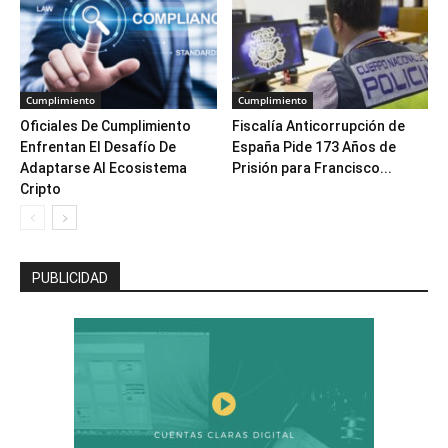
Cumplimiento
Cumplimiento
Oficiales De Cumplimiento
Fiscalía Anticorrupción de
Enfrentan El Desafío De
España Pide 173 Años de
Adaptarse Al Ecosistema
Prisión para Francisco...
Cripto
PUBLICIDAD