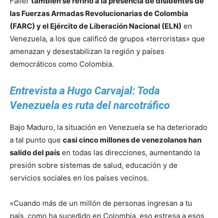
Faller
también se refirió a la presencia de disidentes de
las Fuerzas Armadas Revolucionarias de Colombia
(FARC) y el Ejército de Liberación Nacional (ELN)
en
Venezuela, a los que calificó de grupos «terroristas» que
amenazan y desestabilizan la región y países
democráticos como Colombia.
Entrevista a Hugo Carvajal: Toda
Venezuela es ruta del narcotráfico
Bajo Maduro, la situación en Venezuela se ha deteriorado
a tal punto que
casi cinco millones de venezolanos han
salido del país
en todas las direcciones, aumentando la
presión sobre sistemas de salud, educación y de
servicios sociales en los países vecinos.
«Cuando más de un millón de personas ingresan a tu
país, como ha sucedido en Colombia, eso estresa a esos