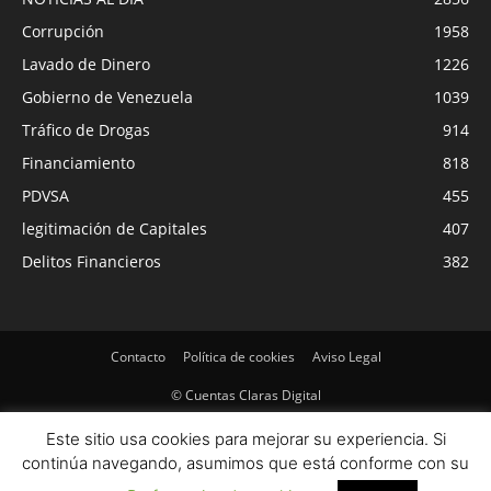
Corrupción
1958
Lavado de Dinero
1226
Gobierno de Venezuela
1039
Tráfico de Drogas
914
Financiamiento
818
PDVSA
455
legitimación de Capitales
407
Delitos Financieros
382
Contacto
Política de cookies
Aviso Legal
© Cuentas Claras Digital
Este sitio usa cookies para mejorar su experiencia. Si
continúa navegando, asumimos que está conforme con su