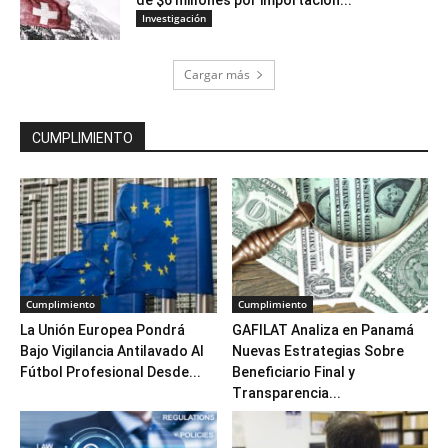
Investigación
Cargar más
CUMPLIMIENTO
Cumplimiento
Cumplimiento
La Unión Europea Pondrá
GAFILAT Analiza en Panamá
Bajo Vigilancia Antilavado Al
Nuevas Estrategias Sobre
Fútbol Profesional Desde...
Beneficiario Final y
Transparencia...