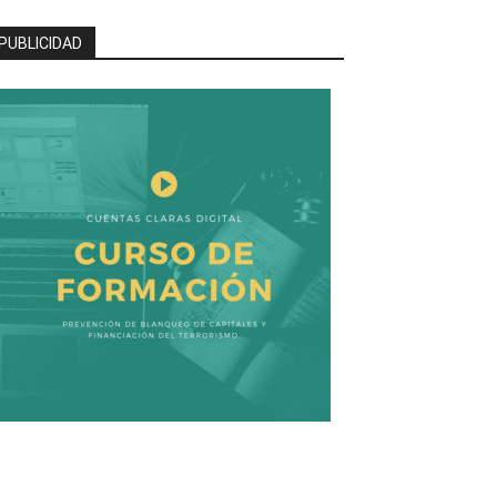
PUBLICIDAD