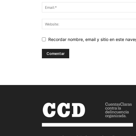
Recordar nombre, email y sitio en este nav