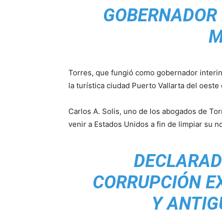
GOBERNADOR 
M
Torres, que fungió como gobernador interin
la turística ciudad Puerto Vallarta del oest
Carlos A. Solis, uno de los abogados de Tor
venir a Estados Unidos a fin de limpiar su 
DECLARAD
CORRUPCIÓN E
Y ANTIG