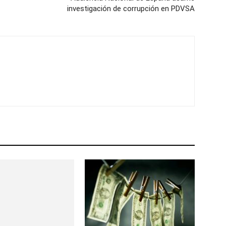
investigación de corrupción en PDVSA