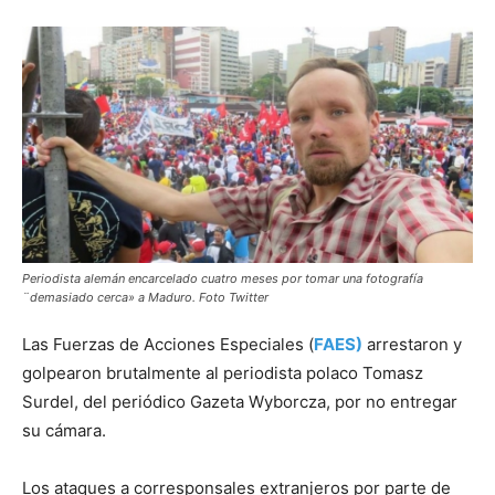
Periodista alemán encarcelado cuatro meses por tomar una fotografía
¨demasiado cerca» a Maduro. Foto Twitter
Las Fuerzas de Acciones Especiales (
FAES)
arrestaron y
golpearon brutalmente al periodista polaco Tomasz
Surdel, del periódico Gazeta Wyborcza, por no entregar
su cámara.
Los ataques a corresponsales extranjeros por parte de