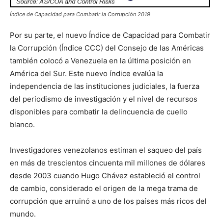
Índice de Capacidad para Combatir la Corrupción 2019
Por su parte, el nuevo Índice de Capacidad para Combatir
la Corrupción (Índice CCC) del Consejo de las Américas
también colocó a Venezuela en la última posición en
América del Sur. Este nuevo índice evalúa la
independencia de las instituciones judiciales, la fuerza
del periodismo de investigación y el nivel de recursos
disponibles para combatir la delincuencia de cuello
blanco.
Investigadores venezolanos estiman el saqueo del país
en más de trescientos cincuenta mil millones de dólares
desde 2003 cuando Hugo Chávez estableció el control
de cambio, considerado el origen de la mega trama de
corrupción que arruinó a uno de los países más ricos del
mundo.