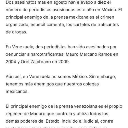
Dos asesinatos mas en agosto han elevado a diez el
número de periodistas asesinados este año en México. El
principal enemigo de la prensa mexicana es el crimen
organizado, específicamente, los carteles de traficantes
de drogas.
En Venezuela, dos periodistas han sido asesinados por
denunciar a narcotraficantes: Mauro Marcano Ramos en
2004 y Orel Zambrano en 2009.
Aún así, en Venezuela no somos México. Sin embargo,
tenemos más enemigos que nuestros colegas
mexicanos.
El principal enemigo de la prensa venezolana es el propio
régimen de Maduro que controla y utiliza todos los
demás poderes del Estado, incluido el judicial, contra