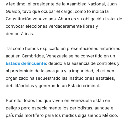
y legítimo, el presidente de la Asamblea Nacional, Juan
Guaidó, tuvo que ocupar el cargo, como lo indica la
Constitución venezolana. Ahora es su obligación tratar de
convocar elecciones verdaderamente libres y
democráticas.
Tal como hemos explicado en presentaciones anteriores
aquí en Cambridge, Venezuela se ha convertido en un
Estado delincuente
: debido a la ausencia de controles y
al predominio de la anarquía y la impunidad, el crimen
organizado ha secuestrado las instituciones estatales,
debilitándolas y generando un Estado criminal.
Por ello, todos los que viven en Venezuela están en
peligro pero especialmente los periodistas, aunque el
país más mortífero para los medios siga siendo México.