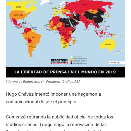
Informe de Reporteros sin Fronteras. Gráfico RSF
Hugo Chávez intentó imponer una hegemonía
comunicacional desde el principio.
Comenzó retirando la publicidad oficial de todos los
medios críticos. Luego negó la renovación de las