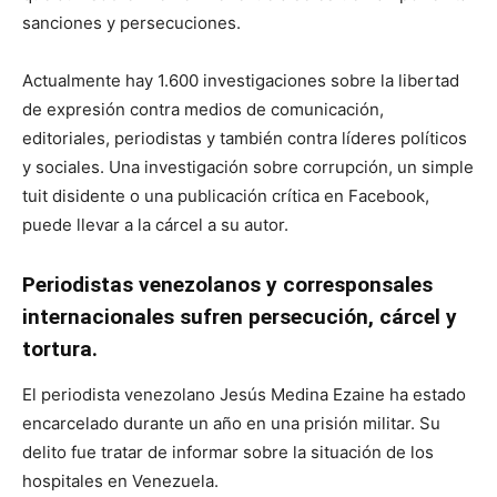
sanciones y persecuciones.
Actualmente hay 1.600 investigaciones sobre la libertad
de expresión contra medios de comunicación,
editoriales, periodistas y también contra líderes políticos
y sociales. Una investigación sobre corrupción, un simple
tuit disidente o una publicación crítica en Facebook,
puede llevar a la cárcel a su autor.
Periodistas venezolanos y corresponsales
internacionales sufren persecución, cárcel y
tortura.
El periodista venezolano Jesús Medina Ezaine ha estado
encarcelado durante un año en una prisión militar. Su
delito fue tratar de informar sobre la situación de los
hospitales en Venezuela.