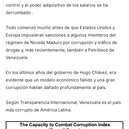
control y el poder adquisitivo de los salarios se ha
derrumbado .
Todo comenzó mucho antes de que Estados Unidos y
Europa impusieran sanciones a algunos miembros del
régimen de Nicolás Maduro por corrupción y tráfico de
drogas y, más recientemente, también a Petróleos de
Venezuela.
En los últimos años del gobierno de Hugo Chávez, era
evidente que un modelo económico fallido y una gran
corrupción habían dañado profundamente al país.
Según Transparencia Internacional, Venezuela es el país
más corrupto de América Latina.