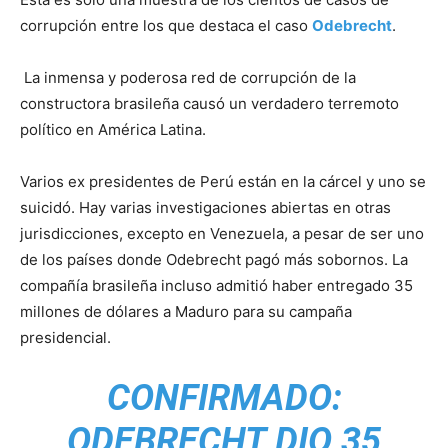
corrupción entre los que destaca el caso
Odebrecht
.
La inmensa y poderosa red de corrupción de la
constructora brasileña causó un verdadero terremoto
político en América Latina.
Varios ex presidentes de Perú están en la cárcel y uno se
suicidó. Hay varias investigaciones abiertas en otras
jurisdicciones, excepto en Venezuela, a pesar de ser uno
de los países donde Odebrecht pagó más sobornos. La
compañía brasileña incluso admitió haber entregado 35
millones de dólares a Maduro para su campaña
presidencial.
CONFIRMADO:
ODEBRECHT DIO 35