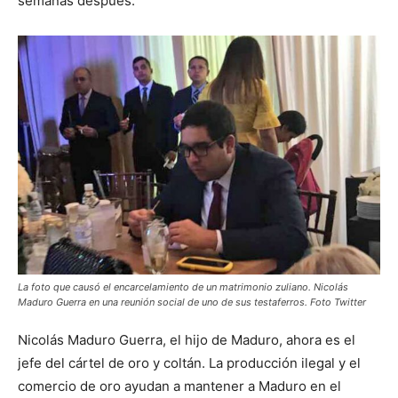
semanas después.
La foto que causó el encarcelamiento de un matrimonio zuliano. Nicolás
Maduro Guerra en una reunión social de uno de sus testaferros. Foto Twitter
Nicolás Maduro Guerra, el hijo de Maduro, ahora es el
jefe del cártel de oro y coltán. La producción ilegal y el
comercio de oro ayudan a mantener a Maduro en el