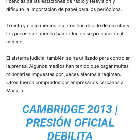
licencias de las estaciones de radio y televisión y
dificultó la importación de papel para los periódicos.
Treinta y cinco medios escritos han dejado de circular y
los pocos que quedan han reducido su producción al
mínimo.
El sistema judicial también se ha utilizado para controlar
la prensa. Algunos medios han tenido que pagar multas
millonarias impuestas por jueces afectos a régimen.
Otros fueron comprados por empresarios cercanos a
Maduro.
CAMBRIDGE 2013 |
PRESIÓN OFICIAL
DEBILITA