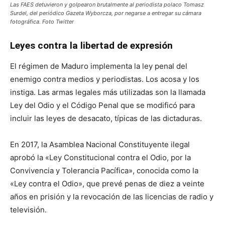
Las FAES detuvieron y golpearon brutalmente al periodista polaco Tomasz
Surdel, del periódico Gazeta Wyborcza, por negarse a entregar su cámara
fotográfica. Foto Twitter
Leyes contra la libertad de expresión
El régimen de Maduro implementa la ley penal del
enemigo contra medios y periodistas. Los acosa y los
instiga. Las armas legales más utilizadas son la llamada
Ley del Odio y el Código Penal que se modificó para
incluir las leyes de desacato, típicas de las dictaduras.
En 2017, la Asamblea Nacional Constituyente ilegal
aprobó la «Ley Constitucional contra el Odio, por la
Convivencia y Tolerancia Pacífica», conocida como la
«Ley contra el Odio», que prevé penas de diez a veinte
años en prisión y la revocación de las licencias de radio y
televisión.