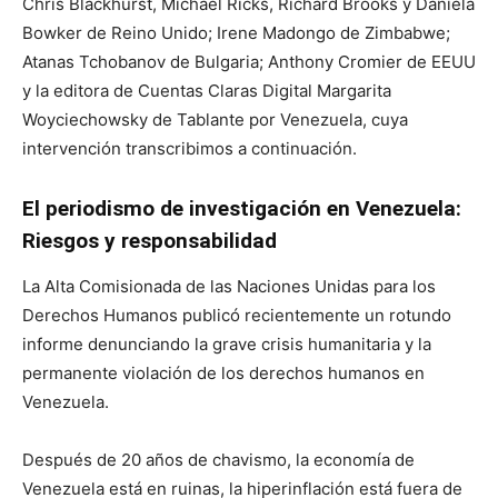
Chris Blackhurst, Michael Ricks, Richard Brooks y Daniela
Bowker de Reino Unido; Irene Madongo de Zimbabwe;
Atanas Tchobanov de Bulgaria; Anthony Cromier de EEUU
y la editora de Cuentas Claras Digital Margarita
Woyciechowsky de Tablante por Venezuela, cuya
intervención transcribimos a continuación.
El periodismo de investigación en Venezuela:
Riesgos y responsabilidad
La Alta Comisionada de las Naciones Unidas para los
Derechos Humanos publicó recientemente un rotundo
informe denunciando la grave crisis humanitaria y la
permanente violación de los derechos humanos en
Venezuela.
Después de 20 años de chavismo, la economía de
Venezuela está en ruinas, la hiperinflación está fuera de