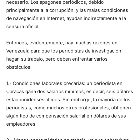
necesario. Los apagones periódicos, debido
principalmente a la corrupción, y las malas condiciones
de navegación en Internet, ayudan indirectamente a la
censura oficial.
Entonces, evidentemente, hay muchas razones en
Venezuela para que los periodistas de investigación
hagan su trabajo, pero deben enfrentar varios
obstáculos:
1.- Condiciones laborales precarias: un periodista en
Caracas gana dos salarios mínimos, es decir, seis dólares
estadounidenses al mes. Sin embargo, la mayoría de los
periodistas, como muchos otros profesionales, obtienen
algún tipo de compensación salarial en dólares de sus
empleadores