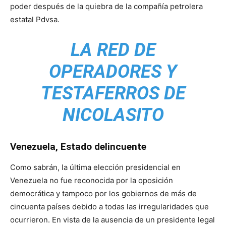
poder después de la quiebra de la compañía petrolera
estatal Pdvsa.
LA RED DE
OPERADORES Y
TESTAFERROS DE
NICOLASITO
Venezuela, Estado delincuente
Como sabrán, la última elección presidencial en
Venezuela no fue reconocida por la oposición
democrática y tampoco por los gobiernos de más de
cincuenta países debido a todas las irregularidades que
ocurrieron. En vista de la ausencia de un presidente legal