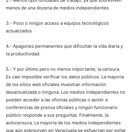
2.- Menos oportunidades de trabajo, ya que sobreviven
menos de una docena de medios independientes
3.- Poco o ningún acceso a equipos tecnológicos
actualizados
4.- Apagones permanentes que dificultan la vida diaria y
la productividad.
5.- Y por último pero no menos importante, la censura.
Es casi imposible verificar los datos públicos. La mayoría
de los sitios web oficiales muestran información
desactualizada o ninguna. Los medios independientes no
pueden acceder a las oficinas públicas o asistir a
conferencias de prensa oficiales y ningún funcionario
público responde a sus preguntas. Finalmente, la
autocensura. La mayoría de los medios independientes
que aún sobreviven en Venezuela se esfuerzan por evitar