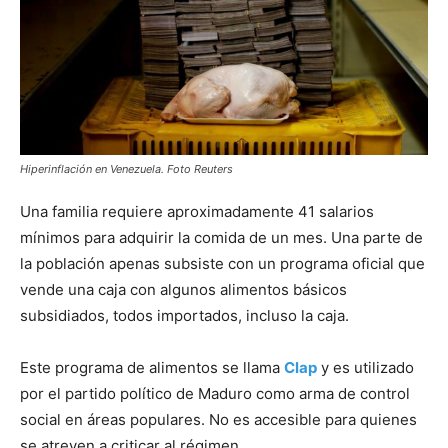
Hiperinflación en Venezuela. Foto Reuters
Una familia requiere aproximadamente 41 salarios
mínimos para adquirir la comida de un mes. Una parte de
la población apenas subsiste con un programa oficial que
vende una caja con algunos alimentos básicos
subsidiados, todos importados, incluso la caja.
Este programa de alimentos se llama
Clap
y es utilizado
por el partido político de Maduro como arma de control
social en áreas populares. No es accesible para quienes
se atreven a criticar al régimen.