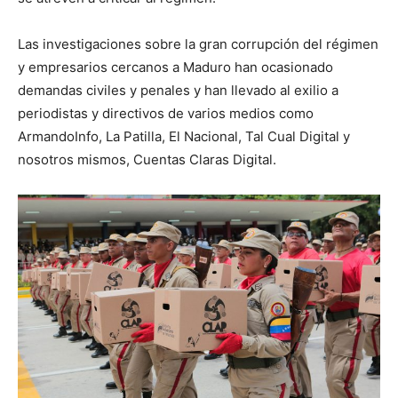
Las investigaciones sobre la gran corrupción del régimen
y empresarios cercanos a Maduro han ocasionado
demandas civiles y penales y han llevado al exilio a
periodistas y directivos de varios medios como
ArmandoInfo, La Patilla, El Nacional, Tal Cual Digital y
nosotros mismos, Cuentas Claras Digital.