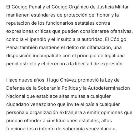
El Código Penal y el Código Orgánico de Justicia Militar
mantienen estándares de protección del honor y la
reputación de los funcionarios estatales contra
expresiones críticas que pueden considerarse ofensivas,
como la vilipendio y el insulto a la autoridad. El Código
Penal también mantiene el delito de difamación, una
disposición incompatible con el principio de legalidad
penal estricta y el derecho a la libertad de expresión.
Hace nueve años, Hugo Chávez promovió la Ley de
Defensa de la Soberanía Política y la Autodeterminación
Nacional que establece altas multas a cualquier
ciudadano venezolano que invite al país a cualquier
persona u organización extranjera a emitir opiniones que
puedan ofender a «instituciones estatales, altos
funcionarios o intento de soberanía venezolana «.