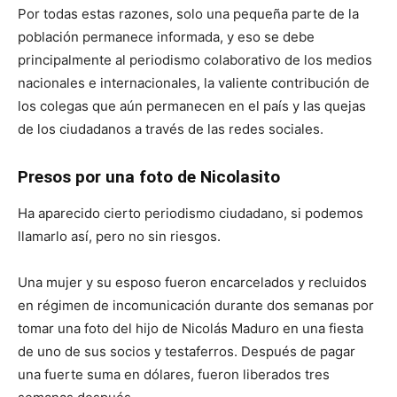
Por todas estas razones, solo una pequeña parte de la
población permanece informada, y eso se debe
principalmente al periodismo colaborativo de los medios
nacionales e internacionales, la valiente contribución de
los colegas que aún permanecen en el país y las quejas
de los ciudadanos a través de las redes sociales.
Presos por una foto de Nicolasito
Ha aparecido cierto periodismo ciudadano, si podemos
llamarlo así, pero no sin riesgos.
Una mujer y su esposo fueron encarcelados y recluidos
en régimen de incomunicación durante dos semanas por
tomar una foto del hijo de Nicolás Maduro en una fiesta
de uno de sus socios y testaferros. Después de pagar
una fuerte suma en dólares, fueron liberados tres