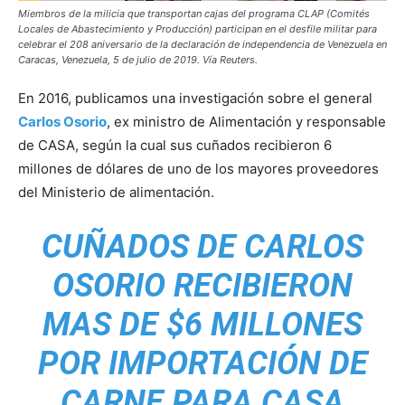
Miembros de la milicia que transportan cajas del programa CLAP (Comités
Locales de Abastecimiento y Producción) participan en el desfile militar para
celebrar el 208 aniversario de la declaración de independencia de Venezuela en
Caracas, Venezuela, 5 de julio de 2019. Vía Reuters.
En 2016, publicamos una investigación sobre el general
Carlos Osorio
, ex ministro de Alimentación y responsable
de CASA, según la cual sus cuñados recibieron 6
millones de dólares de uno de los mayores proveedores
del Ministerio de alimentación.
CUÑADOS DE CARLOS
OSORIO RECIBIERON
MAS DE $6 MILLONES
POR IMPORTACIÓN DE
CARNE PARA CASA