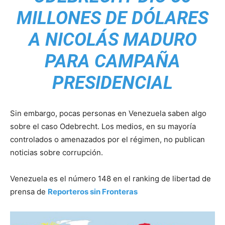
MILLONES DE DÓLARES
A NICOLÁS MADURO
PARA CAMPAÑA
PRESIDENCIAL
Sin embargo, pocas personas en Venezuela saben algo
sobre el caso Odebrecht. Los medios, en su mayoría
controlados o amenazados por el régimen, no publican
noticias sobre corrupción.
Venezuela es el número 148 en el ranking de libertad de
prensa de
Reporteros sin Fronteras