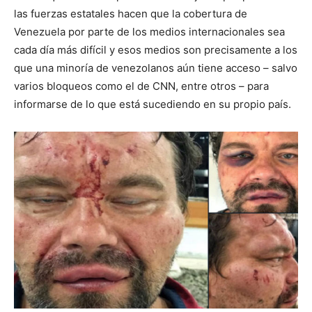
las fuerzas estatales hacen que la cobertura de
Venezuela por parte de los medios internacionales sea
cada día más difícil y esos medios son precisamente a los
que una minoría de venezolanos aún tiene acceso – salvo
varios bloqueos como el de CNN, entre otros – para
informarse de lo que está sucediendo en su propio país.