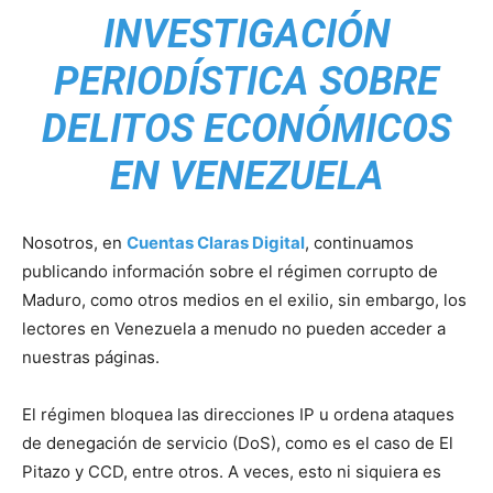
INVESTIGACIÓN
PERIODÍSTICA SOBRE
DELITOS ECONÓMICOS
EN VENEZUELA
Nosotros, en
Cuentas Claras Digital
, continuamos
publicando información sobre el régimen corrupto de
Maduro, como otros medios en el exilio, sin embargo, los
lectores en Venezuela a menudo no pueden acceder a
nuestras páginas.
El régimen bloquea las direcciones IP u ordena ataques
de denegación de servicio (DoS), como es el caso de El
Pitazo y CCD, entre otros. A veces, esto ni siquiera es