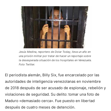
Jesús Medina, reportero de Dolar Today, lleva un año en
una prisión militar por tratar de hacer un reportaje sobre
la desesperada situación de los hospitales en Venezuela.
Foto Twitter.
El periodista alemán, Billy Six, fue encarcelado por las
autoridades de inteligencia venezolanas en noviembre
de 2018 después de ser acusado de espionaje, rebelión y
violaciones de seguridad. Su delito: tomar una foto de
Maduro «demasiado cerca». Fue puesto en libertad
después de cuatro meses de detención.