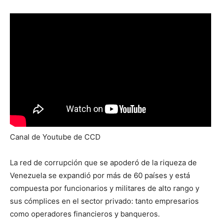
Canal de Youtube de CCD
La red de corrupción que se apoderó de la riqueza de
Venezuela se expandió por más de 60 países y está
compuesta por funcionarios y militares de alto rango y
sus cómplices en el sector privado: tanto empresarios
como operadores financieros y banqueros.