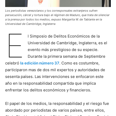
Los periodistas venezolanos y los corresponsales extranjeros sufren
persecución, cárcel y tortura bajo el régimen de Maduro, que trata de silenciar
a la prensa por todos los medios, expuso Margarita W. de Tablante en la
Universidad de Cambridge, Inglaterra
E
l Simposio de Delitos Económicos de la
Universidad de Cambridge, Inglaterra, es el
evento más prestigioso de su especie.
Durante la primera semana de Septiembre
celebró
la edición número 37
. Como es costumbre,
participaron mas de dos mil expertos y autoridades de
sesenta países. Las intervenciones se enfocaron este
año en la responsabilidad compartida que implica
enfrentar los delitos económicos y financieros.
El papel de los medios, la responsabilidad y el riesgo fue
abordado por periodistas de varios países, entre ellos,