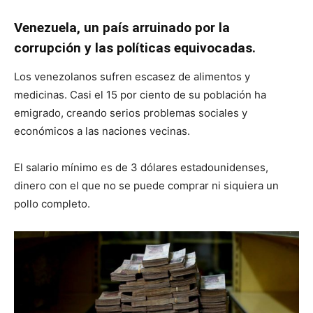
Venezuela, un país arruinado por la
corrupción y las políticas equivocadas.
Los venezolanos sufren escasez de alimentos y
medicinas. Casi el 15 por ciento de su población ha
emigrado, creando serios problemas sociales y
económicos a las naciones vecinas.
El salario mínimo es de 3 dólares estadounidenses,
dinero con el que no se puede comprar ni siquiera un
pollo completo.