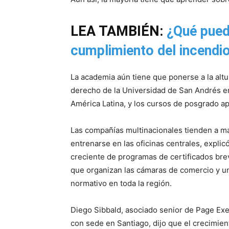
LEA TAMBIÉN:
¿Qué pued
cumplimiento del incendi
La academia aún tiene que ponerse a la alt
derecho de la Universidad de San Andrés en
América Latina, y los cursos de posgrado 
Las compañías multinacionales tienden a m
entrenarse en las oficinas centrales, expli
creciente de programas de certificados bre
que organizan las cámaras de comercio y u
normativo en toda la región.
Diego Sibbald, asociado senior de Page Exe
con sede en Santiago, dijo que el crecimie