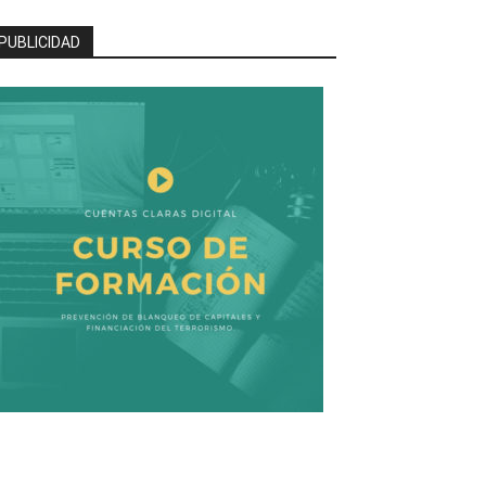
PUBLICIDAD