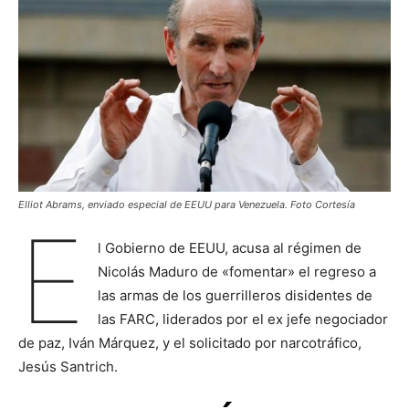
Elliot Abrams, enviado especial de EEUU para Venezuela. Foto Cortesía
E
l Gobierno de EEUU, acusa al régimen de
Nicolás Maduro de «fomentar» el regreso a
las armas de los guerrilleros disidentes de
las FARC, liderados por el ex jefe negociador
de paz, Iván Márquez, y el solicitado por narcotráfico,
Jesús Santrich.