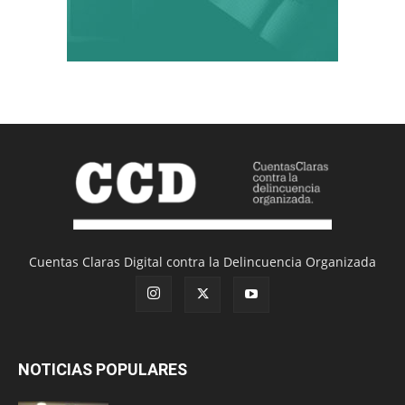
Cuentas Claras Digital contra la Delincuencia Organizada
NOTICIAS POPULARES