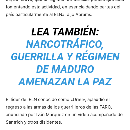
fomentando esta actividad, en esencia dando partes del
país particularmente al ELN», dijo Abrams.
LEA TAMBIÉN:
NARCOTRÁFICO,
GUERRILLA Y RÉGIMEN
DE MADURO
AMENAZAN LA PAZ
El líder del ELN conocido como «Uriel», aplaudió el
regreso a las armas de los guerrilleros de las FARC,
anunciado por Iván Márquez en un video acompañado de
Santrich y otros disidentes.