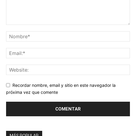
Recordar nombre, email y sitio en este navegador la
próxima vez que comente
MÁS POPULAR