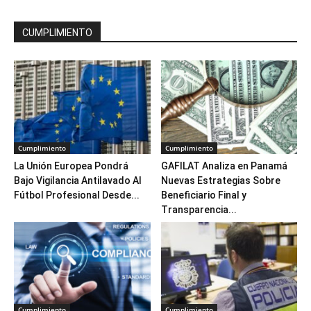
CUMPLIMIENTO
Cumplimiento
Cumplimiento
La Unión Europea Pondrá
GAFILAT Analiza en Panamá
Bajo Vigilancia Antilavado Al
Nuevas Estrategias Sobre
Fútbol Profesional Desde...
Beneficiario Final y
Transparencia...
Cumplimiento
Cumplimiento