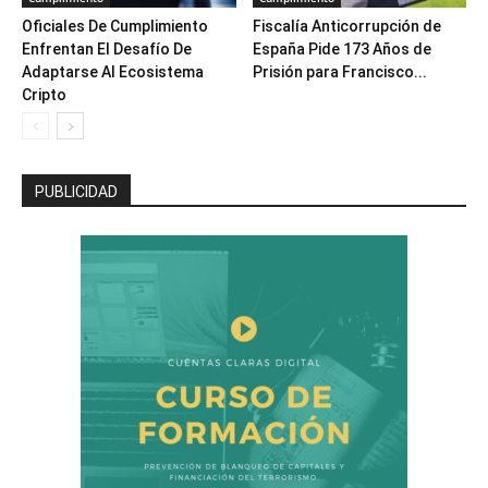
Oficiales De Cumplimiento
Fiscalía Anticorrupción de
Enfrentan El Desafío De
España Pide 173 Años de
Adaptarse Al Ecosistema
Prisión para Francisco...
Cripto
PUBLICIDAD