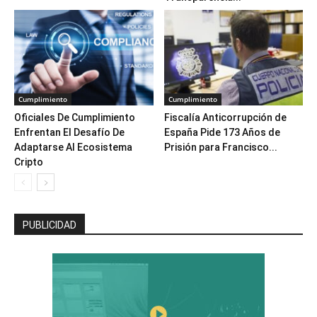
Cumplimiento
Cumplimiento
Oficiales De Cumplimiento
Fiscalía Anticorrupción de
Enfrentan El Desafío De
España Pide 173 Años de
Adaptarse Al Ecosistema
Prisión para Francisco...
Cripto
PUBLICIDAD