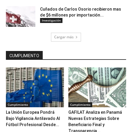
Cuñados de Carlos Osorio recibieron mas
de $6 millones por importación...
Investigación
Cargar más
CUMPLIMIENTO
Cumplimiento
Cumplimiento
La Unión Europea Pondrá
GAFILAT Analiza en Panamá
Bajo Vigilancia Antilavado Al
Nuevas Estrategias Sobre
Fútbol Profesional Desde...
Beneficiario Final y
Transparencia...