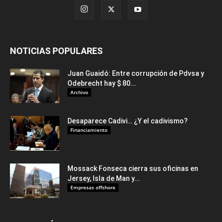
NOTICIAS POPULARES
Juan Guaidó: Entre corrupción de Pdvsa y
Odebrecht hay $ 80...
Archivo
Desaparece Cadivi… ¿Y el cadivismo?
Financiamiento
Mossack Fonseca cierra sus oficinas en
Jersey, Isla de Man y...
Empresas offshore