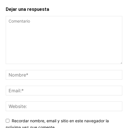
Dejar una respuesta
Recordar nombre, email y sitio en este navegador la
próxima vez que comente