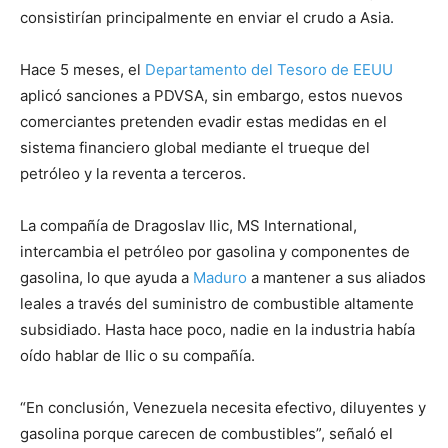
consistirían principalmente en enviar el crudo a Asia.
Hace 5 meses, el
Departamento del Tesoro de EEUU
aplicó sanciones a PDVSA, sin embargo, estos nuevos
comerciantes pretenden evadir estas medidas en el
sistema financiero global mediante el trueque del
petróleo y la reventa a terceros.
La compañía de Dragoslav Ilic, MS International,
intercambia el petróleo por gasolina y componentes de
gasolina, lo que ayuda a
Maduro
a mantener a sus aliados
leales a través del suministro de combustible altamente
subsidiado. Hasta hace poco, nadie en la industria había
oído hablar de Ilic o su compañía.
“En conclusión, Venezuela necesita efectivo, diluyentes y
gasolina porque carecen de combustibles”, señaló el