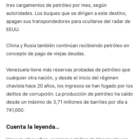
tres cargamentos de petróleo por mes, según
autoridades. Los buques que se dirigen a este destino,
apagan sus transpondedores para ocultarse del radar de
EEUU.
China y Rusia también continúan recibiendo petróleo en
concepto de pago de viejas deudas.
Venezuela tiene más reservas probadas de petróleo que
cualquier otra nación, y desde el inicio del régimen
chavista hace 20 años, los ingresos se han fugado por los
delitos de corrupción. La producción de petróleo ha caído
desde un máximo de 3,71 millones de barriles por día a
741,000.
Cuenta la leyenda…