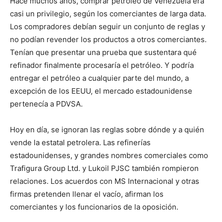
Hace muchos años, comprar petróleo de Venezuela era
casi un privilegio, según los comerciantes de larga data.
Los compradores debían seguir un conjunto de reglas y
no podían revender los productos a otros comerciantes.
Tenían que presentar una prueba que sustentara qué
refinador finalmente procesaría el petróleo. Y podría
entregar el petróleo a cualquier parte del mundo, a
excepción de los EEUU, el mercado estadounidense
pertenecía a PDVSA.
Hoy en día, se ignoran las reglas sobre dónde y a quién
vende la estatal petrolera. Las refinerías
estadounidenses, y grandes nombres comerciales como
Trafigura Group Ltd. y Lukoil PJSC también rompieron
relaciones. Los acuerdos con MS Internacional y otras
firmas pretenden llenar el vacío, afirman los
comerciantes y los funcionarios de la oposición.