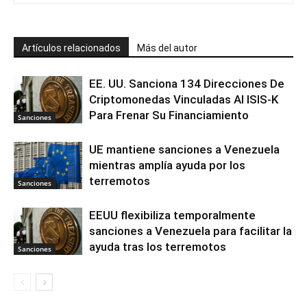
Artículos relacionados
Más del autor
EE. UU. Sanciona 134 Direcciones De
Criptomonedas Vinculadas Al ISIS-K
Para Frenar Su Financiamiento
Sanciones
UE mantiene sanciones a Venezuela
mientras amplía ayuda por los
terremotos
Sanciones
EEUU flexibiliza temporalmente
sanciones a Venezuela para facilitar la
ayuda tras los terremotos
Sanciones