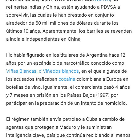
refinerías indias y China, están ayudando a PDVSA a
sobrevivir, las cuales le han prestado en conjunto
alrededor de 60 mil millones de dólares durante los
últimos 10 años. Aparentemente, los barriles se revenden
a India e independientes en China.
Ilic había figurado en los titulares de Argentina hace 12
años por un escándalo de narcotráfico conocido como
Viñas Blancas, o Viñedos blancos
, en el que algunos de
los acusados ​​traficaban
cocaína
colombiana a Europa en
botellas de vino. Igualmente, el comerciante pasó 4 años
y 7 meses en prisión en los Países Bajos (1997) por
participar en la preparación de un intento de homicidio.
El régimen también envía petróleo a Cuba a cambio de
agentes que protegen a Maduro y le suministran
inteligencia clave, país que continúa recibiendo al menos