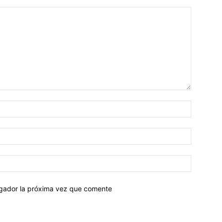
egador la próxima vez que comente