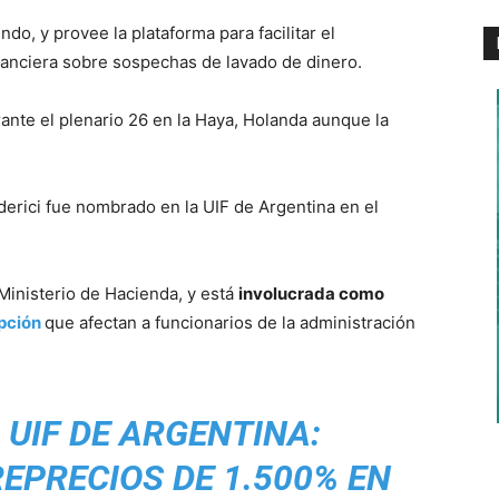
o, y provee la plataforma para facilitar el
inanciera sobre sospechas de lavado de dinero.
ante el plenario 26 en la Haya, Holanda aunque la
erici fue nombrado en la UIF de Argentina en el
 Ministerio de Hacienda, y está
involucrada como
pción
que afectan a funcionarios de la administración
|
UIF DE ARGENTINA:
EPRECIOS DE 1.500% EN