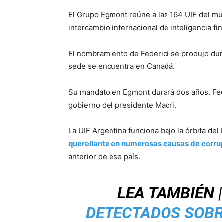
El Grupo Egmont reúne a las 164 UIF del mund
intercambio internacional de inteligencia f
El nombramiento de Federici se produjo dur
sede se encuentra en Canadá.
Su mandato en Egmont durará dos años. Fed
gobierno del presidente Macri.
La UIF Argentina funciona bajo la órbita del
querellante en numerosas causas de corru
anterior de ese país.
LEA TAMBIÉN
DETECTADOS SOBR