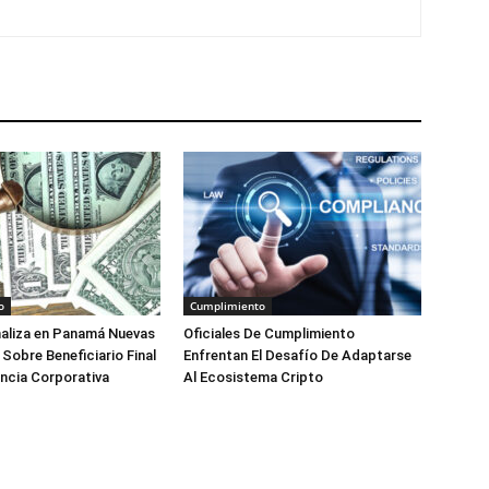
o
Cumplimiento
aliza en Panamá Nuevas
Oficiales De Cumplimiento
 Sobre Beneficiario Final
Enfrentan El Desafío De Adaptarse
ncia Corporativa
Al Ecosistema Cripto