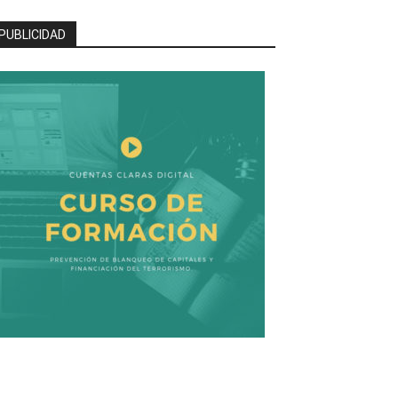
PUBLICIDAD