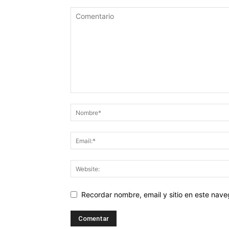
Recordar nombre, email y sitio en este nav