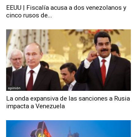
EEUU | Fiscalía acusa a dos venezolanos y
cinco rusos de...
opinión
La onda expansiva de las sanciones a Rusia
impacta a Venezuela