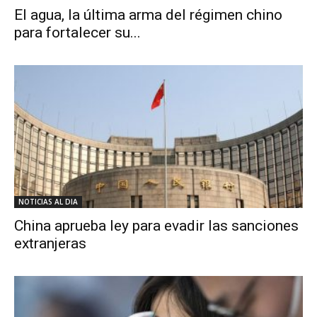
El agua, la última arma del régimen chino
para fortalecer su...
NOTICIAS AL DIA
China aprueba ley para evadir las sanciones
extranjeras