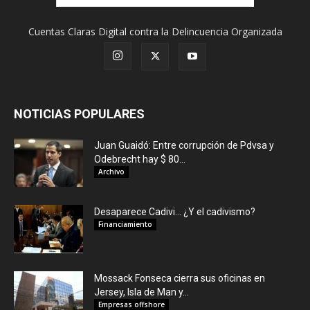
Cuentas Claras Digital contra la Delincuencia Organizada
NOTICIAS POPULARES
Juan Guaidó: Entre corrupción de Pdvsa y
Odebrecht hay $ 80...
Archivo
Desaparece Cadivi… ¿Y el cadivismo?
Financiamiento
Mossack Fonseca cierra sus oficinas en
Jersey, Isla de Man y...
Empresas offshore