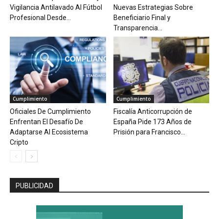
Vigilancia Antilavado Al Fútbol
Nuevas Estrategias Sobre
Profesional Desde...
Beneficiario Final y
Transparencia...
Cumplimiento
Cumplimiento
Oficiales De Cumplimiento
Fiscalía Anticorrupción de
Enfrentan El Desafío De
España Pide 173 Años de
Adaptarse Al Ecosistema
Prisión para Francisco...
Cripto
PUBLICIDAD