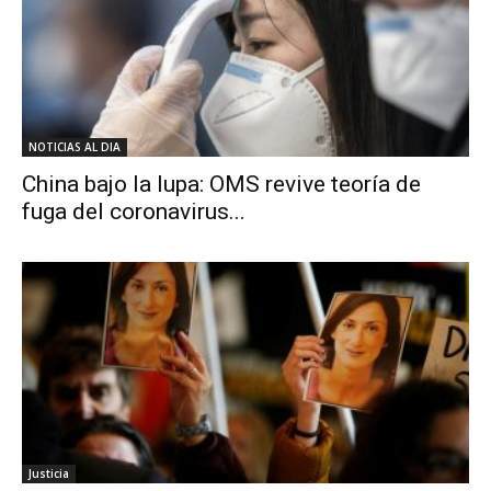
NOTICIAS AL DIA
China bajo la lupa: OMS revive teoría de
fuga del coronavirus...
Justicia