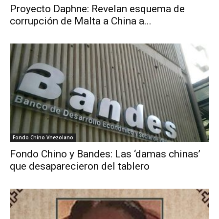
Proyecto Daphne: Revelan esquema de
corrupción de Malta a China a...
Fondo Chino Vnezolano
Fondo Chino y Bandes: Las ‘damas chinas’
que desaparecieron del tablero