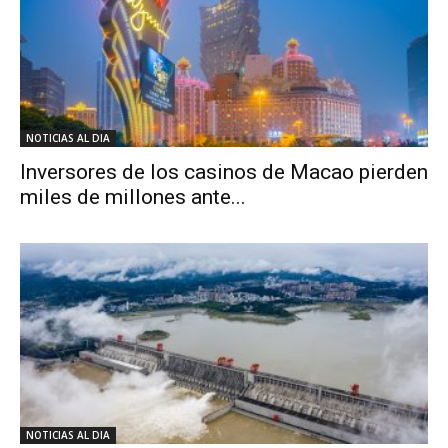
NOTICIAS AL DIA
Inversores de los casinos de Macao pierden
miles de millones ante...
NOTICIAS AL DIA