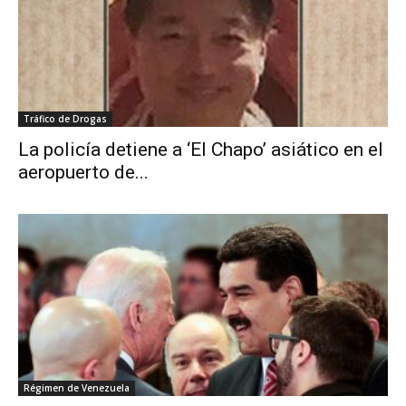
Tráfico de Drogas
La policía detiene a ‘El Chapo’ asiático en el
aeropuerto de...
Régimen de Venezuela