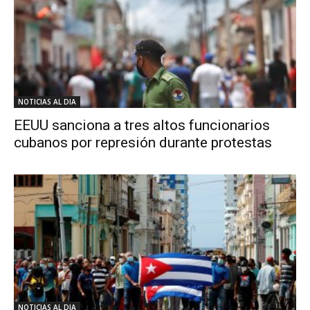
NOTICIAS AL DIA
EEUU sanciona a tres altos funcionarios
cubanos por represión durante protestas
NOTICIAS AL DIA