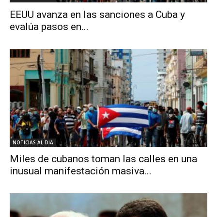
EEUU avanza en las sanciones a Cuba y
evalúa pasos en...
NOTICIAS AL DIA
Miles de cubanos toman las calles en una
inusual manifestación masiva...