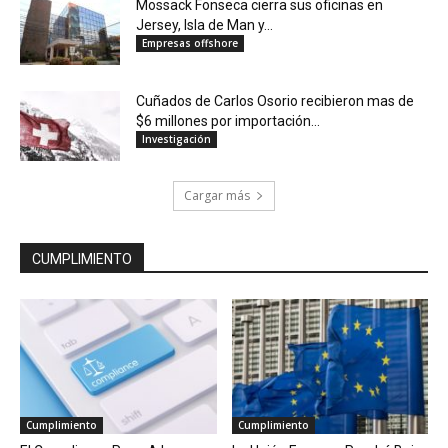
Mossack Fonseca cierra sus oficinas en
Jersey, Isla de Man y...
Empresas offshore
Cuñados de Carlos Osorio recibieron mas de
$6 millones por importación...
Investigación
Cargar más
CUMPLIMIENTO
Cumplimiento
Cumplimiento