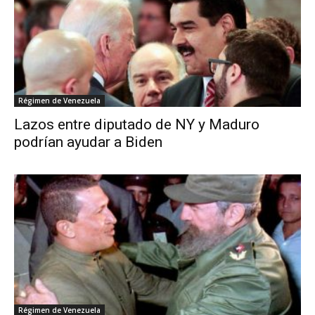
Régimen de Venezuela
Lazos entre diputado de NY y Maduro
podrían ayudar a Biden
Régimen de Venezuela