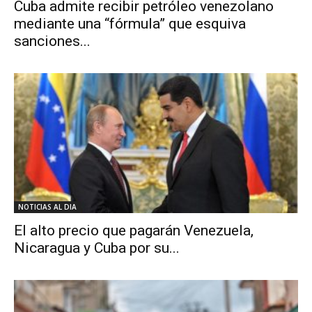
Cuba admite recibir petróleo venezolano
mediante una “fórmula” que esquiva
sanciones...
NOTICIAS AL DIA
El alto precio que pagarán Venezuela,
Nicaragua y Cuba por su...