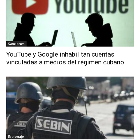
Sanciones
YouTube y Google inhabilitan cuentas
vinculadas a medios del régimen cubano
Espionaje