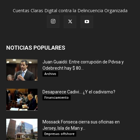
Cuentas Claras Digital contra la Delincuencia Organizada
NOTICIAS POPULARES
Juan Guaidó: Entre corrupción de Pdvsa y
Odebrecht hay $ 80...
Archivo
Desaparece Cadivi… ¿Y el cadivismo?
Financiamiento
Mossack Fonseca cierra sus oficinas en
Jersey, Isla de Man y...
Empresas offshore