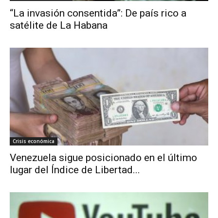
“La invasión consentida”: De país rico a
satélite de La Habana
Crisis económica
Venezuela sigue posicionado en el último
lugar del Índice de Libertad...