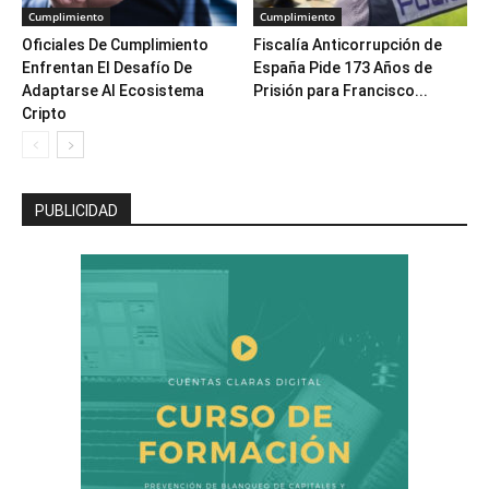
Cumplimiento
Cumplimiento
Oficiales De Cumplimiento
Fiscalía Anticorrupción de
Enfrentan El Desafío De
España Pide 173 Años de
Adaptarse Al Ecosistema
Prisión para Francisco...
Cripto
PUBLICIDAD