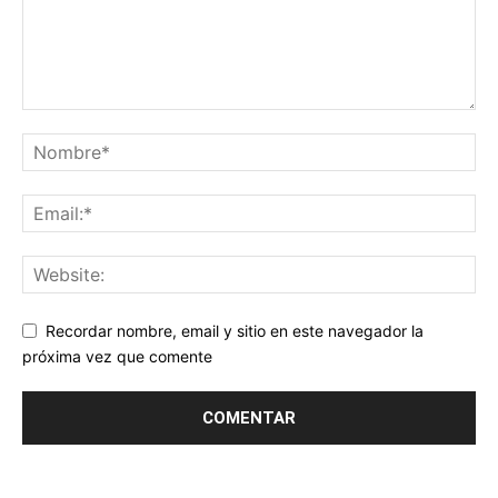
Recordar nombre, email y sitio en este navegador la
próxima vez que comente