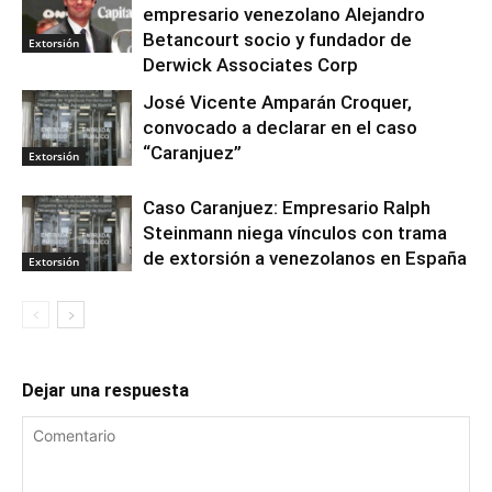
empresario venezolano Alejandro
Betancourt socio y fundador de
Extorsión
Derwick Associates Corp
José Vicente Amparán Croquer,
convocado a declarar en el caso
“Caranjuez”
Extorsión
Caso Caranjuez: Empresario Ralph
Steinmann niega vínculos con trama
de extorsión a venezolanos en España
Extorsión
Dejar una respuesta