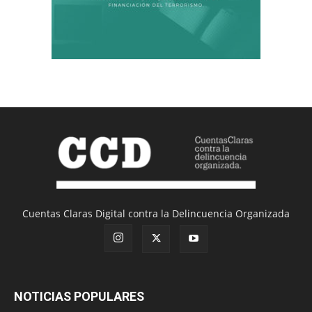
Cuentas Claras Digital contra la Delincuencia Organizada
NOTICIAS POPULARES