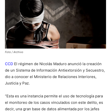
Foto / Archivo
CCD
El régimen de Nicolás Maduro anunció la creación
de un Sistema de Información Antiextorsión y Secuestro,
dio a conocer el Ministerio de Relaciones Interiores,
Justicia y Paz.
“Esta es una instancia permite el uso de tecnología para
el monitoreo de los casos vinculados con este delito, es
decir, una gran base de datos alimentada por los jefes