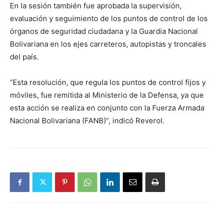
En la sesión también fue aprobada la supervisión,
evaluación y seguimiento de los puntos de control de los
órganos de seguridad ciudadana y la Guardia Nacional
Bolivariana en los ejes carreteros, autopistas y troncales
del país.
“Esta resolución, que regula los puntos de control fijos y
móviles, fue remitida al Ministerio de la Defensa, ya que
esta acción se realiza en conjunto con la Fuerza Armada
Nacional Bolivariana (FANB)”, indicó Reverol.