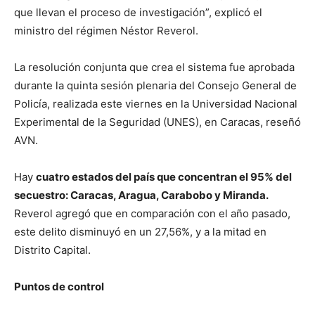
que llevan el proceso de investigación”, explicó el
ministro del régimen Néstor Reverol.
La resolución conjunta que crea el sistema fue aprobada
durante la quinta sesión plenaria del Consejo General de
Policía, realizada este viernes en la Universidad Nacional
Experimental de la Seguridad (UNES), en Caracas, reseñó
AVN.
Hay
cuatro estados del país que concentran el 95% del
secuestro: Caracas, Aragua, Carabobo y Miranda.
Reverol agregó que en comparación con el año pasado,
este delito disminuyó en un 27,56%, y a la mitad en
Distrito Capital.
Puntos de control