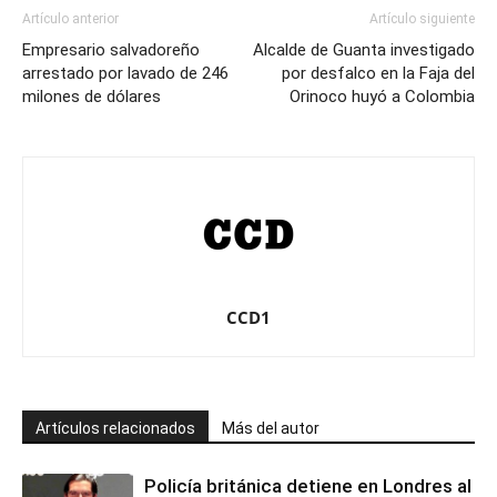
Artículo anterior
Artículo siguiente
Empresario salvadoreño
Alcalde de Guanta investigado
arrestado por lavado de 246
por desfalco en la Faja del
milones de dólares
Orinoco huyó a Colombia
CCD1
Artículos relacionados
Más del autor
Policía británica detiene en Londres al