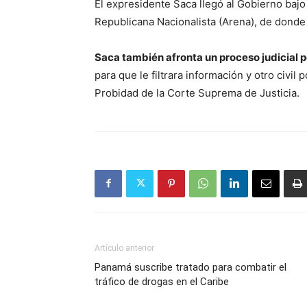
El expresidente Saca llegó al Gobierno bajo
Republicana Nacionalista (Arena), de donde
Saca también afronta un proceso judicial 
para que le filtrara información y otro civil
Probidad de la Corte Suprema de Justicia.
Artículo anterior
Panamá suscribe tratado para combatir el
tráfico de drogas en el Caribe