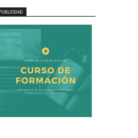
PUBLICIDAD