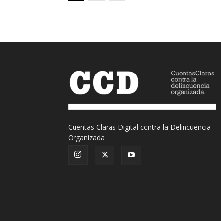
Cuentas Claras Digital contra la Delincuencia
Organizada