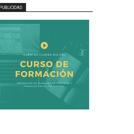
PUBLICIDAD