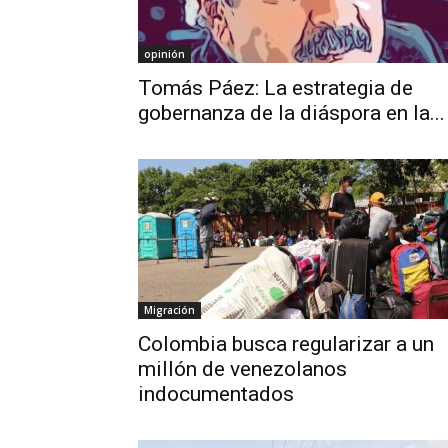
opinión
Tomás Páez: La estrategia de
gobernanza de la diáspora en la...
Migración
Colombia busca regularizar a un
millón de venezolanos
indocumentados