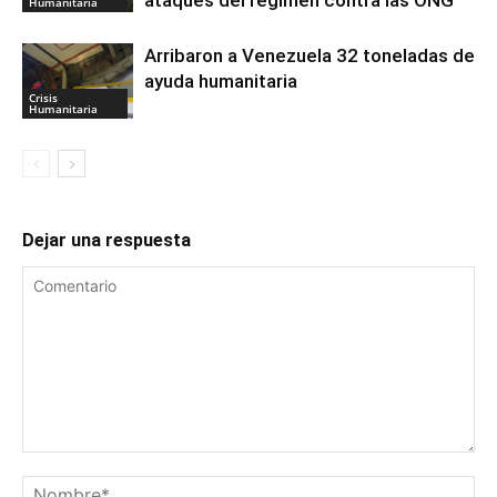
Humanitaria
Arribaron a Venezuela 32 toneladas de
ayuda humanitaria
Crisis
Humanitaria
Dejar una respuesta