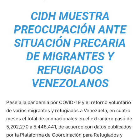
CIDH MUESTRA
PREOCUPACIÓN ANTE
SITUACIÓN PRECARIA
DE MIGRANTES Y
REFUGIADOS
VENEZOLANOS
Pese a la pandemia por COVID-19 y el retorno voluntario
de varios migrantes y refugiados a Venezuela, en cuatro
meses el total de connacionales en el extranjero pasó de
5,202,270 a 5,448,441, de acuerdo con datos publicados
por la Plataforma de Coordinación para Refugiados y