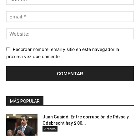
Recordar nombre, email y sitio en este navegador la
próxima vez que comente
MÁS POPULAR
Juan Guaidó: Entre corrupción de Pdvsa y
Odebrecht hay $ 80...
Archivo