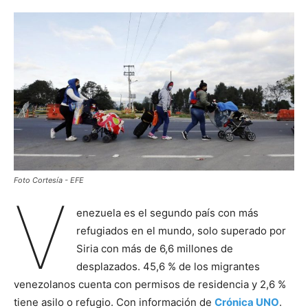
Foto Cortesía - EFE
V
enezuela es el segundo país con más
refugiados en el mundo, solo superado por
Siria con más de 6,6 millones de
desplazados. 45,6 % de los migrantes
venezolanos cuenta con permisos de residencia y 2,6 %
tiene asilo o refugio. Con información de
Crónica UNO
.