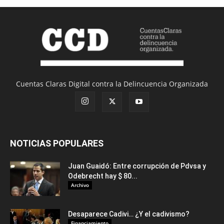
Cuentas Claras Digital contra la Delincuencia Organizada
NOTICIAS POPULARES
Juan Guaidó: Entre corrupción de Pdvsa y
Odebrecht hay $ 80...
Archivo
Desaparece Cadivi… ¿Y el cadivismo?
Financiamiento