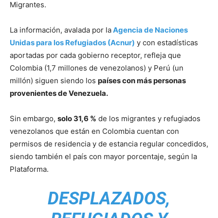
Migrantes.
La información, avalada por la
Agencia de Naciones
Unidas para los Refugiados (Acnur)
y con estadísticas
aportadas por cada gobierno receptor, refleja que
Colombia (1,7 millones de venezolanos) y Perú (un
millón) siguen siendo los
países con más personas
provenientes de Venezuela.
Sin embargo,
solo 31,6 %
de los migrantes y refugiados
venezolanos que están en Colombia cuentan con
permisos de residencia y de estancia regular concedidos,
siendo también el país con mayor porcentaje, según la
Plataforma.
DESPLAZADOS,