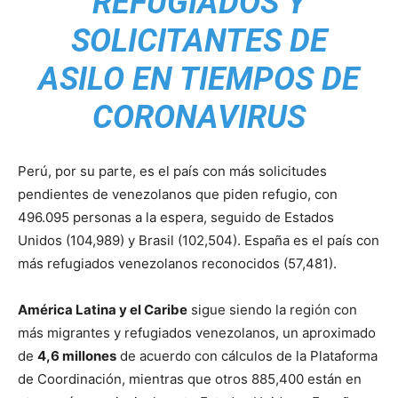
REFUGIADOS Y
SOLICITANTES DE
ASILO EN TIEMPOS DE
CORONAVIRUS
Perú, por su parte, es el país con más solicitudes
pendientes de venezolanos que piden refugio, con
496.095 personas a la espera, seguido de Estados
Unidos (104,989) y Brasil (102,504). España es el país con
más refugiados venezolanos reconocidos (57,481).
América Latina y el Caribe
sigue siendo la región con
más migrantes y refugiados venezolanos, un aproximado
de
4,6 millones
de acuerdo con cálculos de la Plataforma
de Coordinación, mientras que otros 885,400 están en