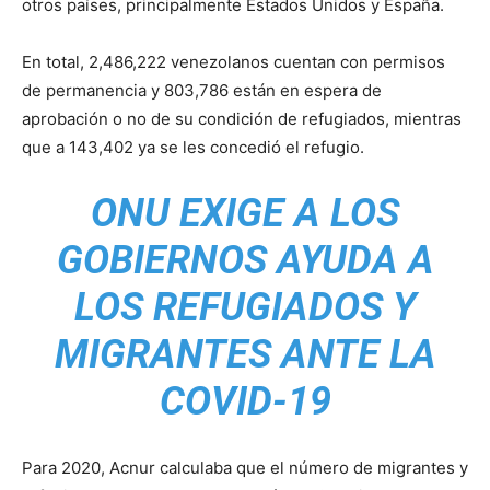
otros países, principalmente Estados Unidos y España.
En total, 2,486,222 venezolanos cuentan con permisos
de permanencia y 803,786 están en espera de
aprobación o no de su condición de refugiados, mientras
que a 143,402 ya se les concedió el refugio.
ONU EXIGE A LOS
GOBIERNOS AYUDA A
LOS REFUGIADOS Y
MIGRANTES ANTE LA
COVID-19
Para 2020, Acnur calculaba que el número de migrantes y