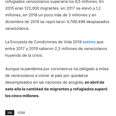
refugiados venezolanos superaría los 6,5 millones. En
2015 eran 123,000 migrantes, en 2017 se elevó a 1,2
millones, en 2018 un poco más de 3 millones y en
diciembre de 2019 se reportaron 4,769,498 desplazados
venezolanos.
La Encuesta de Condiciones de Vida 2019
estima
que
entre 2017 y 2019 salieron 2,3 millones de venezolanos
huyendo de la crisis.
Aunque la pandemia por coronavirus ha obligado a miles
de venezolanos a volver al país por quedarse
desempleados en las naciones de acogida,
en abril de
este año la cantidad de migrantes y refugiados superó
los cinco millones.
VIA
CCD2