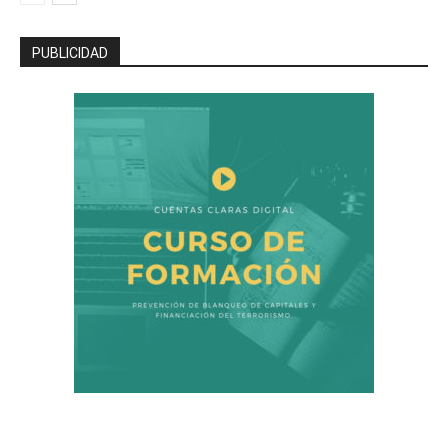
PUBLICIDAD