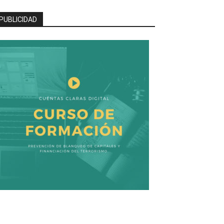
PUBLICIDAD