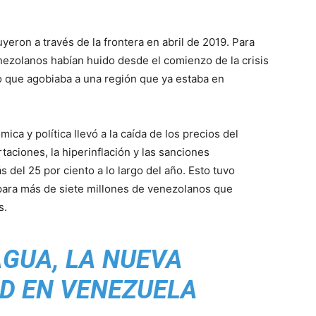
yeron a través de la frontera en abril de 2019. Para
nezolanos habían huido desde el comienzo de la crisis
o que agobiaba a una región que ya estaba en
ica y política llevó a la caída de los precios del
rtaciones, la hiperinflación y las sanciones
del 25 por ciento a lo largo del año. Esto tuvo
ara más de siete millones de venezolanos que
s.
 AGUA, LA NUEVA
D EN VENEZUELA