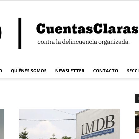
O
QUIÉNES SOMOS
NEWSLETTER
CONTACTO
SECC
Cuentas
Claras