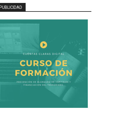
PUBLICIDAD