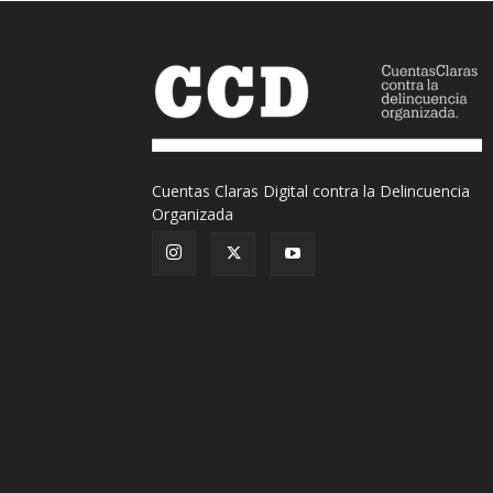
Cuentas Claras Digital contra la Delincuencia
Organizada