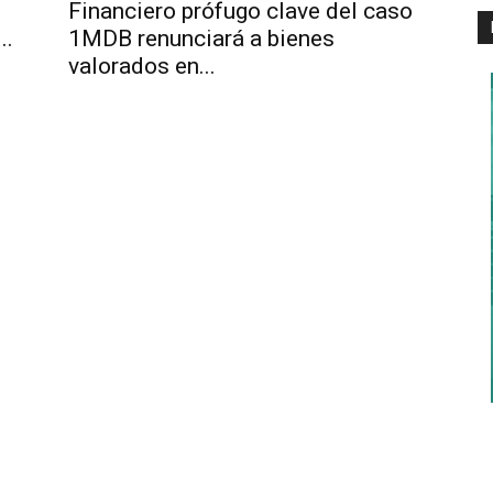
Financiero prófugo clave del caso
..
1MDB renunciará a bienes
valorados en...