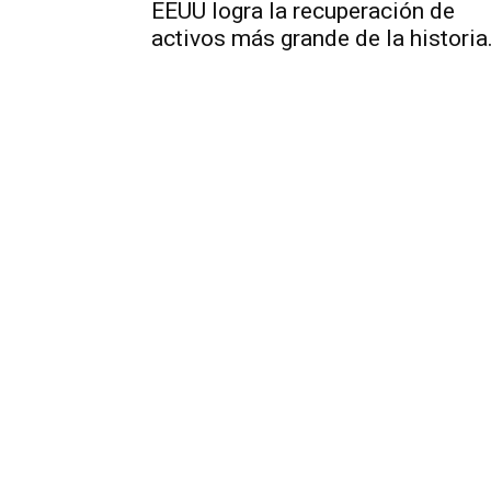
EEUU logra la recuperación de
activos más grande de la historia.