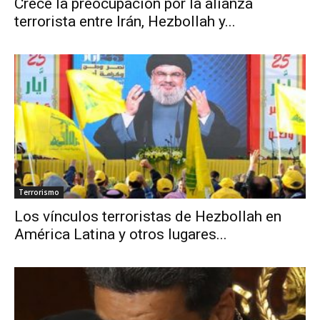
Crece la preocupación por la alianza
terrorista entre Irán, Hezbollah y...
Terrorismo
Los vínculos terroristas de Hezbollah en
América Latina y otros lugares...