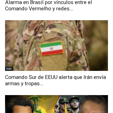
Alarma en Brasil por vínculos entre el
Comando Vermelho y redes...
Irán
Comando Sur de EEUU alerta que Irán envía
armas y tropas...