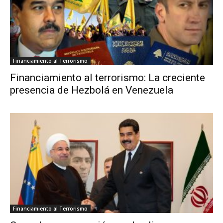
Financiamiento al Terrorismo
Financiamiento al terrorismo: La creciente
presencia de Hezbolá en Venezuela
Financiamiento al Terrorismo