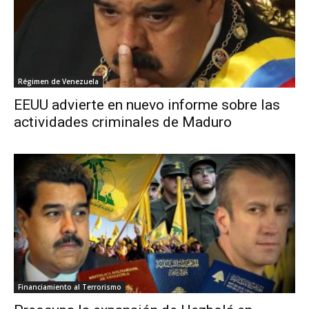
Régimen de Venezuela
EEUU advierte en nuevo informe sobre las
actividades criminales de Maduro
Financiamiento al Terrorismo