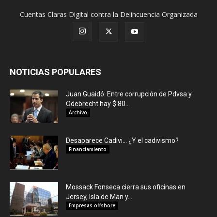
Cuentas Claras Digital contra la Delincuencia Organizada
NOTICIAS POPULARES
Juan Guaidó: Entre corrupción de Pdvsa y
Odebrecht hay $ 80...
Archivo
Desaparece Cadivi… ¿Y el cadivismo?
Financiamiento
Mossack Fonseca cierra sus oficinas en
Jersey, Isla de Man y...
Empresas offshore