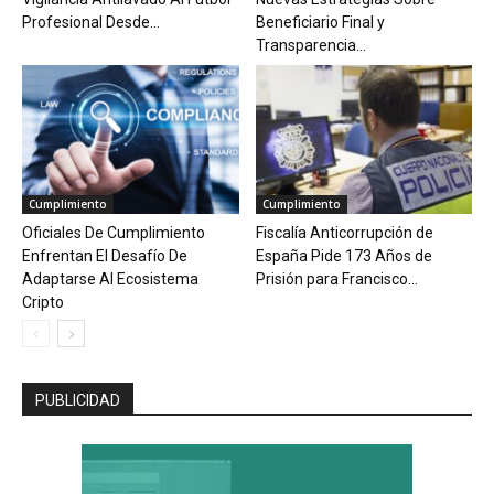
Profesional Desde...
Beneficiario Final y
Transparencia...
Cumplimiento
Cumplimiento
Oficiales De Cumplimiento
Fiscalía Anticorrupción de
Enfrentan El Desafío De
España Pide 173 Años de
Adaptarse Al Ecosistema
Prisión para Francisco...
Cripto
PUBLICIDAD