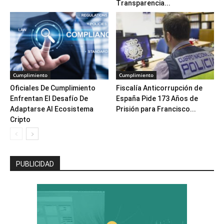
Transparencia...
Cumplimiento
Cumplimiento
Oficiales De Cumplimiento
Fiscalía Anticorrupción de
Enfrentan El Desafío De
España Pide 173 Años de
Adaptarse Al Ecosistema
Prisión para Francisco...
Cripto
PUBLICIDAD