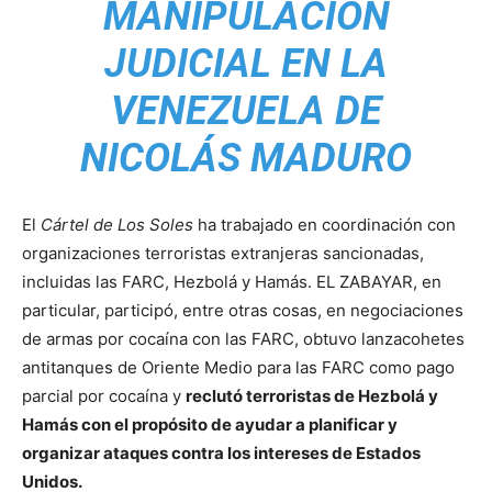
MANIPULACIÓN
JUDICIAL EN LA
VENEZUELA DE
NICOLÁS MADURO
El
Cártel de Los Soles
ha trabajado en coordinación con
organizaciones terroristas extranjeras sancionadas,
incluidas las FARC, Hezbolá y Hamás. EL ZABAYAR, en
particular, participó, entre otras cosas, en negociaciones
de armas por cocaína con las FARC, obtuvo lanzacohetes
antitanques de Oriente Medio para las FARC como pago
parcial por cocaína y
reclutó terroristas de Hezbolá y
Hamás con el propósito de ayudar a planificar y
organizar ataques contra los intereses de Estados
Unidos.