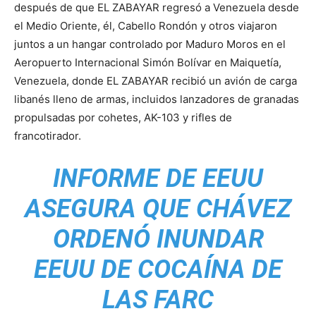
después de que EL ZABAYAR regresó a Venezuela desde
el Medio Oriente, él, Cabello Rondón y otros viajaron
juntos a un hangar controlado por Maduro Moros en el
Aeropuerto Internacional Simón Bolívar en Maiquetía,
Venezuela, donde EL ZABAYAR recibió un avión de carga
libanés lleno de armas, incluidos lanzadores de granadas
propulsadas por cohetes, AK-103 y rifles de
francotirador.
INFORME DE EEUU
ASEGURA QUE CHÁVEZ
ORDENÓ INUNDAR
EEUU DE COCAÍNA DE
LAS FARC