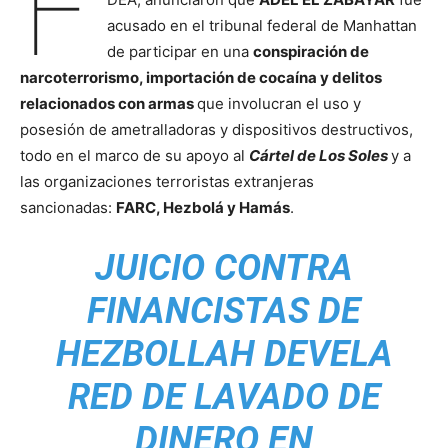
F
acusado en el tribunal federal de Manhattan
de participar en una
conspiración de
narcoterrorismo, importación de cocaína y delitos
relacionados con armas
que involucran el uso y
posesión de ametralladoras y dispositivos destructivos,
todo en el marco de su apoyo al
Cártel de Los Soles
y a
las organizaciones terroristas extranjeras
sancionadas:
FARC, Hezbolá y Hamás
.
JUICIO CONTRA
FINANCISTAS DE
HEZBOLLAH DEVELA
RED DE LAVADO DE
DINERO EN