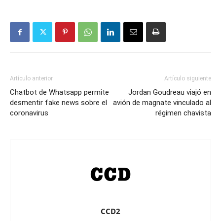
Artículo anterior
Artículo siguiente
Chatbot de Whatsapp permite
Jordan Goudreau viajó en
desmentir fake news sobre el
avión de magnate vinculado al
coronavirus
régimen chavista
CCD2