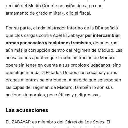
recibió del Medio Oriente un avión de carga con
armamento de grado militar», dijo el fiscal.
Por su parte, el administrador interino de la DEA señaló
que «los cargos contra Adel El Zabayar
por intercambiar
armas por cocaína y reclutar extremistas
, demuestran
aún más la corrupción dentro del régimen de Maduro. Las
acusaciones apuntan que la administración de Maduro
opera sin tener en cuenta a sus propios ciudadanos, sino
que elige inundar a Estados Unidos con cocaína y otras
drogas mientras se enriquece. A medida que se exponen
las capas del régimen de Maduro, también lo son sus
acciones inmorales, poco éticas y peligrosas».
Las acusaciones
EL ZABAYAR es miembro del
Cártel de Los Soles
. El