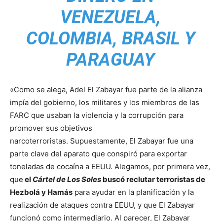
VENEZUELA,
COLOMBIA, BRASIL Y
PARAGUAY
«Como se alega, Adel El Zabayar fue parte de la alianza
impía del gobierno, los militares y los miembros de las
FARC que usaban la violencia y la corrupción para
promover sus objetivos
narcoterroristas. Supuestamente, El Zabayar fue una
parte clave del aparato que conspiró para exportar
toneladas de cocaína a EEUU. Alegamos, por primera vez,
que
el
Cártel de Los Soles
buscó reclutar terroristas de
Hezbolá y Hamás
para ayudar en la planificación y la
realización de ataques contra EEUU, y que El Zabayar
funcionó como intermediario. Al parecer, El Zabayar