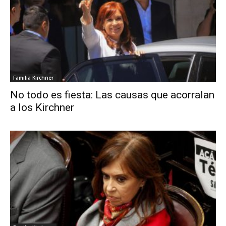
Familia Kirchner
No todo es fiesta: Las causas que acorralan
a los Kirchner