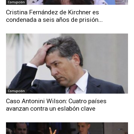
Corrupción
Cristina Fernández de Kirchner es
condenada a seis años de prisión...
Corrupción
Caso Antonini Wilson: Cuatro países
avanzan contra un eslabón clave