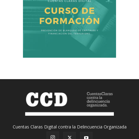
Cuentas Claras Digital contra la Delincuencia Organizada