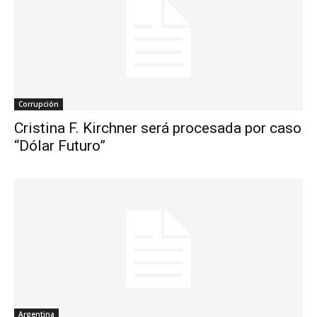
Corrupción
Cristina F. Kirchner será procesada por caso
“Dólar Futuro”
Argentina