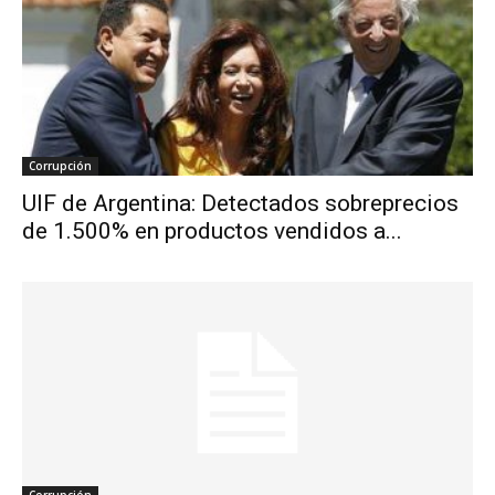
Corrupción
UIF de Argentina: Detectados sobreprecios
de 1.500% en productos vendidos a...
Corrupción