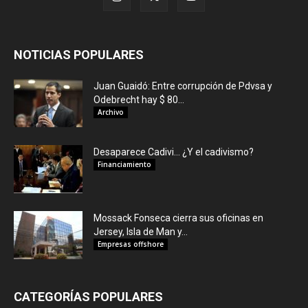
NOTICIAS POPULARES
Juan Guaidó: Entre corrupción de Pdvsa y
Odebrecht hay $ 80...
Archivo
Desaparece Cadivi… ¿Y el cadivismo?
Financiamiento
Mossack Fonseca cierra sus oficinas en
Jersey, Isla de Man y...
Empresas offshore
CATEGORÍAS POPULARES