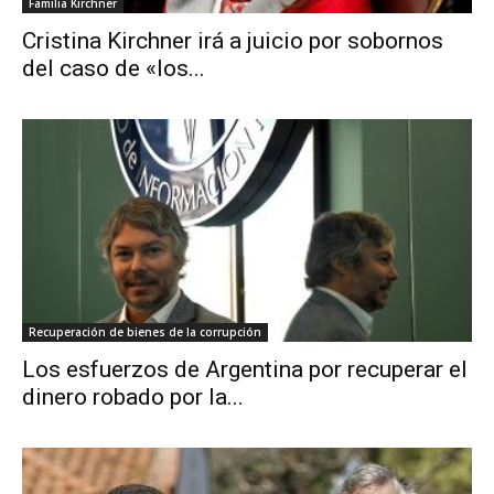
Familia Kirchner
Cristina Kirchner irá a juicio por sobornos
del caso de «los...
Recuperación de bienes de la corrupción
Los esfuerzos de Argentina por recuperar el
dinero robado por la...