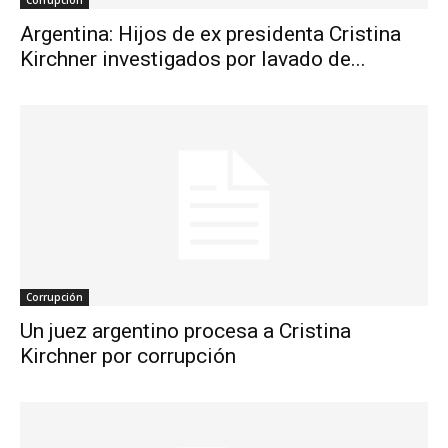
Argentina: Hijos de ex presidenta Cristina
Kirchner investigados por lavado de...
Corrupción
Un juez argentino procesa a Cristina
Kirchner por corrupción