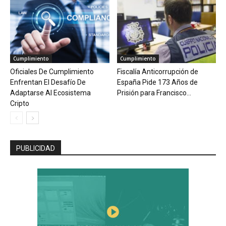
Cumplimiento
Cumplimiento
Oficiales De Cumplimiento
Fiscalía Anticorrupción de
Enfrentan El Desafío De
España Pide 173 Años de
Adaptarse Al Ecosistema
Prisión para Francisco...
Cripto
PUBLICIDAD