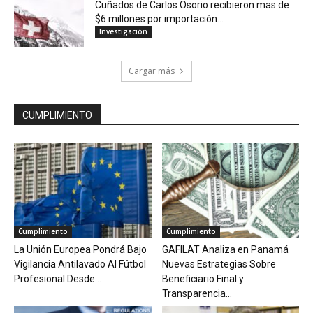
Cuñados de Carlos Osorio recibieron mas de
$6 millones por importación...
Investigación
Cargar más
CUMPLIMIENTO
Cumplimiento
Cumplimiento
La Unión Europea Pondrá Bajo
GAFILAT Analiza en Panamá
Vigilancia Antilavado Al Fútbol
Nuevas Estrategias Sobre
Profesional Desde...
Beneficiario Final y
Transparencia...