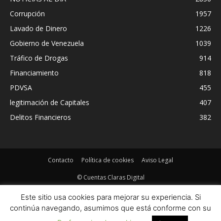
Corrupción
1957
Lavado de Dinero
1226
Gobierno de Venezuela
1039
Tráfico de Drogas
914
Financiamiento
818
PDVSA
455
legitimación de Capitales
407
Delitos Financieros
382
Contacto
Política de cookies
Aviso Legal
© Cuentas Claras Digital
Este sitio usa cookies para mejorar su experiencia. Si
continúa navegando, asumimos que está conforme con su