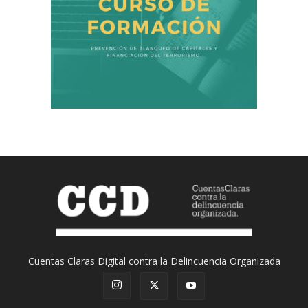
Cuentas Claras Digital contra la Delincuencia Organizada