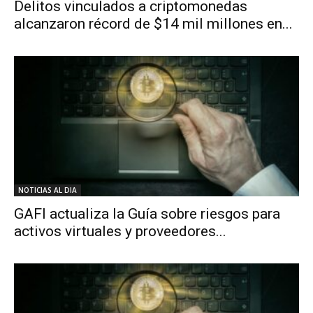
Delitos vinculados a criptomonedas
alcanzaron récord de $14 mil millones en...
NOTICIAS AL DIA
GAFI actualiza la Guía sobre riesgos para
activos virtuales y proveedores...