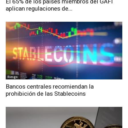
El 65% de los países miembros del GAFI
aplican regulaciones de...
Riesgo
Bancos centrales recomiendan la
prohibición de las Stablecoins