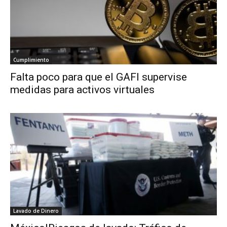
Cumplimiento
Falta poco para que el GAFI supervise
medidas para activos virtuales
Lavado de Dinero