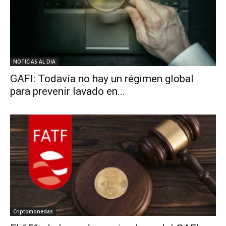
NOTICIAS AL DIA
GAFI: Todavía no hay un régimen global
para prevenir lavado en...
Criptomonedas