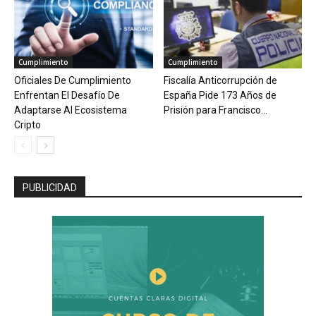
Cumplimiento
Cumplimiento
Oficiales De Cumplimiento
Fiscalía Anticorrupción de
Enfrentan El Desafío De
España Pide 173 Años de
Adaptarse Al Ecosistema
Prisión para Francisco...
Cripto
PUBLICIDAD