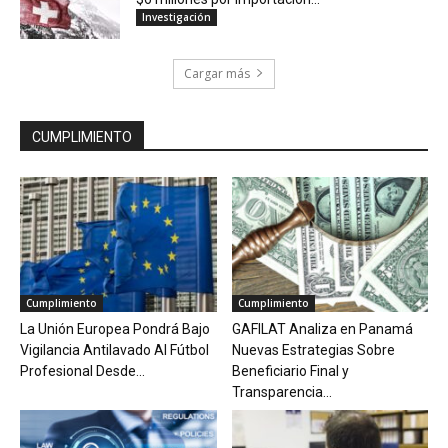
Investigación
Cargar más
CUMPLIMIENTO
Cumplimiento
Cumplimiento
La Unión Europea Pondrá Bajo
GAFILAT Analiza en Panamá
Vigilancia Antilavado Al Fútbol
Nuevas Estrategias Sobre
Profesional Desde...
Beneficiario Final y
Transparencia...