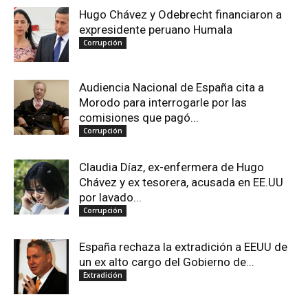
Hugo Chávez y Odebrecht financiaron a
expresidente peruano Humala
Corrupción
Audiencia Nacional de España cita a
Morodo para interrogarle por las
comisiones que pagó...
Corrupción
Claudia Díaz, ex-enfermera de Hugo
Chávez y ex tesorera, acusada en EE.UU
por lavado...
Corrupción
España rechaza la extradición a EEUU de
un ex alto cargo del Gobierno de...
Extradición