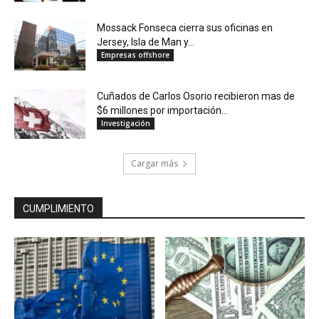
Mossack Fonseca cierra sus oficinas en
Jersey, Isla de Man y...
Empresas offshore
Cuñados de Carlos Osorio recibieron mas de
$6 millones por importación...
Investigación
Cargar más
CUMPLIMIENTO