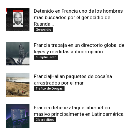
Detenido en Francia uno de los hombres
más buscados por el genocidio de
Ruanda...
Genocidio
Francia trabaja en un directorio global de
leyes y medidas anticorrupción
Cumplimiento
Francia|Hallan paquetes de cocaína
arrastrados por el mar
Tráfico de Drogas
Francia detiene ataque cibernético
masivo principalmente en Latinoamérica
Ciberdelitos