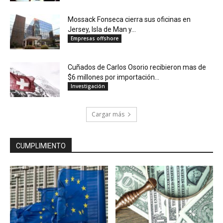
Mossack Fonseca cierra sus oficinas en
Jersey, Isla de Man y...
Empresas offshore
Cuñados de Carlos Osorio recibieron mas de
$6 millones por importación...
Investigación
Cargar más
CUMPLIMIENTO