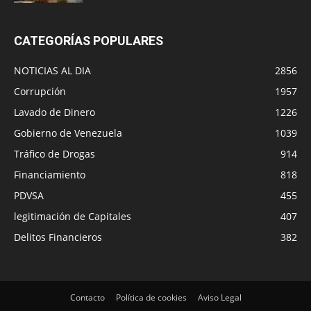
CATEGORÍAS POPULARES
NOTICIAS AL DIA
2856
Corrupción
1957
Lavado de Dinero
1226
Gobierno de Venezuela
1039
Tráfico de Drogas
914
Financiamiento
818
PDVSA
455
legitimación de Capitales
407
Delitos Financieros
382
Contacto
Política de cookies
Aviso Legal