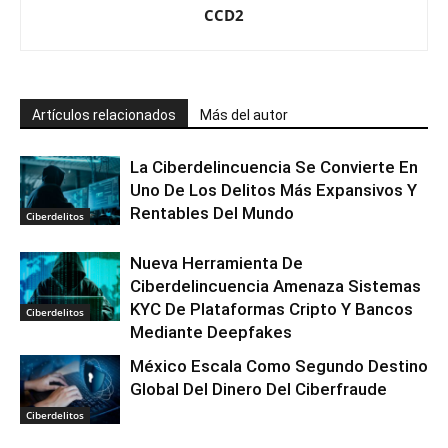
CCD2
Artículos relacionados
Más del autor
La Ciberdelincuencia Se Convierte En
Uno De Los Delitos Más Expansivos Y
Rentables Del Mundo
Ciberdelitos
Nueva Herramienta De
Ciberdelincuencia Amenaza Sistemas
KYC De Plataformas Cripto Y Bancos
Ciberdelitos
Mediante Deepfakes
México Escala Como Segundo Destino
Global Del Dinero Del Ciberfraude
Ciberdelitos