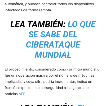
automática, y pueden controlar todos los dispositivos
infectados de forma remota.
LEA TAMBIÉN:
LO QUE
SE SABE DEL
CIBERATAQUE
MUNDIAL
El procedimiento, considerado como «primicia mundial»,
fue una operación masiva por el número de máquinas
implicadas y cuya cifra podría incrementar, indicó un
francés experto en ciberseguridad a la agencia de
noticias
AFP
.