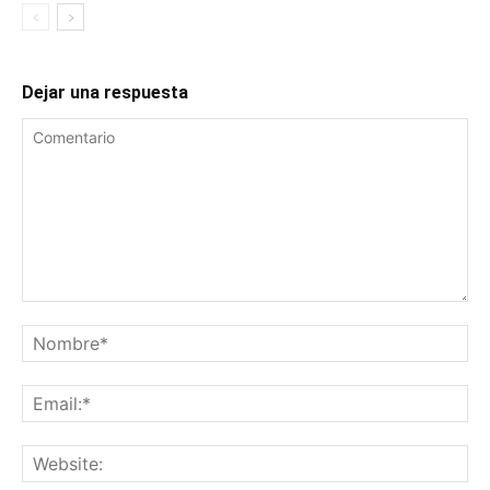
Dejar una respuesta