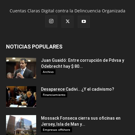
Cuentas Claras Digital contra la Delincuencia Organizada
NOTICIAS POPULARES
Juan Guaidó: Entre corrupción de Pdvsa y
Odebrecht hay $ 80...
Archivo
Desaparece Cadivi… ¿Y el cadivismo?
Financiamiento
Mossack Fonseca cierra sus oficinas en
Jersey, Isla de Man y...
Empresas offshore