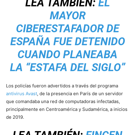
LEA TAMBIÉN:
EL
MAYOR
CIBERESTAFADOR DE
ESPAÑA FUE DETENIDO
CUANDO PLANEABA
LA “ESTAFA DEL SIGLO”
Los policías fueron advertidos a través del programa
antivirus Avast
, de la presencia en París de un servidor
que comandaba una red de computadoras infectadas,
principalmente en Centroamérica y Sudamérica, a inicios
de 2019.