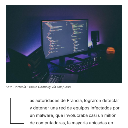
Foto Cortesía - Blake Connally vía Unsplash
L
as autoridades de Francia, lograron detectar
y detener una red de equipos infectados por
un malware, que involucraba casi un millón
de computadoras, la mayoría ubicadas en