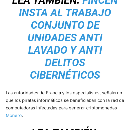
LEA TAMBIÉN:
FINCEN
INSTA AL TRABAJO
CONJUNTO DE
UNIDADES ANTI
LAVADO Y ANTI
DELITOS
CIBERNÉTICOS
Las autoridades de Francia y los especialistas, señalaron
que los piratas informáticos se beneficiaban con la red de
computadoras infectadas para generar criptomonedas
Monero
.