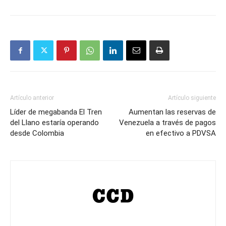
Artículo anterior
Artículo siguiente
Líder de megabanda El Tren
Aumentan las reservas de
del Llano estaría operando
Venezuela a través de pagos
desde Colombia
en efectivo a PDVSA