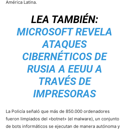
América Latina.
LEA TAMBIÉN:
MICROSOFT REVELA
ATAQUES
CIBERNÉTICOS DE
RUSIA A EEUU A
TRAVÉS DE
IMPRESORAS
La Policía señaló que más de 850.000 ordenadores
fueron limpiados del «botnet» (el malware), un conjunto
de bots informáticos se ejecutan de manera autónoma y