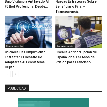
Bajo Vigilancia Antilavado Al
Nuevas Estrategias Sobre
Fútbol Profesional Desde...
Beneficiario Final y
Transparencia...
Cumplimiento
Cumplimiento
Oficiales De Cumplimiento
Fiscalía Anticorrupción de
Enfrentan El Desafío De
España Pide 173 Años de
Adaptarse Al Ecosistema
Prisión para Francisco...
Cripto
PUBLICIDAD