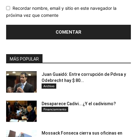
Recordar nombre, email y sitio en este navegador la
próxima vez que comente
MÁS POPULAR
Juan Guaidó: Entre corrupción de Pdvsa y
Odebrecht hay $ 80...
Archivo
Desaparece Cadivi… ¿Y el cadivismo?
Financiamiento
Mossack Fonseca cierra sus oficinas en