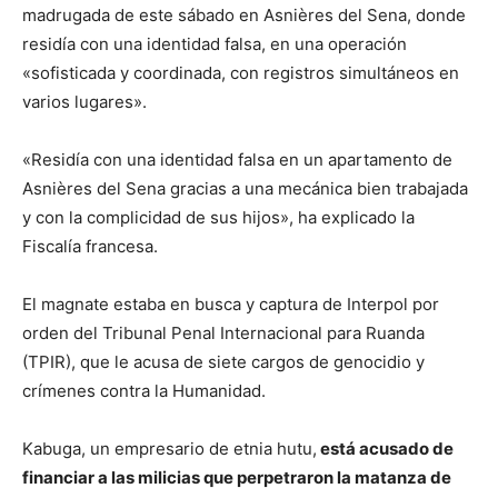
madrugada de este sábado en Asnières del Sena, donde
residía con una identidad falsa, en una operación
«sofisticada y coordinada, con registros simultáneos en
varios lugares».
«Residía con una identidad falsa en un apartamento de
Asnières del Sena gracias a una mecánica bien trabajada
y con la complicidad de sus hijos», ha explicado la
Fiscalía francesa.
El magnate estaba en busca y captura de Interpol por
orden del Tribunal Penal Internacional para Ruanda
(TPIR), que le acusa de siete cargos de genocidio y
crímenes contra la Humanidad.
Kabuga, un empresario de etnia hutu,
está acusado de
financiar a las milicias que perpetraron la matanza de