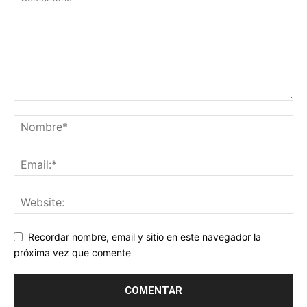
Recordar nombre, email y sitio en este navegador la
próxima vez que comente