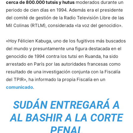
cerca de 800.000 tutsis y hutus
moderados durante un
periodo de cien días en 1994. Además era el presidente
del comité de gestión de la Radio Televisión Libre de las
Mil Colinas (RTLM), considerada «la voz del genocidio».
«Hoy Félicien Kabuga, uno de los fugitivos más buscados
del mundo y presuntamente una figura destacada en el
genocidio de 1994 contra los tutsi en Ruanda, ha sido
arrestado en París por las autoridades francesas como
resultado de una investigación conjunta con la Fiscalía
del TPIR», ha informado la propia Fiscalía en un
comunicado
.
SUDÁN ENTREGARÁ A
AL BASHIR A LA CORTE
PENAL