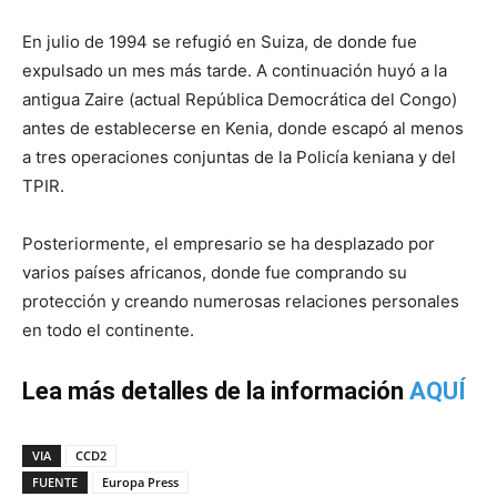
En julio de 1994 se refugió en Suiza, de donde fue
expulsado un mes más tarde. A continuación huyó a la
antigua Zaire (actual República Democrática del Congo)
antes de establecerse en Kenia, donde escapó al menos
a tres operaciones conjuntas de la Policía keniana y del
TPIR.
Posteriormente, el empresario se ha desplazado por
varios países africanos, donde fue comprando su
protección y creando numerosas relaciones personales
en todo el continente.
Lea más detalles de la información
AQUÍ
VIA
CCD2
FUENTE
Europa Press