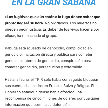
EN LA GRAN SABANA
«
Los fugitivos que aún están a la fuga deben saber que
pronto llegará su hora
. No olvidamos. Los muertos no
pueden pedir justicia. Es deber de los vivos hacerla por
ellos», ha remachado el grupo.
Kabuga está acusado de genocidio, complicidad en
genocidio, incitación directa y pública para cometer
genocidio, intento de genocidio, conspiración para
cometer genocidio, persecución y exterminio.
Hasta la fecha, el TPIR sólo había conseguido bloquear
sus cuentas bancarias en Francia, Suiza y Bélgica. El
Gobierno estadounidense había ofrecido una
recompensa de cinco millones de dólares por cualquier
información que permita su detención.