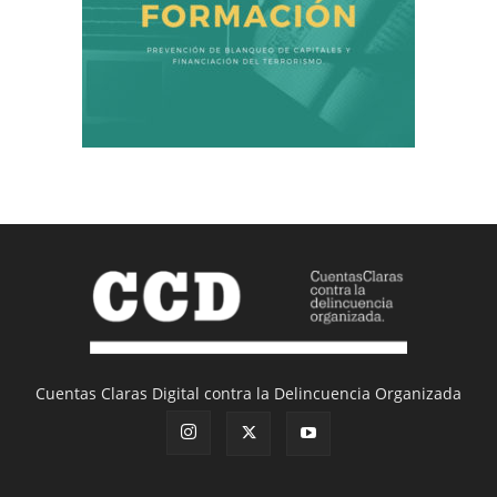
Cuentas Claras Digital contra la Delincuencia Organizada