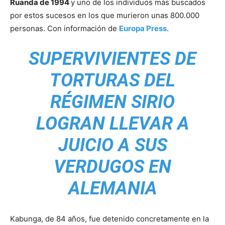
Ruanda de 1994
y uno de los individuos más buscados
por estos sucesos en los que murieron unas 800.000
personas. Con información de
Europa Press
.
SUPERVIVIENTES DE
TORTURAS DEL
RÉGIMEN SIRIO
LOGRAN LLEVAR A
JUICIO A SUS
VERDUGOS EN
ALEMANIA
Kabunga, de 84 años, fue detenido concretamente en la