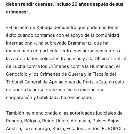
deben rendir cuentas,
incluso 26 años después de sus
crímenes
«.
«El arresto de Kabuga demuestra que podemos tener
éxito cuando contamos con el apoyo de la comunidad
internacional», ha subrayado Brammertz, que ha
mencionado en particular entre sus agradecimientos a
las autoridades policiales francesas y a la Oficina Central
de Lucha contra los Crímenes contra la Humanidad, el
Genocidio y los Crímenes de Guerra y la Fiscalía del
Tribunal General de Apelaciones de París. «Este arresto
no podría haberse realizado sin su excepcional
cooperación y habilidad», ha remachado.
También ha mencionado a las autoridades judiciales de
Ruanda, Bélgica, Reino Unido, Alemania, Países Bajos,
Austria, Luxemburgo, Suiza, Estados Unidos, EUROPOL e