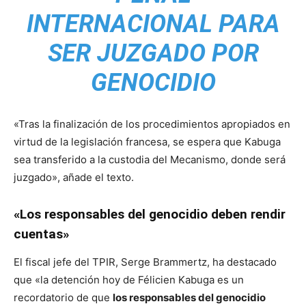
INTERNACIONAL PARA
SER JUZGADO POR
GENOCIDIO
«Tras la finalización de los procedimientos apropiados en
virtud de la legislación francesa, se espera que Kabuga
sea transferido a la custodia del Mecanismo, donde será
juzgado», añade el texto.
«Los responsables del genocidio deben rendir
cuentas»
El fiscal jefe del TPIR, Serge Brammertz, ha destacado
que «la detención hoy de Félicien Kabuga es un
recordatorio de que
los responsables del genocidio