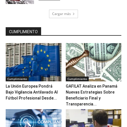
Cargar más
CUMPLIMIENTO
Cumplimiento
Cumplimiento
La Unión Europea Pondrá
GAFILAT Analiza en Panamá
Bajo Vigilancia Antilavado Al
Nuevas Estrategias Sobre
Fútbol Profesional Desde...
Beneficiario Final y
Transparencia...