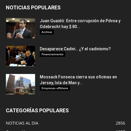
NOTICIAS POPULARES
Juan Guaidó: Entre corrupción de Pdvsa y
Odebrecht hay $ 80...
Archivo
Desaparece Cadivi… ¿Y el cadivismo?
Financiamiento
Mossack Fonseca cierra sus oficinas en
Jersey, Isla de Man y...
Empresas offshore
CATEGORÍAS POPULARES
NOTICIAS AL DIA
2856