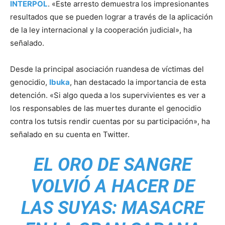
INTERPOL
. «Este arresto demuestra los impresionantes
resultados que se pueden lograr a través de la aplicación
de la ley internacional y la cooperación judicial», ha
señalado.
Desde la principal asociación ruandesa de víctimas del
genocidio,
Ibuka
, han destacado la importancia de esta
detención. «Si algo queda a los supervivientes es ver a
los responsables de las muertes durante el genocidio
contra los tutsis rendir cuentas por su participación», ha
señalado en su cuenta en Twitter.
EL ORO DE SANGRE
VOLVIÓ A HACER DE
LAS SUYAS: MASACRE