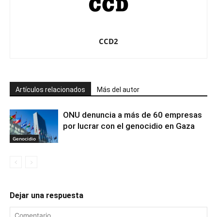
CCD2
Artículos relacionados
Más del autor
ONU denuncia a más de 60 empresas
por lucrar con el genocidio en Gaza
Genocidio
Dejar una respuesta