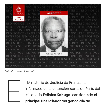
Foto Cortesía - Interpol
E
l Ministerio de Justicia de Francia ha
informado de la detención cerca de París del
millonario
Félicien Kabuga
, considerado
el
principal financiador del genocidio de