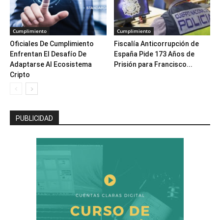
Cumplimiento
Cumplimiento
Oficiales De Cumplimiento
Fiscalía Anticorrupción de
Enfrentan El Desafío De
España Pide 173 Años de
Adaptarse Al Ecosistema
Prisión para Francisco...
Cripto
PUBLICIDAD