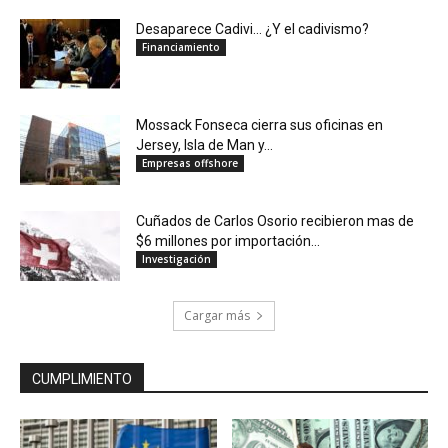
Desaparece Cadivi… ¿Y el cadivismo?
Financiamiento
Mossack Fonseca cierra sus oficinas en
Jersey, Isla de Man y...
Empresas offshore
Cuñados de Carlos Osorio recibieron mas de
$6 millones por importación...
Investigación
Cargar más
CUMPLIMIENTO