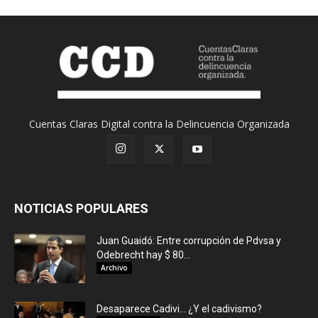
Cuentas Claras Digital contra la Delincuencia Organizada
NOTICIAS POPULARES
Juan Guaidó: Entre corrupción de Pdvsa y
Odebrecht hay $ 80...
Archivo
Desaparece Cadivi… ¿Y el cadivismo?