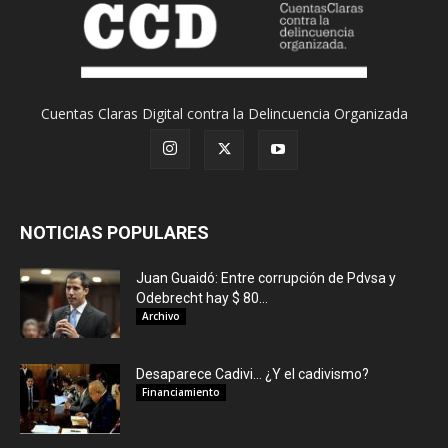
Cuentas Claras Digital contra la Delincuencia Organizada
NOTICIAS POPULARES
Juan Guaidó: Entre corrupción de Pdvsa y
Odebrecht hay $ 80...
Archivo
Desaparece Cadivi… ¿Y el cadivismo?
Financiamiento