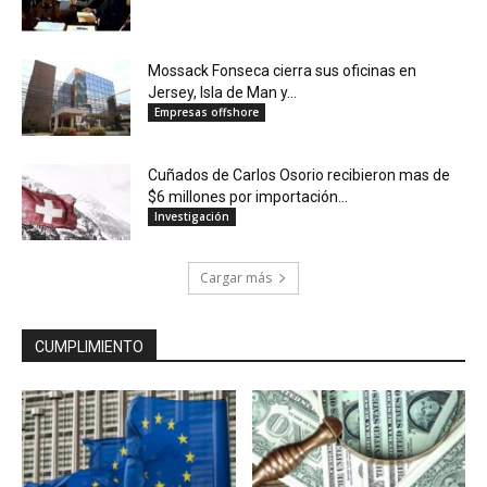
Mossack Fonseca cierra sus oficinas en
Jersey, Isla de Man y...
Empresas offshore
Cuñados de Carlos Osorio recibieron mas de
$6 millones por importación...
Investigación
Cargar más
CUMPLIMIENTO