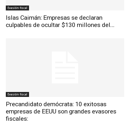
Evasión fiscal
Islas Caimán: Empresas se declaran
culpables de ocultar $130 millones del...
Evasión fiscal
Precandidato demócrata: 10 exitosas
empresas de EEUU son grandes evasores
fiscales: