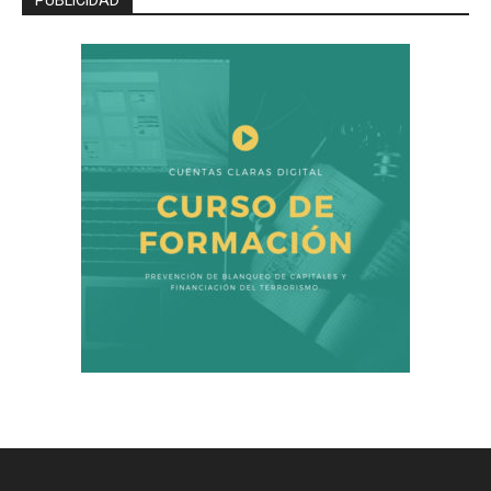
PUBLICIDAD