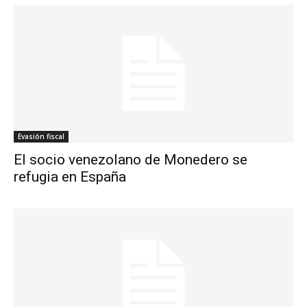
Evasión fiscal
El socio venezolano de Monedero se
refugia en España