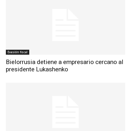
Evasión fiscal
Bielorrusia detiene a empresario cercano al
presidente Lukashenko