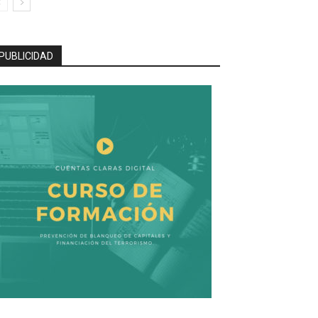
PUBLICIDAD