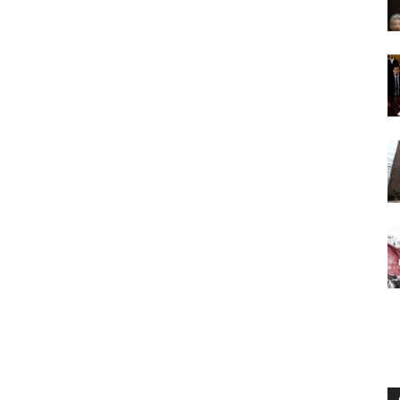
Digital