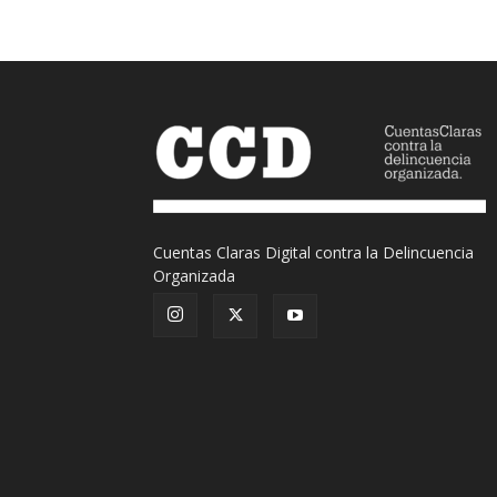
Cuentas Claras Digital contra la Delincuencia
Organizada