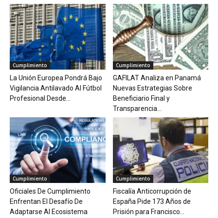
Cumplimiento
Cumplimiento
La Unión Europea Pondrá Bajo
GAFILAT Analiza en Panamá
Vigilancia Antilavado Al Fútbol
Nuevas Estrategias Sobre
Profesional Desde...
Beneficiario Final y
Transparencia...
Cumplimiento
Cumplimiento
Oficiales De Cumplimiento
Fiscalía Anticorrupción de
Enfrentan El Desafío De
España Pide 173 Años de
Adaptarse Al Ecosistema
Prisión para Francisco...