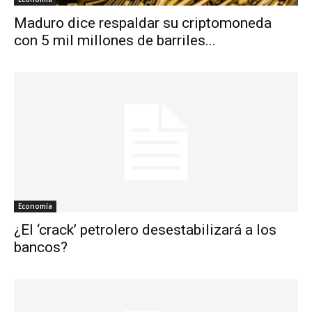
Maduro dice respaldar su criptomoneda
con 5 mil millones de barriles...
Economía
¿El ‘crack’ petrolero desestabilizará a los
bancos?