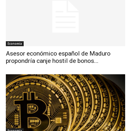
Economía
Asesor económico español de Maduro
propondría canje hostil de bonos...
Economía