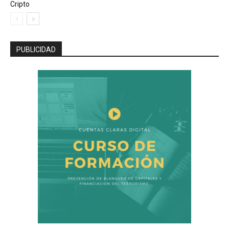
Cripto
PUBLICIDAD