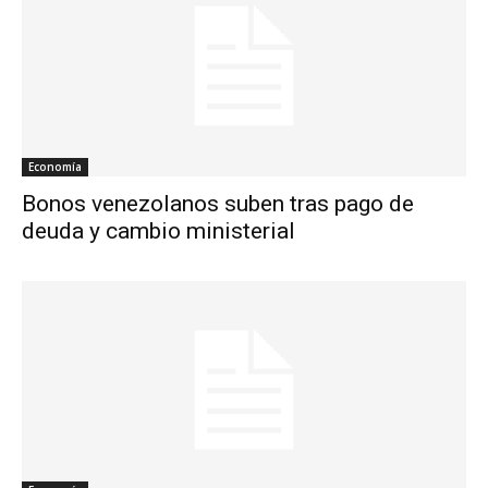
Economía
Bonos venezolanos suben tras pago de
deuda y cambio ministerial