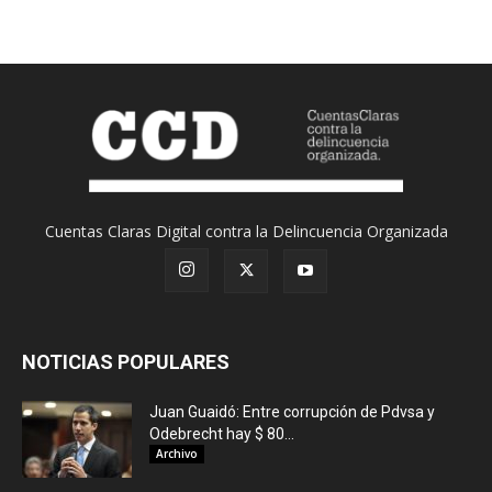
Cuentas Claras Digital contra la Delincuencia Organizada
NOTICIAS POPULARES
Juan Guaidó: Entre corrupción de Pdvsa y
Odebrecht hay $ 80...
Archivo