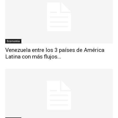
Economía
Venezuela entre los 3 países de América
Latina con más flujos...