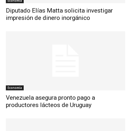
Economía
Diputado Elías Matta solicita investigar
impresión de dinero inorgánico
Economía
Venezuela asegura pronto pago a
productores lácteos de Uruguay