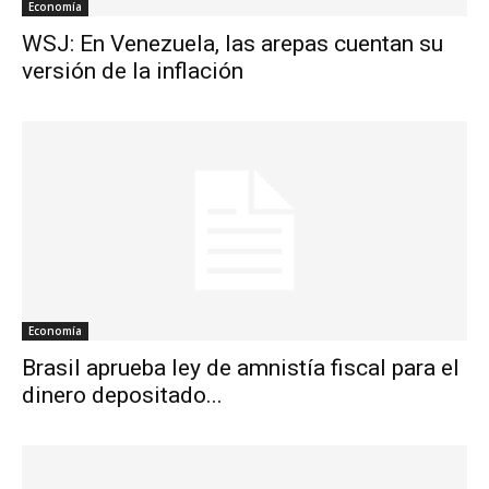
Economía
WSJ: En Venezuela, las arepas cuentan su
versión de la inflación
Economía
Brasil aprueba ley de amnistía fiscal para el
dinero depositado...