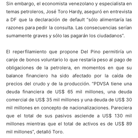
Sin embargo, el economista venezolano y especialista en
temas petroleros, José Toro Hardy, aseguró en entrevista
a DF que la declaración de default “sólo alimentaría las
razones para pedir la consulta. Las consecuencias serían
sumamente graves y sólo las pagarán los ciudadanos”.
El reperfilamiento que propone Del Pino permitiría un
canje de bonos voluntario lo que restaría peso al pago de
obligaciones de la petrolera, en momentos en que su
balance financiero ha sido afectado por la caída de
precios del crudo y de la producción. “PDVSA tiene una
deuda financiera de US$ 65 mil millones, una deuda
comercial de US$ 35 mil millones y una deuda de US$ 30
mil millones en concepto de nacionalizaciones. Pareciera
que el total de sus pasivos asciende a US$ 130 mil
millones mientras que el total de activos es de US$ 89
mil millones”, detalló Toro.