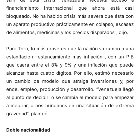
financiamiento internacional que ahora está casi
bloqueado. No ha habido crisis más severa que ésta con
un aparato productivo prácticamente en colapso, escasez
de alimentos, medicinas y los precios disparados”, dijo.
Para Toro, lo más grave es que la nación va rumbo a una
estanflación –estancamiento más inflación–, con un PIB
que caerá entre el 8% y 9% y una inflación que puede
alcanzar hasta cuatro dígitos. Por ello, estimó necesario
un cambio de modelo que atraiga inversiones y, por
ende, empleo, producción y desarrollo. “Venezuela llegó
al punto de decidir: o se cambia el modelo para empezar
a mejorar, o nos hundimos en una situación de extrema
gravedad”, planteó.
Doble nacionalidad