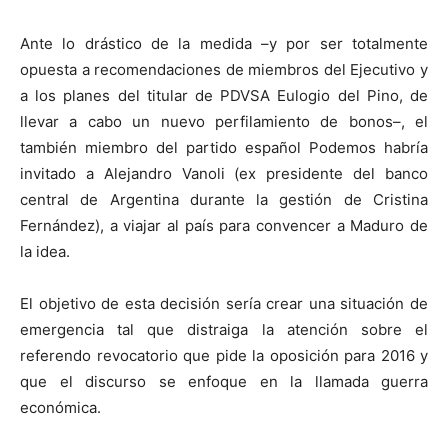
Ante lo drástico de la medida –y por ser totalmente
opuesta a recomendaciones de miembros del Ejecutivo y
a los planes del titular de PDVSA Eulogio del Pino, de
llevar a cabo un nuevo perfilamiento de bonos–, el
también miembro del partido español Podemos habría
invitado a Alejandro Vanoli (ex presidente del banco
central de Argentina durante la gestión de Cristina
Fernández), a viajar al país para convencer a Maduro de
la idea.
El objetivo de esta decisión sería crear una situación de
emergencia tal que distraiga la atención sobre el
referendo revocatorio que pide la oposición para 2016 y
que el discurso se enfoque en la llamada guerra
económica.