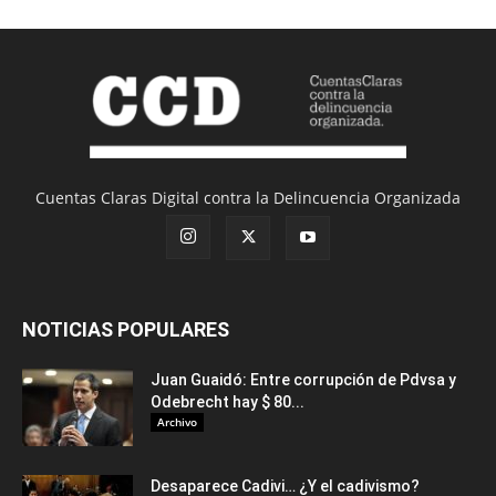
Cuentas Claras Digital contra la Delincuencia Organizada
NOTICIAS POPULARES
Juan Guaidó: Entre corrupción de Pdvsa y
Odebrecht hay $ 80...
Archivo
Desaparece Cadivi… ¿Y el cadivismo?