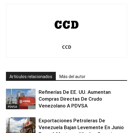
CCD
Artículos relacionados
Más del autor
Refinerías De EE. UU. Aumentan
Compras Directas De Crudo
Venezolano A PDVSA
PDVSA
Exportaciones Petroleras De
Venezuela Bajan Levemente En Junio