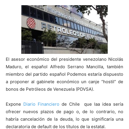
El asesor económico del presidente venezolano Nicolás
Maduro, el español Alfredo Serrano Mancilla, también
miembro del partido español Podemos estaría dispuesto
a proponer al gabinete económico un canje “hostil” de
bonos de Petróleos de Venezuela (PDVSA).
Expone
Diario Financiero
de Chile que laa idea sería
ofrecer nuevos plazos de pago o, de lo contrario, no
habría cancelación de la deuda, lo que significaría una
declaratoria de default de los títulos de la estatal.