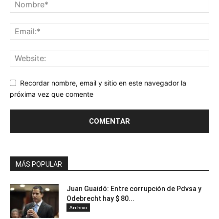
Recordar nombre, email y sitio en este navegador la
próxima vez que comente
MÁS POPULAR
Juan Guaidó: Entre corrupción de Pdvsa y
Odebrecht hay $ 80...
Archivo