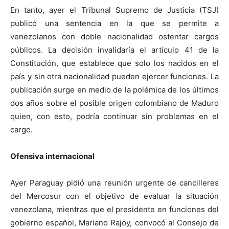
En tanto, ayer el Tribunal Supremo de Justicia (TSJ)
publicó una sentencia en la que se permite a
venezolanos con doble nacionalidad ostentar cargos
públicos. La decisión invalidaría el artículo 41 de la
Constitución, que establece que solo los nacidos en el
país y sin otra nacionalidad pueden ejercer funciones. La
publicación surge en medio de la polémica de los últimos
dos años sobre el posible origen colombiano de Maduro
quien, con esto, podría continuar sin problemas en el
cargo.
Ofensiva internacional
Ayer Paraguay pidió una reunión urgente de cancilleres
del Mercosur con el objetivo de evaluar la situación
venezolana, mientras que el presidente en funciones del
gobierno español, Mariano Rajoy, convocó al Consejo de