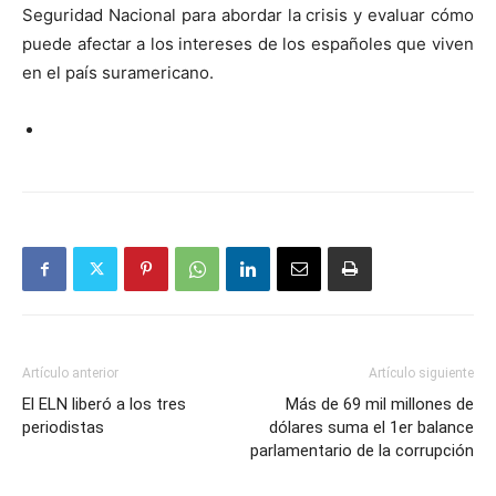
Seguridad Nacional para abordar la crisis y evaluar cómo
puede afectar a los intereses de los españoles que viven
en el país suramericano.
Artículo anterior
Artículo siguiente
El ELN liberó a los tres
Más de 69 mil millones de
periodistas
dólares suma el 1er balance
parlamentario de la corrupción