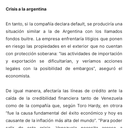
Crisis a la argentina
En tanto, si la compañía declara default, se produciría una
situación similar a la de Argentina con los llamados
fondos buitre. La empresa enfrentaría litigios que ponen
en riesgo las propiedades en el exterior que no cuentan
con protección soberana: “las actividades de importación
y exportación se dificultarían, y veríamos acciones
legales con la posibilidad de embargos”, aseguró el
economista.
De igual manera, afectaría las líneas de crédito ante la
caída de la credibilidad financiera tanto de Venezuela
como de la compañía que, según Toro Hardy, en otrora
“fue la causa fundamental del éxito económico y hoy es
causante de la inflación más alta del mundo”. “Para poder
salir de esta crisis, Venezuela necesita acceso a