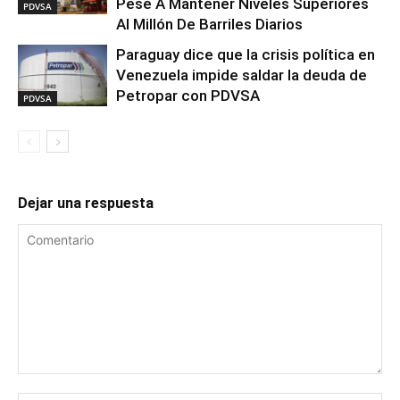
Pese A Mantener Niveles Superiores
PDVSA
Al Millón De Barriles Diarios
Paraguay dice que la crisis política en
Venezuela impide saldar la deuda de
Petropar con PDVSA
PDVSA
Dejar una respuesta