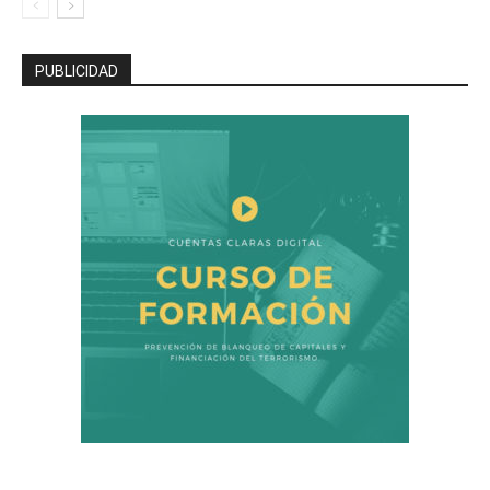
PUBLICIDAD