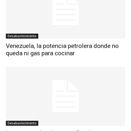
Desabastecimiento
Venezuela, la potencia petrolera donde no
queda ni gas para cocinar
Desabastecimiento