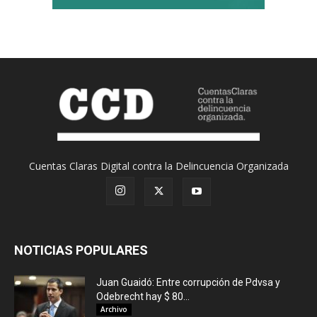
Cuentas Claras Digital contra la Delincuencia Organizada
NOTICIAS POPULARES
Juan Guaidó: Entre corrupción de Pdvsa y
Odebrecht hay $ 80...
Archivo