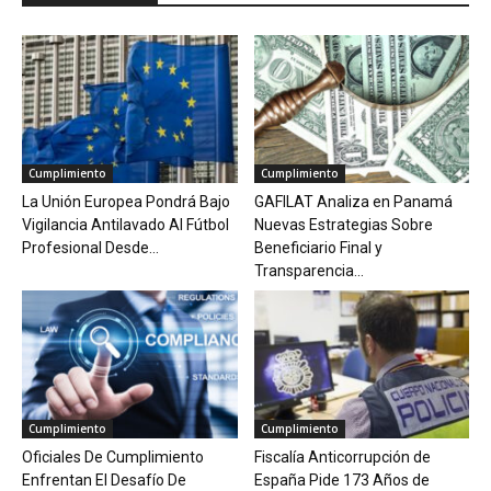
Cumplimiento
Cumplimiento
La Unión Europea Pondrá Bajo
GAFILAT Analiza en Panamá
Vigilancia Antilavado Al Fútbol
Nuevas Estrategias Sobre
Profesional Desde...
Beneficiario Final y
Transparencia...
Cumplimiento
Cumplimiento
Oficiales De Cumplimiento
Fiscalía Anticorrupción de
Enfrentan El Desafío De
España Pide 173 Años de