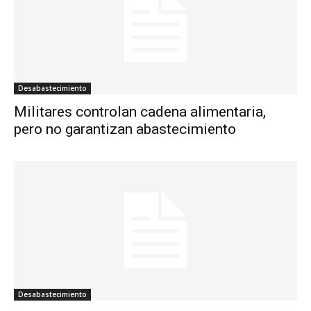
Desabastecimiento
Militares controlan cadena alimentaria,
pero no garantizan abastecimiento
Desabastecimiento