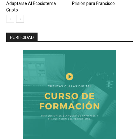
Adaptarse Al Ecosistema
Prisión para Francisco...
Cripto
PUBLICIDAD