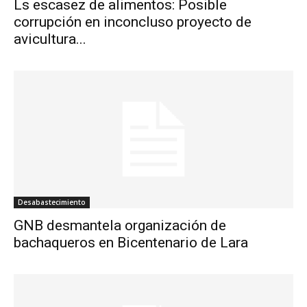
Ls escasez de alimentos: Posible
corrupción en inconcluso proyecto de
avicultura...
Desabastecimiento
GNB desmantela organización de
bachaqueros en Bicentenario de Lara