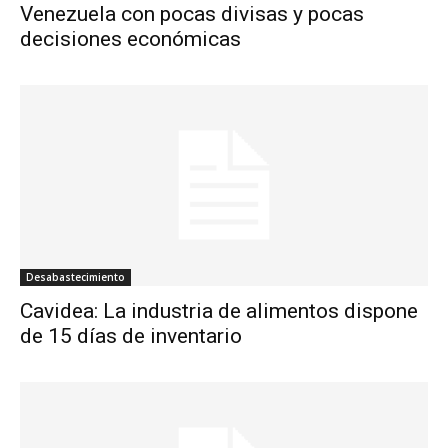
Venezuela con pocas divisas y pocas
decisiones económicas
Desabastecimiento
Cavidea: La industria de alimentos dispone
de 15 días de inventario