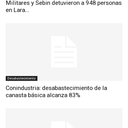
Militares y Sebin detuvieron a 948 personas
en Lara...
Desabastecimiento
Conindustria: desabastecimiento de la
canasta básica alcanza 83%