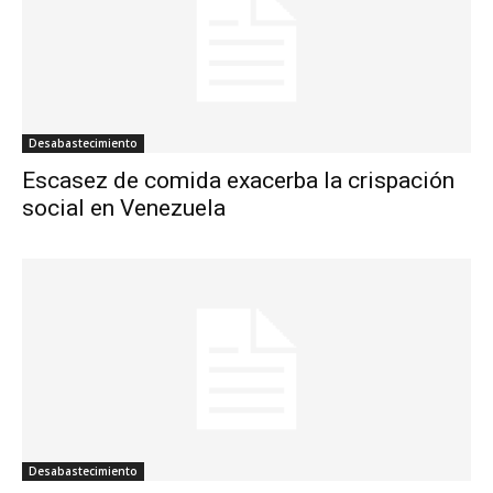
Desabastecimiento
Escasez de comida exacerba la crispación
social en Venezuela
Desabastecimiento