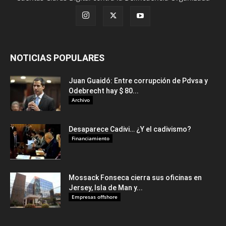
NOTICIAS POPULARES
Juan Guaidó: Entre corrupción de Pdvsa y
Odebrecht hay $ 80...
Archivo
Desaparece Cadivi… ¿Y el cadivismo?
Financiamiento
Mossack Fonseca cierra sus oficinas en
Jersey, Isla de Man y...
Empresas offshore