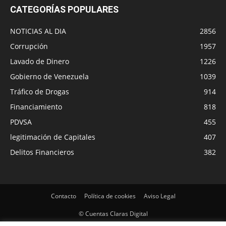
CATEGORÍAS POPULARES
NOTICIAS AL DIA
2856
Corrupción
1957
Lavado de Dinero
1226
Gobierno de Venezuela
1039
Tráfico de Drogas
914
Financiamiento
818
PDVSA
455
legitimación de Capitales
407
Delitos Financieros
382
Contacto
Política de cookies
Aviso Legal
© Cuentas Claras Digital