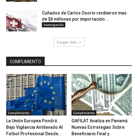
Cuñados de Carlos Osorio recibieron mas
de $6 millones por importación...
Investigación
Cargar más
CUMPLIMIENTO
Cumplimiento
Cumplimiento
La Unión Europea Pondrá
GAFILAT Analiza en Panamá
Bajo Vigilancia Antilavado Al
Nuevas Estrategias Sobre
Fútbol Profesional Desde...
Beneficiario Final y