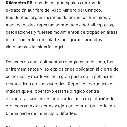
Kilómetro 88
, dos de los principales centros de
extracción aurífera del Arco Minero del Orinoco.
Residentes, organizaciones de derechos humanos y
medios locales reportan sobrevuelos de helicópteros,
detonaciones y fuertes movimientos de tropas en áreas
históricamente controladas por grupos armados
vinculados a la minería ilegal.
De acuerdo con testimonios recogidos en la zona, los
enfrentamientos y las explosiones obligaron al cierre de
comercios y mantuvieron a gran parte de la población
resguardada en sus viviendas. Reportes extraoficiales
indican que el operativo estaría dirigido contra
estructuras criminales que controlan la explotación de
oro, cobran extorsiones y ejercen control territorial en
buena parte del municipio Sifontes.