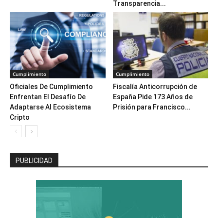
Transparencia...
Cumplimiento
Cumplimiento
Oficiales De Cumplimiento
Fiscalía Anticorrupción de
Enfrentan El Desafío De
España Pide 173 Años de
Adaptarse Al Ecosistema
Prisión para Francisco...
Cripto
PUBLICIDAD