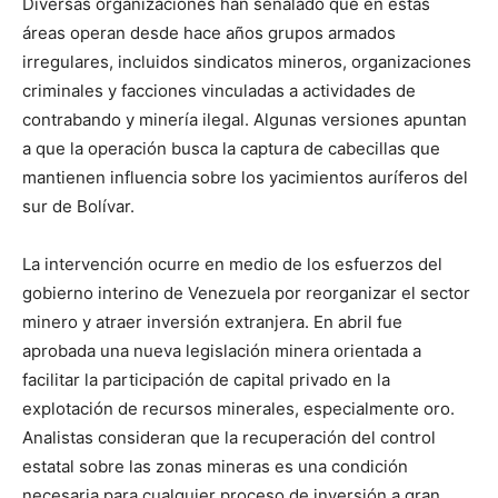
Diversas organizaciones han señalado que en estas
áreas operan desde hace años grupos armados
irregulares, incluidos sindicatos mineros, organizaciones
criminales y facciones vinculadas a actividades de
contrabando y minería ilegal. Algunas versiones apuntan
a que la operación busca la captura de cabecillas que
mantienen influencia sobre los yacimientos auríferos del
sur de Bolívar.
La intervención ocurre en medio de los esfuerzos del
gobierno interino de Venezuela por reorganizar el sector
minero y atraer inversión extranjera. En abril fue
aprobada una nueva legislación minera orientada a
facilitar la participación de capital privado en la
explotación de recursos minerales, especialmente oro.
Analistas consideran que la recuperación del control
estatal sobre las zonas mineras es una condición
necesaria para cualquier proceso de inversión a gran