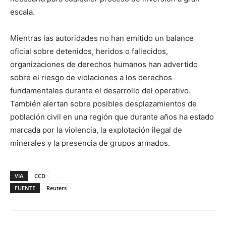
escala.
Mientras las autoridades no han emitido un balance
oficial sobre detenidos, heridos o fallecidos,
organizaciones de derechos humanos han advertido
sobre el riesgo de violaciones a los derechos
fundamentales durante el desarrollo del operativo.
También alertan sobre posibles desplazamientos de
población civil en una región que durante años ha estado
marcada por la violencia, la explotación ilegal de
minerales y la presencia de grupos armados.
VIA
CCD
FUENTE
Reuters