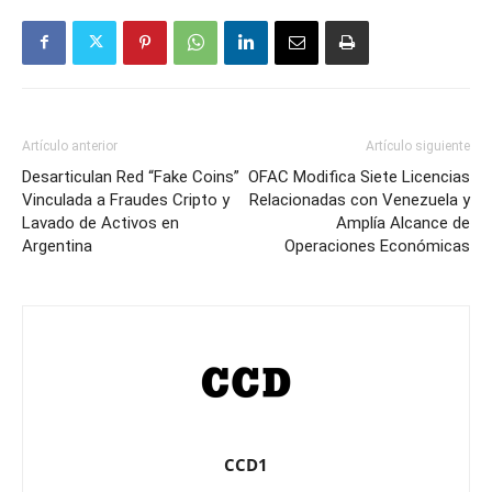
Artículo anterior
Artículo siguiente
Desarticulan Red “Fake Coins”
OFAC Modifica Siete Licencias
Vinculada a Fraudes Cripto y
Relacionadas con Venezuela y
Lavado de Activos en
Amplía Alcance de
Argentina
Operaciones Económicas
CCD1