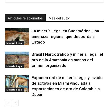
Artículos relacionados
Más del autor
La minería ilegal en Sudamérica: una
amenaza regional que desborda al
Estado
Minería Ilegal
Brasil | Narcotráfico y minería ilegal: el
oro de la Amazonía en manos del
crimen organizado
Minería Ilegal
Exponen red de minería ilegal y lavado
de activos en Miami vinculada a
exportaciones de oro de Colombia a
Minería Ilegal
Dubái