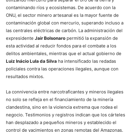
contaminando ríos y ecosistemas. De acuerdo con la
ONU, el sector minero artesanal es la mayor fuente de
contaminación global con mercurio, superando incluso a
las centrales eléctricas de carbón. La administración del
expresidente
Jair Bolsonaro
permitió la expansión de
esta actividad al reducir fondos para el combate a los
delitos ambientales, mientras que el actual gobierno de
Luiz Inácio Lula da Silva
ha intensificado las redadas
policiales contra las operaciones ilegales, aunque con
resultados mixtos.
La connivencia entre narcotraficantes y mineros ilegales
no solo se refleja en el financiamiento de la minería
clandestina, sino en la violencia extrema que rodea el
negocio. Testimonios y registros indican que los cárteles
han desplazado a pequeños mineros y establecido el
control de yacimientos en zonas remotas del Amazonas.