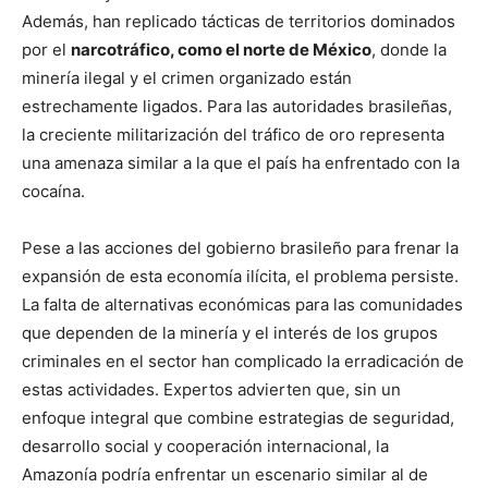
Además, han replicado tácticas de territorios dominados
por el
narcotráfico, como el norte de México
, donde la
minería ilegal y el crimen organizado están
estrechamente ligados. Para las autoridades brasileñas,
la creciente militarización del tráfico de oro representa
una amenaza similar a la que el país ha enfrentado con la
cocaína.
Pese a las acciones del gobierno brasileño para frenar la
expansión de esta economía ilícita, el problema persiste.
La falta de alternativas económicas para las comunidades
que dependen de la minería y el interés de los grupos
criminales en el sector han complicado la erradicación de
estas actividades. Expertos advierten que, sin un
enfoque integral que combine estrategias de seguridad,
desarrollo social y cooperación internacional, la
Amazonía podría enfrentar un escenario similar al de