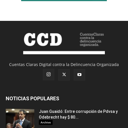
Cuentas Claras Digital contra la Delincuencia Organizada
NOTICIAS POPULARES
Juan Guaidó: Entre corrupción de Pdvsa y
Odebrecht hay $ 80...
Archivo