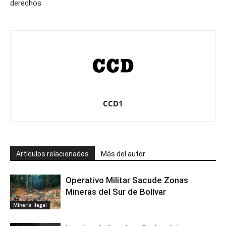
derechos
CCD1
Artículos relacionados
Más del autor
Operativo Militar Sacude Zonas
Mineras del Sur de Bolívar
Minería Ilegal