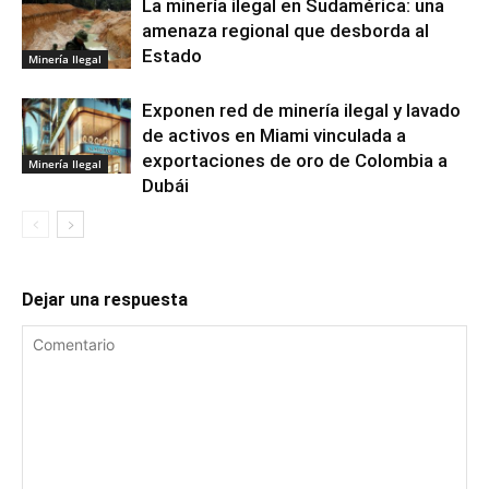
La minería ilegal en Sudamérica: una
amenaza regional que desborda al
Estado
Minería Ilegal
Exponen red de minería ilegal y lavado
de activos en Miami vinculada a
exportaciones de oro de Colombia a
Minería Ilegal
Dubái
Dejar una respuesta