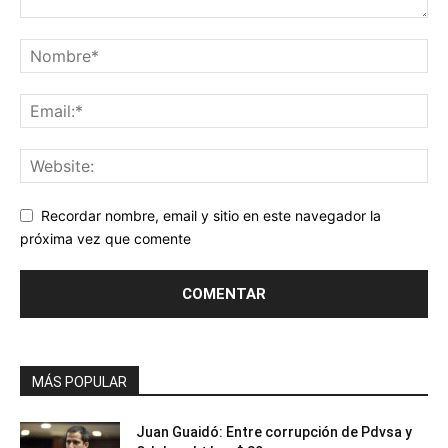
Recordar nombre, email y sitio en este navegador la
próxima vez que comente
MÁS POPULAR
Juan Guaidó: Entre corrupción de Pdvsa y