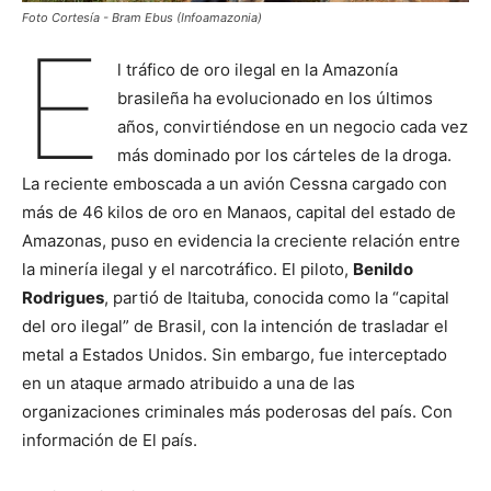
Foto Cortesía - Bram Ebus (Infoamazonia)
E
l tráfico de oro ilegal en la Amazonía
brasileña ha evolucionado en los últimos
años, convirtiéndose en un negocio cada vez
más dominado por los cárteles de la droga.
La reciente emboscada a un avión Cessna cargado con
más de 46 kilos de oro en Manaos, capital del estado de
Amazonas, puso en evidencia la creciente relación entre
la minería ilegal y el narcotráfico. El piloto,
Benildo
Rodrigues
, partió de Itaituba, conocida como la “capital
del oro ilegal” de Brasil, con la intención de trasladar el
metal a Estados Unidos. Sin embargo, fue interceptado
en un ataque armado atribuido a una de las
organizaciones criminales más poderosas del país. Con
información de El país.