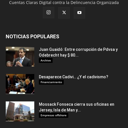
Cuentas Claras Digital contra la Delincuencia Organizada
NOTICIAS POPULARES
Juan Guaidó: Entre corrupción de Pdvsa y
Odebrecht hay $ 80...
Archivo
Desaparece Cadivi… ¿Y el cadivismo?
Financiamiento
Mossack Fonseca cierra sus oficinas en
Jersey, Isla de Man y...
Empresas offshore