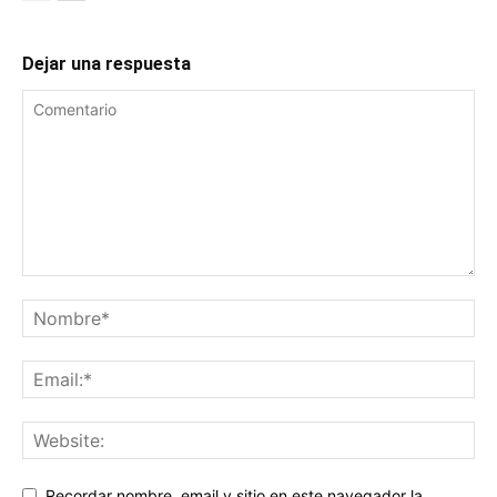
Dejar una respuesta
Recordar nombre, email y sitio en este navegador la