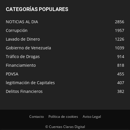
CATEGORÍAS POPULARES
NOTICIAS AL DIA
2856
Corrupción
1957
Lavado de Dinero
1226
Gobierno de Venezuela
1039
Tráfico de Drogas
914
Financiamiento
818
PDVSA
455
legitimación de Capitales
407
Delitos Financieros
382
Contacto
Política de cookies
Aviso Legal
© Cuentas Claras Digital