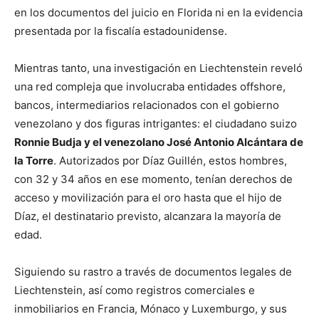
en los documentos del juicio en Florida ni en la evidencia
presentada por la fiscalía estadounidense.
Mientras tanto, una investigación en Liechtenstein reveló
una red compleja que involucraba entidades offshore,
bancos, intermediarios relacionados con el gobierno
venezolano y dos figuras intrigantes: el ciudadano suizo
Ronnie Budja y el venezolano José Antonio Alcántara de
la Torre
. Autorizados por Díaz Guillén, estos hombres,
con 32 y 34 años en ese momento, tenían derechos de
acceso y movilización para el oro hasta que el hijo de
Díaz, el destinatario previsto, alcanzara la mayoría de
edad.
Siguiendo su rastro a través de documentos legales de
Liechtenstein, así como registros comerciales e
inmobiliarios en Francia, Mónaco y Luxemburgo, y sus