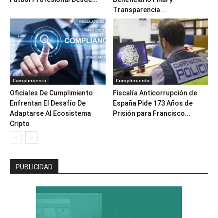
Transparencia...
Cumplimiento
Cumplimiento
Oficiales De Cumplimiento
Fiscalía Anticorrupción de
Enfrentan El Desafío De
España Pide 173 Años de
Adaptarse Al Ecosistema
Prisión para Francisco...
Cripto
PUBLICIDAD