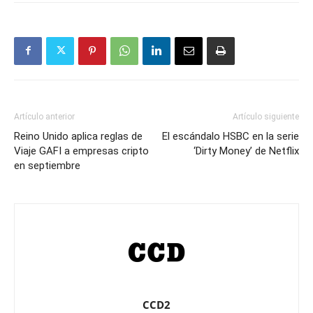
Artículo anterior
Artículo siguiente
Reino Unido aplica reglas de
El escándalo HSBC en la serie
Viaje GAFI a empresas cripto
‘Dirty Money’ de Netflix
en septiembre
CCD2