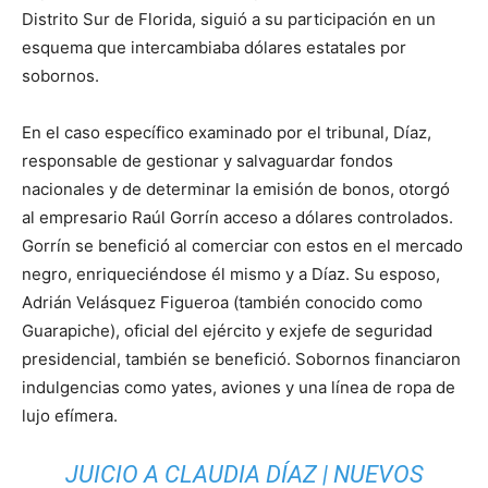
Distrito Sur de Florida, siguió a su participación en un
esquema que intercambiaba dólares estatales por
sobornos.
En el caso específico examinado por el tribunal, Díaz,
responsable de gestionar y salvaguardar fondos
nacionales y de determinar la emisión de bonos, otorgó
al empresario Raúl Gorrín acceso a dólares controlados.
Gorrín se benefició al comerciar con estos en el mercado
negro, enriqueciéndose él mismo y a Díaz. Su esposo,
Adrián Velásquez Figueroa (también conocido como
Guarapiche), oficial del ejército y exjefe de seguridad
presidencial, también se benefició. Sobornos financiaron
indulgencias como yates, aviones y una línea de ropa de
lujo efímera.
JUICIO A CLAUDIA DÍAZ | NUEVOS