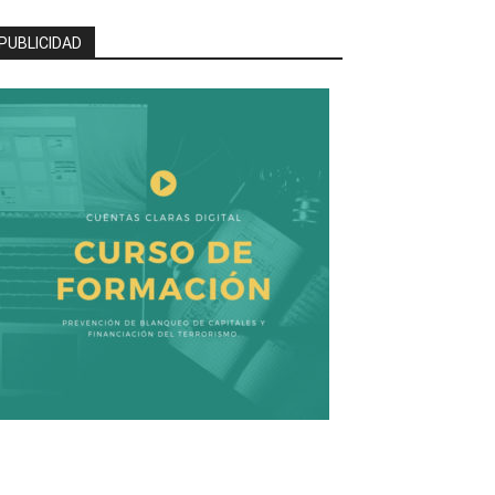
PUBLICIDAD