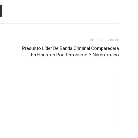
Artículo siguiente
Presunto Líder De Banda Criminal Comparecerá
En Houston Por Terrorismo Y Narcotráfico