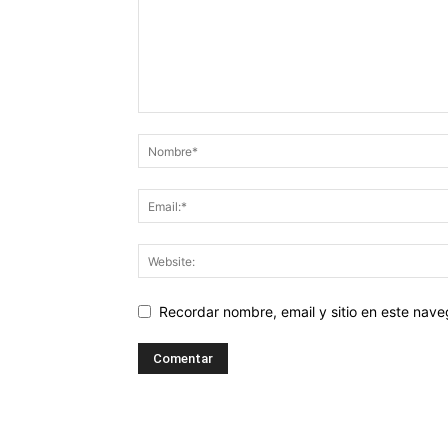
Recordar nombre, email y sitio en este nav