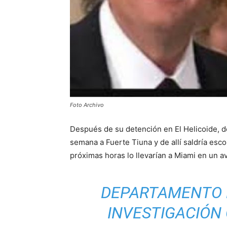
Foto Archivo
Después de su detención en El Helicoide, 
semana a Fuerte Tiuna y de allí saldría esc
próximas horas lo llevarían a Miami en un av
DEPARTAMENTO D
INVESTIGACIÓN