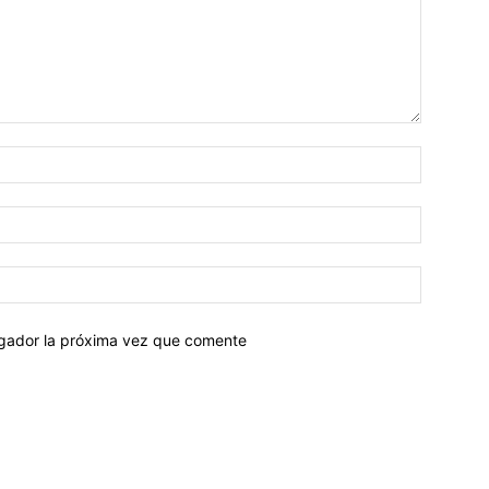
egador la próxima vez que comente