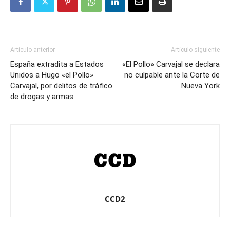
Artículo anterior
Artículo siguiente
España extradita a Estados
«El Pollo» Carvajal se declara
Unidos a Hugo «el Pollo»
no culpable ante la Corte de
Carvajal, por delitos de tráfico
Nueva York
de drogas y armas
CCD2