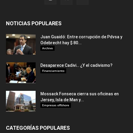
NOTICIAS POPULARES
Juan Guaidó: Entre corrupción de Pdvsa y
Odebrecht hay $ 80...
Archivo
Desaparece Cadivi… ¿Y el cadivismo?
Financiamiento
Mossack Fonseca cierra sus oficinas en
Jersey, Isla de Man y...
Empresas offshore
CATEGORÍAS POPULARES