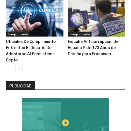
Cumplimiento
Cumplimiento
Oficiales De Cumplimiento
Fiscalía Anticorrupción de
Enfrentan El Desafío De
España Pide 173 Años de
Adaptarse Al Ecosistema
Prisión para Francisco...
Cripto
PUBLICIDAD