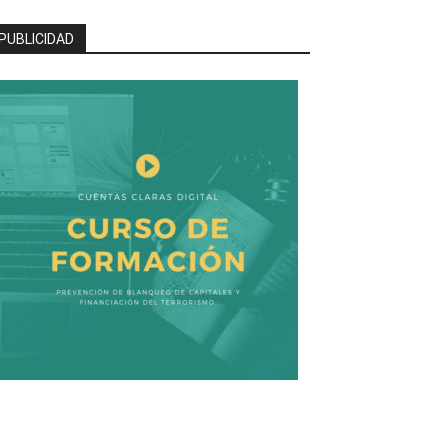
PUBLICIDAD