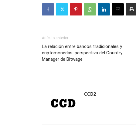
Artículo anterior
La relación entre bancos tradicionales y
criptomonedas: perspectiva del Country
Manager de Bitwage
CCD2