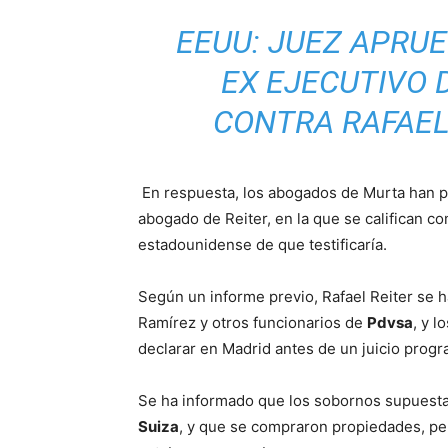
EEUU: JUEZ APRUE
EX EJECUTIVO 
CONTRA RAFAEL
En respuesta, los abogados de Murta han p
abogado de Reiter, en la que se califican c
estadounidense de que testificaría.
Según un informe previo, Rafael Reiter se ha
Ramírez y otros funcionarios de
Pdvsa
, y l
declarar en Madrid antes de un juicio prog
Se ha informado que los sobornos supuest
Suiza
, y que se compraron propiedades, pe