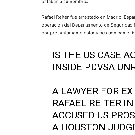
estaban a su nombre».
Rafael Reiter fue arrestado en Madrid, Espa
operación del Departamento de Seguridad 
por presuntamente estar vinculado con el b
IS THE US CASE 
INSIDE PDVSA UN
A LAWYER FOR EX
RAFAEL REITER IN
ACCUSED US PROS
A HOUSTON JUDGE