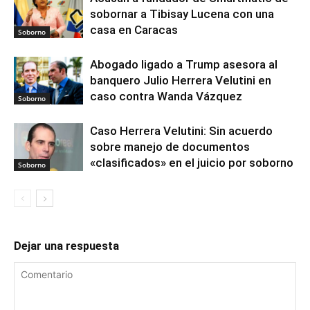
sobornar a Tibisay Lucena con una
casa en Caracas
Soborno
Abogado ligado a Trump asesora al
banquero Julio Herrera Velutini en
caso contra Wanda Vázquez
Soborno
Caso Herrera Velutini: Sin acuerdo
sobre manejo de documentos
«clasificados» en el juicio por soborno
Soborno
Dejar una respuesta