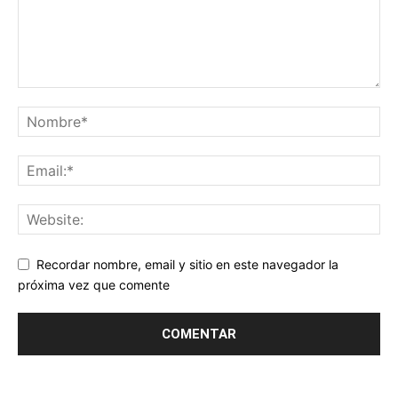
Recordar nombre, email y sitio en este navegador la
próxima vez que comente