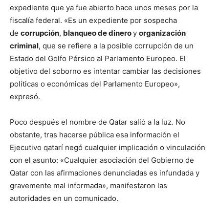
expediente que ya fue abierto hace unos meses por la
fiscalía federal. «Es un expediente por sospecha
de
corrupción
,
blanqueo de dinero
y
organización
criminal
, que se refiere a la posible corrupción de un
Estado del Golfo Pérsico al Parlamento Europeo. El
objetivo del soborno es intentar cambiar las decisiones
políticas o económicas del Parlamento Europeo»,
expresó.
Poco después el nombre de Qatar salió a la luz. No
obstante, tras hacerse pública esa información el
Ejecutivo qatarí negó cualquier implicación o vinculación
con el asunto: «Cualquier asociación del Gobierno de
Qatar con las afirmaciones denunciadas es infundada y
gravemente mal informada», manifestaron las
autoridades en un comunicado.