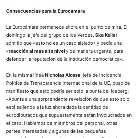
Consecuencias para la Eurocámara
La Eurocámara permanece ahora en el punto de mira. El
domingo la jefa del grupo de los Verdes,
Ska Keller
,
admitió que «esto no es un caso aislado» y pedía una
«
reacción al más alto nivel
y de manera urgente, para
defender la reputación de la institución democrática».
En la misma línea
Nicholas Aiossa
, jefe de Incidencia
Política de Transparencia Internacional de la UE, puso de
manifiesto que esto podría ser solo la punta del iceberg:
«Apunta a una sorprendente revelación de que esto solo
está saliendo a la luz ahora dada la cantidad de
eurodiputados que supuestamente están involucrados en
el caso. Hablamos de miembros del personal, otras
partes interesadas y algunas de las pequeñas