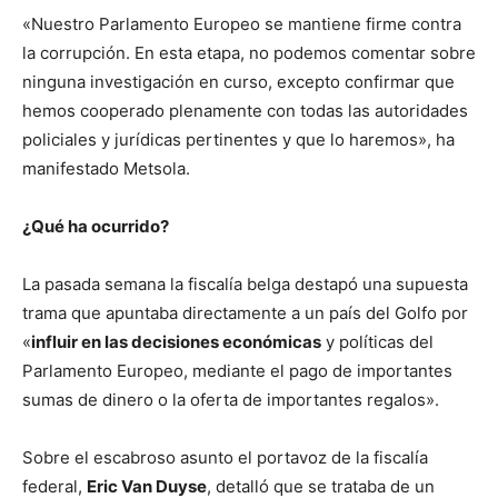
«Nuestro Parlamento Europeo se mantiene firme contra
la corrupción. En esta etapa, no podemos comentar sobre
ninguna investigación en curso, excepto confirmar que
hemos cooperado plenamente con todas las autoridades
policiales y jurídicas pertinentes y que lo haremos», ha
manifestado Metsola.
¿Qué ha ocurrido?
La pasada semana la fiscalía belga destapó una supuesta
trama que apuntaba directamente a un país del Golfo por
«
influir en las decisiones económicas
y políticas del
Parlamento Europeo, mediante el pago de importantes
sumas de dinero o la oferta de importantes regalos».
Sobre el escabroso asunto el portavoz de la fiscalía
federal,
Eric Van Duyse
, detalló que se trataba de un