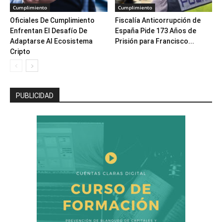
Cumplimiento
Cumplimiento
Oficiales De Cumplimiento
Fiscalía Anticorrupción de
Enfrentan El Desafío De
España Pide 173 Años de
Adaptarse Al Ecosistema
Prisión para Francisco...
Cripto
PUBLICIDAD