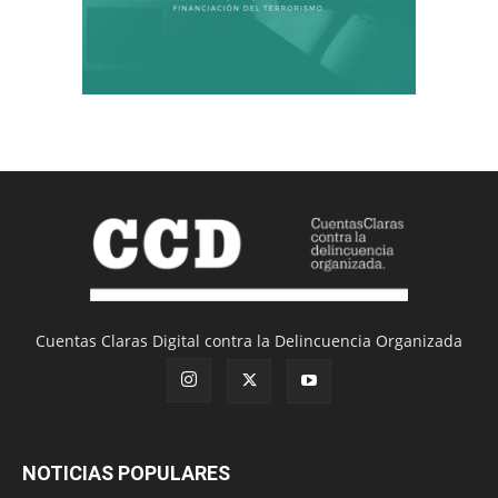
Cuentas Claras Digital contra la Delincuencia Organizada
NOTICIAS POPULARES