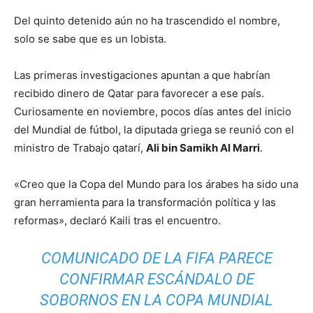
Del quinto detenido aún no ha trascendido el nombre,
solo se sabe que es un lobista.
Las primeras investigaciones apuntan a que habrían
recibido dinero de Qatar para favorecer a ese país.
Curiosamente en noviembre, pocos días antes del inicio
del Mundial de fútbol, la diputada griega se reunió con el
ministro de Trabajo qatarí,
Ali bin Samikh Al Marri
.
«Creo que la Copa del Mundo para los árabes ha sido una
gran herramienta para la transformación política y las
reformas», declaró Kaili tras el encuentro.
COMUNICADO DE LA FIFA PARECE
CONFIRMAR ESCÁNDALO DE
SOBORNOS EN LA COPA MUNDIAL