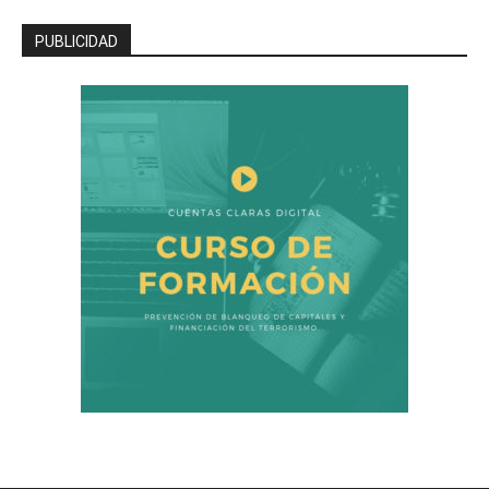
PUBLICIDAD