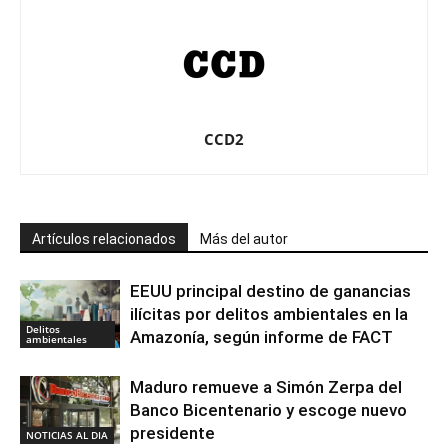
CCD2
Artículos relacionados
Más del autor
EEUU principal destino de ganancias
ilícitas por delitos ambientales en la
Delitos
Amazonía, según informe de FACT
ambientales
Maduro remueve a Simón Zerpa del
Banco Bicentenario y escoge nuevo
presidente
NOTICIAS AL DIA