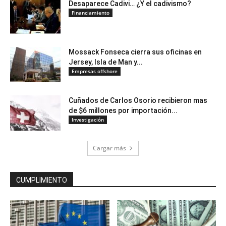
Desaparece Cadivi… ¿Y el cadivismo?
Financiamiento
Mossack Fonseca cierra sus oficinas en
Jersey, Isla de Man y...
Empresas offshore
Cuñados de Carlos Osorio recibieron mas
de $6 millones por importación...
Investigación
Cargar más
CUMPLIMIENTO