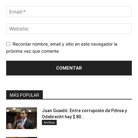
Recordar nombre, email y sitio en este navegador la
próxima vez que comente
MÁS POPULAR
Juan Guaidó: Entre corrupción de Pdvsa y
Odebrecht hay $ 80...
Archivo