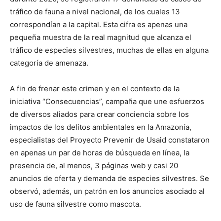
tráfico de fauna a nivel nacional, de los cuales 13
correspondían a la capital. Esta cifra es apenas una
pequeña muestra de la real magnitud que alcanza el
tráfico de especies silvestres, muchas de ellas en alguna
categoría de amenaza.
A fin de frenar este crimen y en el contexto de la
iniciativa “Consecuencias”, campaña que une esfuerzos
de diversos aliados para crear conciencia sobre los
impactos de los delitos ambientales en la Amazonía,
especialistas del Proyecto Prevenir de Usaid constataron
en apenas un par de horas de búsqueda en línea, la
presencia de, al menos, 3 páginas web y casi 20
anuncios de oferta y demanda de especies silvestres. Se
observó, además, un patrón en los anuncios asociado al
uso de fauna silvestre como mascota.