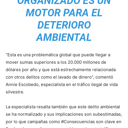
ORGANIZADO ES UN
MOTOR PARA EL
DETERIORO
AMBIENTAL
“Esta es una problemática global que puede llegar a
mover sumas superiores a los 20.000 millones de
dólares por año y que está estrechamente relacionada
con otros delitos como el lavado de dinero”, comentó
Annie Escobedo, especialista en el tráfico ilegal de vida
silvestre.
La especialista resalta también que este delito ambiental
se ha normalizado y sus implicaciones son subestimadas,
por lo que campañas como #Consecuencias son clave en