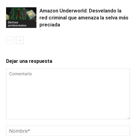
Amazon Underworld: Desvelando la
red criminal que amenaza la selva más
Delitos
preciada
ambientales
Dejar una respuesta