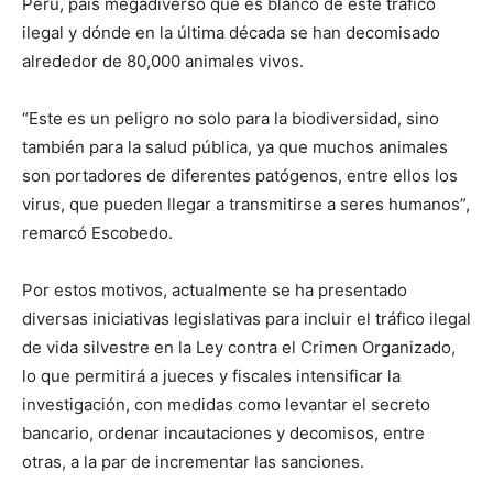
Perú, país megadiverso que es blanco de este tráfico
ilegal y dónde en la última década se han decomisado
alrededor de 80,000 animales vivos.
“Este es un peligro no solo para la biodiversidad, sino
también para la salud pública, ya que muchos animales
son portadores de diferentes patógenos, entre ellos los
virus, que pueden llegar a transmitirse a seres humanos”,
remarcó Escobedo.
Por estos motivos, actualmente se ha presentado
diversas iniciativas legislativas para incluir el tráfico ilegal
de vida silvestre en la Ley contra el Crimen Organizado,
lo que permitirá a jueces y fiscales intensificar la
investigación, con medidas como levantar el secreto
bancario, ordenar incautaciones y decomisos, entre
otras, a la par de incrementar las sanciones.