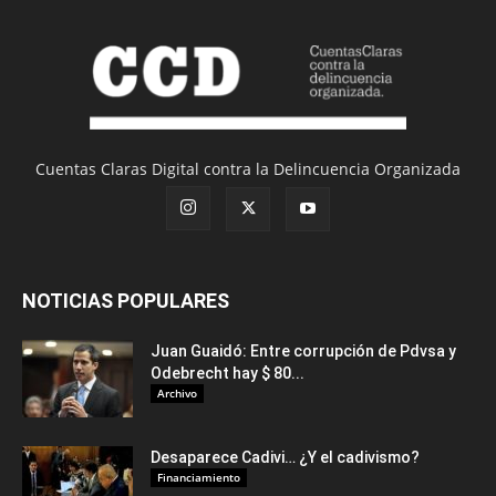
Cuentas Claras Digital contra la Delincuencia Organizada
NOTICIAS POPULARES
Juan Guaidó: Entre corrupción de Pdvsa y
Odebrecht hay $ 80...
Archivo
Desaparece Cadivi… ¿Y el cadivismo?
Financiamiento