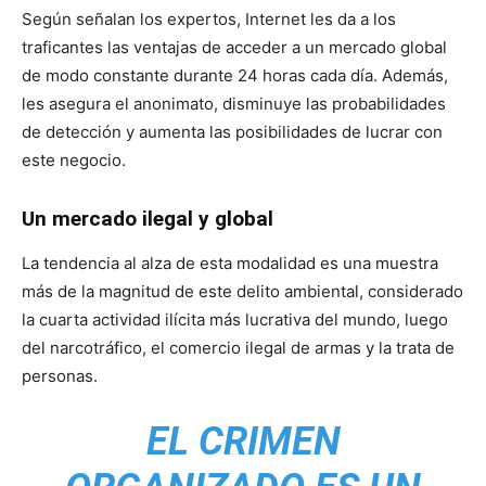
Según señalan los expertos, Internet les da a los
traficantes las ventajas de acceder a un mercado global
de modo constante durante 24 horas cada día. Además,
les asegura el anonimato, disminuye las probabilidades
de detección y aumenta las posibilidades de lucrar con
este negocio.
Un mercado ilegal y global
La tendencia al alza de esta modalidad es una muestra
más de la magnitud de este delito ambiental, considerado
la cuarta actividad ilícita más lucrativa del mundo, luego
del narcotráfico, el comercio ilegal de armas y la trata de
personas.
EL CRIMEN