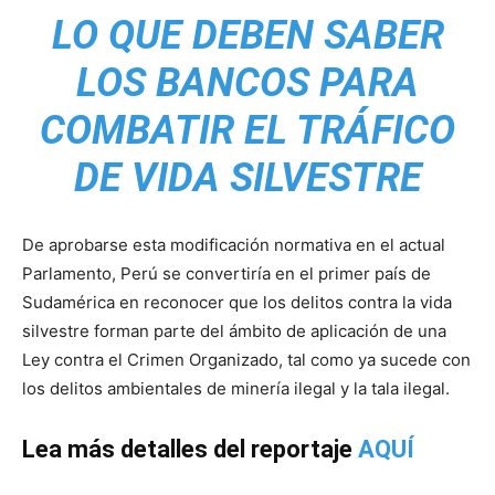
LO QUE DEBEN SABER
LOS BANCOS PARA
COMBATIR EL TRÁFICO
DE VIDA SILVESTRE
De aprobarse esta modificación normativa en el actual
Parlamento, Perú se convertiría en el primer país de
Sudamérica en reconocer que los delitos contra la vida
silvestre forman parte del ámbito de aplicación de una
Ley contra el Crimen Organizado, tal como ya sucede con
los delitos ambientales de minería ilegal y la tala ilegal.
Lea más detalles del reportaje
AQUÍ