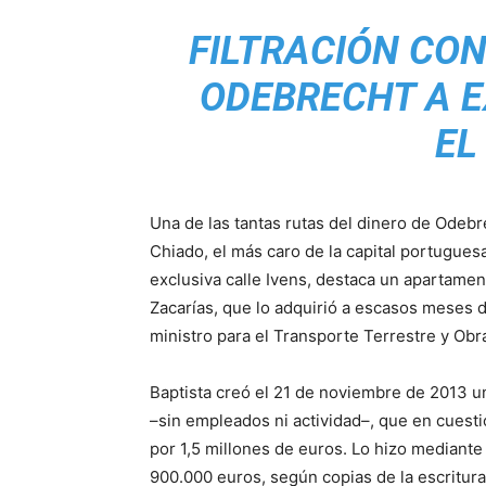
FILTRACIÓN CO
ODEBRECHT A E
EL
Una de las tantas rutas del dinero de Odebre
Chiado, el más caro de la capital portuguesa.
exclusiva calle Ivens, destaca un apartame
Zacarías, que lo adquirió a escasos meses
ministro para el Transporte Terrestre y Obr
Baptista creó el 21 de noviembre de 2013 
–sin empleados ni actividad–, que en cuesti
por 1,5 millones de euros. Lo hizo mediante
900.000 euros, según copias de la escritura