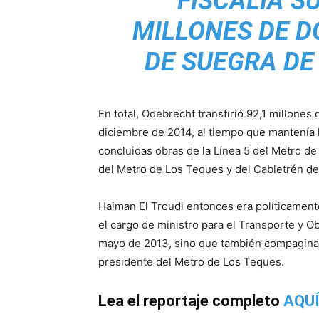
FISCALÍA S
MILLONES DE D
DE SUEGRA DE
En total, Odebrecht transfirió 92,1 millone
diciembre de 2014, al tiempo que mantenía 
concluidas obras de la Línea 5 del Metro de
del Metro de Los Teques y del Cabletrén de
Haiman El Troudi entonces era políticament
el cargo de ministro para el Transporte y 
mayo de 2013, sino que también compaginaba
presidente del Metro de Los Teques.
Lea el reportaje completo
AQU