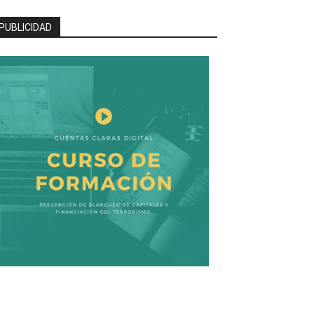
PUBLICIDAD