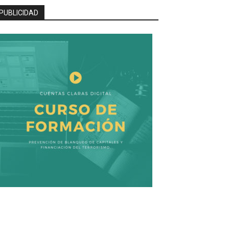
PUBLICIDAD