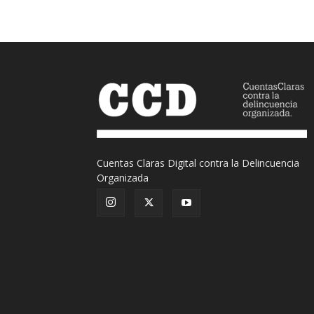
Cuentas Claras Digital contra la Delincuencia
Organizada