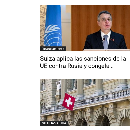
Financiamiento
Suiza aplica las sanciones de la
UE contra Rusia y congela...
NOTICIAS AL DIA