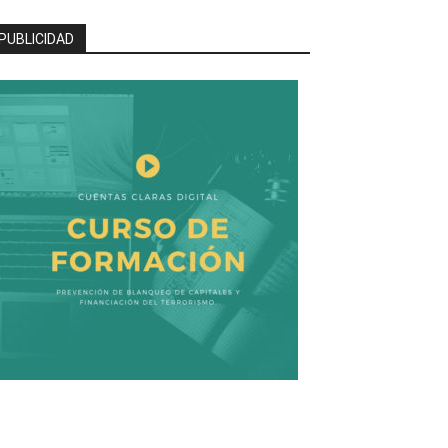
PUBLICIDAD