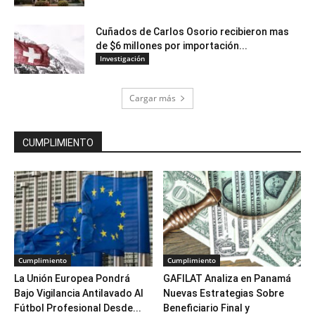
Cuñados de Carlos Osorio recibieron mas
de $6 millones por importación...
Investigación
Cargar más
CUMPLIMIENTO
Cumplimiento
Cumplimiento
La Unión Europea Pondrá
GAFILAT Analiza en Panamá
Bajo Vigilancia Antilavado Al
Nuevas Estrategias Sobre
Fútbol Profesional Desde...
Beneficiario Final y