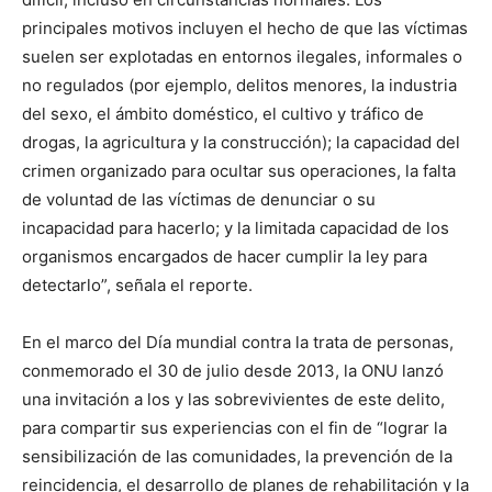
principales motivos incluyen el hecho de que las víctimas
suelen ser explotadas en entornos ilegales, informales o
no regulados (por ejemplo, delitos menores, la industria
del sexo, el ámbito doméstico, el cultivo y tráfico de
drogas, la agricultura y la construcción); la capacidad del
crimen organizado para ocultar sus operaciones, la falta
de voluntad de las víctimas de denunciar o su
incapacidad para hacerlo; y la limitada capacidad de los
organismos encargados de hacer cumplir la ley para
detectarlo”, señala el reporte.
En el marco del Día mundial contra la trata de personas,
conmemorado el 30 de julio desde 2013, la ONU lanzó
una invitación a los y las sobrevivientes de este delito,
para compartir sus experiencias con el fin de “lograr la
sensibilización de las comunidades, la prevención de la
reincidencia, el desarrollo de planes de rehabilitación y la