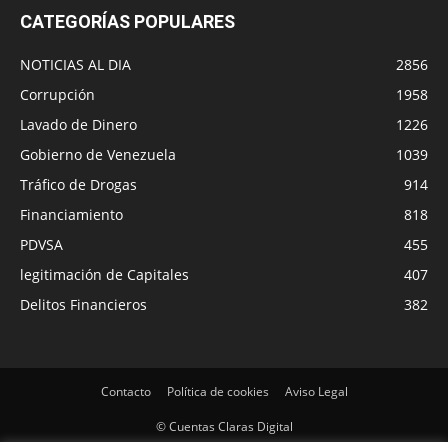
CATEGORÍAS POPULARES
NOTICIAS AL DIA
2856
Corrupción
1958
Lavado de Dinero
1226
Gobierno de Venezuela
1039
Tráfico de Drogas
914
Financiamiento
818
PDVSA
455
legitimación de Capitales
407
Delitos Financieros
382
Contacto
Política de cookies
Aviso Legal
© Cuentas Claras Digital