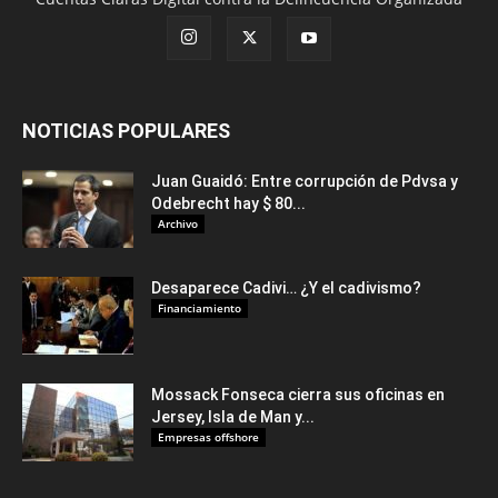
NOTICIAS POPULARES
Juan Guaidó: Entre corrupción de Pdvsa y
Odebrecht hay $ 80...
Archivo
Desaparece Cadivi… ¿Y el cadivismo?
Financiamiento
Mossack Fonseca cierra sus oficinas en
Jersey, Isla de Man y...
Empresas offshore