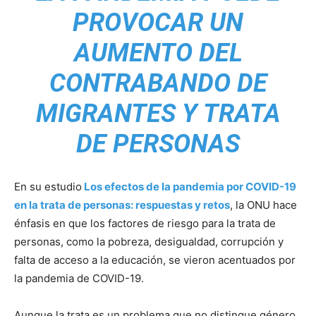
PROVOCAR UN
AUMENTO DEL
CONTRABANDO DE
MIGRANTES Y TRATA
DE PERSONAS
En su estudio
Los efectos de la pandemia por COVID-19
en la trata de personas: respuestas y retos
, la ONU hace
énfasis en que los factores de riesgo para la trata de
personas, como la pobreza, desigualdad, corrupción y
falta de acceso a la educación, se vieron acentuados por
la pandemia de COVID-19.
Aunque la trata es un problema que no distingue género