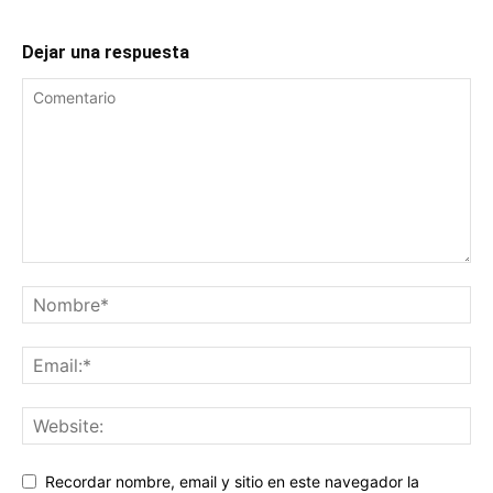
Dejar una respuesta
Recordar nombre, email y sitio en este navegador la