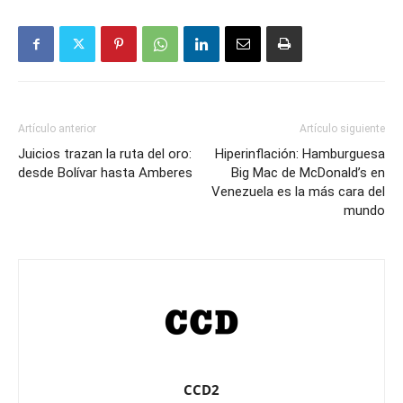
Artículo anterior
Artículo siguiente
Juicios trazan la ruta del oro:
Hiperinflación: Hamburguesa
desde Bolívar hasta Amberes
Big Mac de McDonald’s en
Venezuela es la más cara del
mundo
CCD2