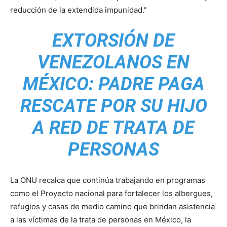
reducción de la extendida impunidad.”
EXTORSIÓN DE
VENEZOLANOS EN
MÉXICO: PADRE PAGA
RESCATE POR SU HIJO
A RED DE TRATA DE
PERSONAS
La ONU recalca que continúa trabajando en programas
como el Proyecto nacional para fortalecer los albergues,
refugios y casas de medio camino que brindan asistencia
a las víctimas de la trata de personas en México, la