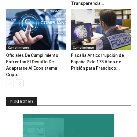
Transparencia...
Cumplimiento
Cumplimiento
Oficiales De Cumplimiento
Fiscalía Anticorrupción de
Enfrentan El Desafío De
España Pide 173 Años de
Adaptarse Al Ecosistema
Prisión para Francisco...
Cripto
PUBLICIDAD