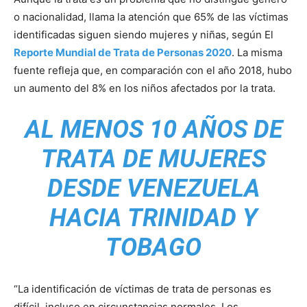
o nacionalidad, llama la atención que 65% de las víctimas
identificadas siguen siendo mujeres y niñas, según El
Reporte Mundial de Trata de Personas 2020
. La misma
fuente refleja que, en comparación con el año 2018, hubo
un aumento del 8% en los niños afectados por la trata.
AL MENOS 10 AÑOS DE
TRATA DE MUJERES
DESDE VENEZUELA
HACIA TRINIDAD Y
TOBAGO
“La identificación de víctimas de trata de personas es
difícil, incluso en circunstancias normales. Los