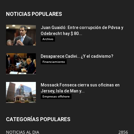
NOTICIAS POPULARES
Juan Guaidó: Entre corrupción de Pdvsa y
Odebrecht hay $ 80...
Archivo
Desaparece Cadivi… ¿Y el cadivismo?
Financiamiento
Mossack Fonseca cierra sus oficinas en
Jersey, Isla de Man y...
Empresas offshore
CATEGORÍAS POPULARES
NOTICIAS AL DIA
2856