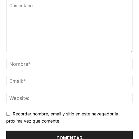
Recordar nombre, email y sitio en este navegador la
próxima vez que comente