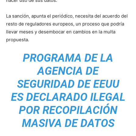
hacer uso de sus datos.
La sanción, apunta el periódico, necesita del acuerdo del
resto de reguladores europeos, un proceso que podría
llevar meses y desembocar en cambios en la multa
propuesta.
PROGRAMA DE LA
AGENCIA DE
SEGURIDAD DE EEUU
ES DECLARADO ILEGAL
POR RECOPILACIÓN
MASIVA DE DATOS