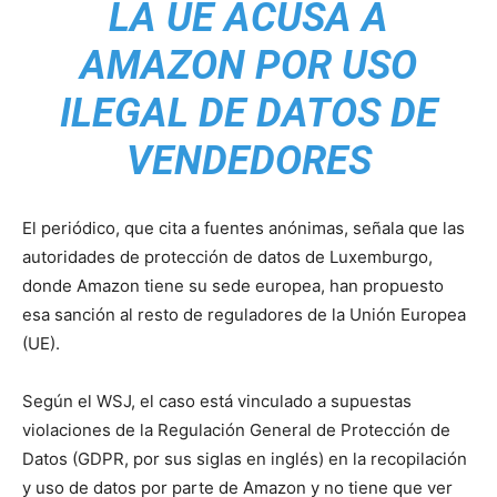
LA UE ACUSA A
AMAZON POR USO
ILEGAL DE DATOS DE
VENDEDORES
El periódico, que cita a fuentes anónimas, señala que las
autoridades de protección de datos de Luxemburgo,
donde Amazon tiene su sede europea, han propuesto
esa sanción al resto de reguladores de la Unión Europea
(UE).
Según el WSJ, el caso está vinculado a supuestas
violaciones de la Regulación General de Protección de
Datos (GDPR, por sus siglas en inglés) en la recopilación
y uso de datos por parte de Amazon y no tiene que ver