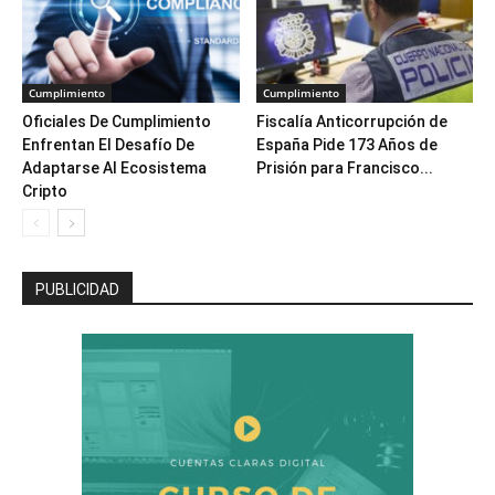
Cumplimiento
Cumplimiento
Oficiales De Cumplimiento
Fiscalía Anticorrupción de
Enfrentan El Desafío De
España Pide 173 Años de
Adaptarse Al Ecosistema
Prisión para Francisco...
Cripto
PUBLICIDAD