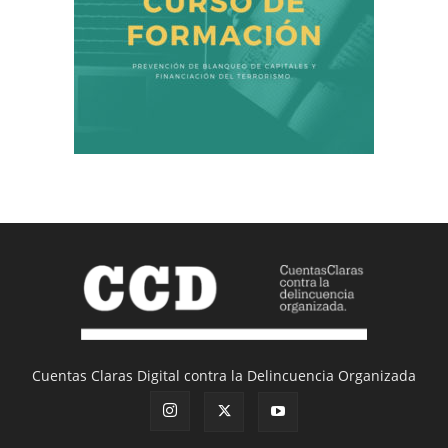
Cuentas Claras Digital contra la Delincuencia Organizada