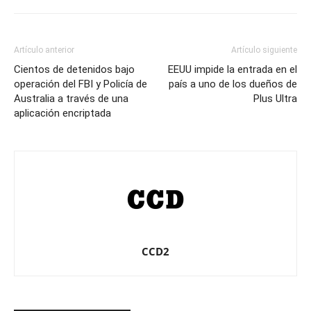
Artículo anterior
Artículo siguiente
Cientos de detenidos bajo
EEUU impide la entrada en el
operación del FBI y Policía de
país a uno de los dueños de
Australia a través de una
Plus Ultra
aplicación encriptada
CCD2