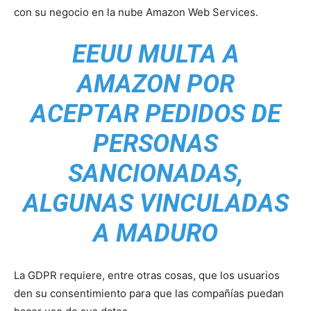
con su negocio en la nube Amazon Web Services.
EEUU MULTA A
AMAZON POR
ACEPTAR PEDIDOS DE
PERSONAS
SANCIONADAS,
ALGUNAS VINCULADAS
A MADURO
La GDPR requiere, entre otras cosas, que los usuarios
den su consentimiento para que las compañías puedan