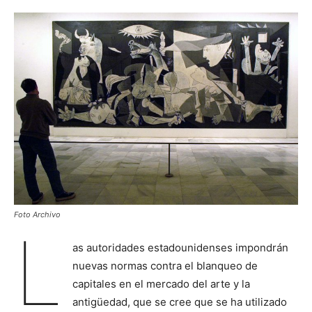
Foto Archivo
L
as autoridades estadounidenses impondrán
nuevas normas contra el blanqueo de
capitales en el mercado del arte y la
antigüedad, que se cree que se ha utilizado