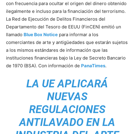
con frecuencia para ocultar el origen del dinero obtenido
ilegalmente e incluso para la financiación del terrorismo.
La Red de Ejecución de Delitos Financieros del
Departamento del Tesoro de EEUU (FinCEN) emitió un
llamado
Blue Box Notice
para informar a los
comerciantes de arte y antigüedades que estarán sujetos
a los mismos estándares de información que las
instituciones financieras bajo la Ley de Secreto Bancario
de 1970 (BSA). Con información de
PanaTimes
.
LA UE APLICARÁ
NUEVAS
REGULACIONES
ANTILAVADO EN LA