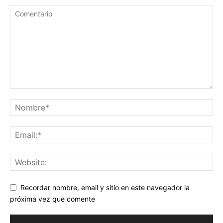
Recordar nombre, email y sitio en este navegador la
próxima vez que comente