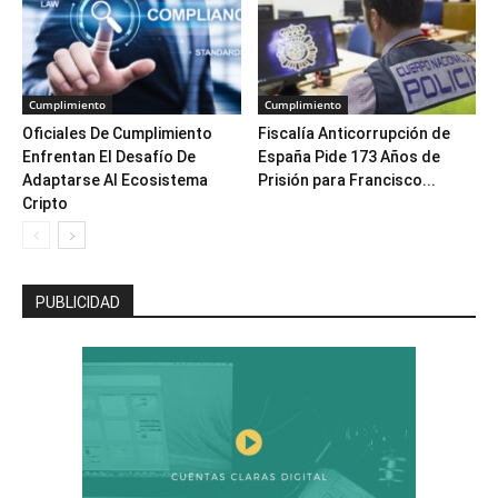
Cumplimiento
Cumplimiento
Oficiales De Cumplimiento
Fiscalía Anticorrupción de
Enfrentan El Desafío De
España Pide 173 Años de
Adaptarse Al Ecosistema
Prisión para Francisco...
Cripto
PUBLICIDAD