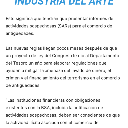
INDUSTRIA DEL ARTE
Esto significa que tendrán que presentar informes de
actividades sospechosas (SARs) para el comercio de
antigüedades.
Las nuevas reglas llegan pocos meses después de que
un proyecto de ley del Congreso le dio al Departamento
del Tesoro un año para elaborar regulaciones que
ayuden a mitigar la amenaza del lavado de dinero, el
crimen y el financiamiento del terrorismo en el comercio
de antigüedades.
“Las instituciones financieras con obligaciones
existentes con la BSA, incluida la notificación de
actividades sospechosas, deben ser conscientes de que
la actividad ilícita asociada con el comercio de