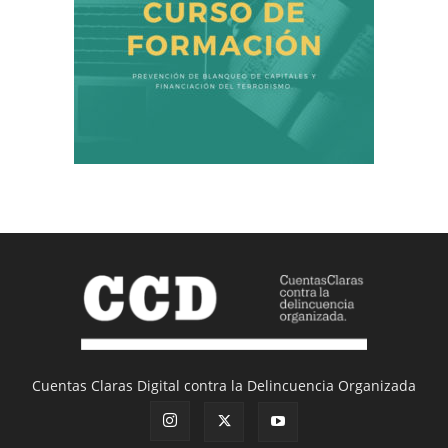
Cuentas Claras Digital contra la Delincuencia Organizada