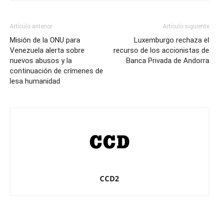
Artículo anterior
Artículo siguiente
Misión de la ONU para
Luxemburgo rechaza el
Venezuela alerta sobre
recurso de los accionistas de
nuevos abusos y la
Banca Privada de Andorra
continuación de crímenes de
lesa humanidad
CCD2