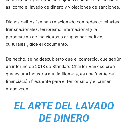
así como el lavado de dinero y violaciones de sanciones.
Dichos delitos “se han relacionado con redes criminales
transnacionales, terrorismo internacional y la
persecución de individuos o grupos por motivos
culturales”, dice el documento.
De hecho, se ha descubierto que el comercio, que según
un informe de 2018 de Standard Charter Bank se cree
que es una industria multimillonaria, es una fuente de
financiación frecuente para el terrorismo y el crimen
organizado.
EL ARTE DEL LAVADO
DE DINERO